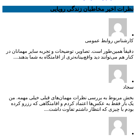
نظرات اخیر مخاطبان زندگی رویایی
کارشناس روابط عمومی
دقیقاً همین‌طور است. تصاویر، توضیحات و تجربه سایر مهمانان در
کنار هم می‌توانند دید واقع‌بینانه‌تری از اقامتگاه به شما بدهند....
سجاد
بخش مربوط به بررسی نظرات مهمان‌های قبلی خیلی مهمه. من
یک بار فقط به عکس‌ها اعتماد کردم و اقامتگاهی که رزرو کرده
بودم با چیزی که انتظار داشتم تفاوت داشت....