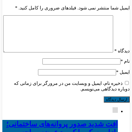
ایمیل شما منتشر نمی شود. فیلدهای ضروری را کامل کنید.
*
دیدگاه
*
نام
*
ایمیل
*
ذخیره نام، ایمیل و وبسایت من در مرورگر برای زمانی که
دوباره دیدگاهی می‌نویسم.
افت شدید صدور پروانه‌های ساختمانی؛