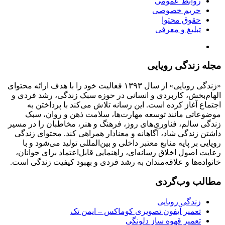
روابط عمومی
حریم خصوصی
حقوق محتوا
تبلیغ و معرفی
مجله زندگی رویایی
«زندگی رویایی» از سال ۱۳۹۳ فعالیت خود را با هدف ارائه محتوای
الهام‌بخش، کاربردی و انسانی در حوزه سبک زندگی، رشد فردی و
اجتماع آغاز کرده است. این رسانه تلاش می‌کند با پرداختن به
موضوعاتی مانند توسعه مهارت‌ها، سلامت ذهن و روان، سبک
زندگی سالم، فناوری‌های روز، فرهنگ و هنر، مخاطبان را در مسیر
داشتن زندگی شاد، آگاهانه و معنادار همراهی کند. محتوای زندگی
رویایی بر پایه منابع معتبر داخلی و بین‌المللی تولید می‌شود و با
رعایت اصول اخلاق رسانه‌ای، راهنمایی قابل‌اعتماد برای جوانان،
خانواده‌ها و علاقه‌مندان به رشد فردی و بهبود کیفیت زندگی است.
مطالب وب‌گردی
زندگی رویایی
تعمیر آیفون تصویری کوماکس – ایمن تک
تعمیر قهوه ساز دلونگی