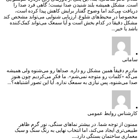
است. مشکل همیشه بلند شنیدن صدا نیست؛ گاهی فرد صدا را
دریافت می‌کند اما وضوح گفتار برایش کاهش پیدا کرده است،
مخصوصاً در محیط‌های شلوغ. ارزیابی شنوایی می‌تواند مشخص کند
مشکل دقیقاً در کدام بخش است و آیا سمعک می‌تواند کمک‌کننده
باشد یا خیر...
سامانی
مادرم دقیقاً همین مشکل رو داره. صداها رو می‌شنوه ولی همیشه
می‌گه «کلمات رو متوجه نمی‌شم». ما فکر می‌کردیم چون هنوز
صدا می‌شنوه، پس نیازی به سمعک نداره. آیا این تصور اشتباهه؟...
کارشناس روابط عمومی
ممنون از توجه شما. در بیشتر نماهای سنگی، نور گرم ظاهر
طبیعی‌تری ایجاد می‌کند، اما انتخاب نهایی به رنگ سنگ و سبک
معماری ساختمان بستگی دارد....