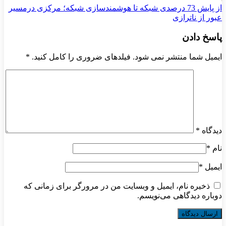
از پایش 73 درصدی شبکه تا هوشمندسازی شبکه؛ مرکزی درمسیر
عبور از ناترازی
پاسخ دادن
ایمیل شما منتشر نمی شود. فیلدهای ضروری را کامل کنید.
*
دیدگاه
*
نام
*
ایمیل
*
ذخیره نام، ایمیل و وبسایت من در مرورگر برای زمانی که
دوباره دیدگاهی می‌نویسم.