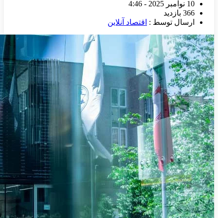
10 نوامبر 2025 - 4:46
366 بازدید
ارسال توسط :
اقتصاد آنلاین