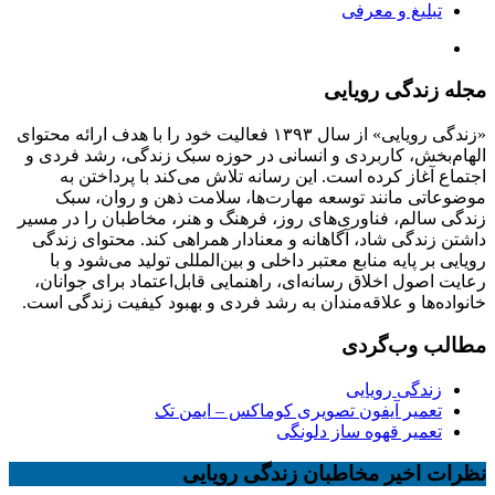
تبلیغ و معرفی
مجله زندگی رویایی
«زندگی رویایی» از سال ۱۳۹۳ فعالیت خود را با هدف ارائه محتوای
الهام‌بخش، کاربردی و انسانی در حوزه سبک زندگی، رشد فردی و
اجتماع آغاز کرده است. این رسانه تلاش می‌کند با پرداختن به
موضوعاتی مانند توسعه مهارت‌ها، سلامت ذهن و روان، سبک
زندگی سالم، فناوری‌های روز، فرهنگ و هنر، مخاطبان را در مسیر
داشتن زندگی شاد، آگاهانه و معنادار همراهی کند. محتوای زندگی
رویایی بر پایه منابع معتبر داخلی و بین‌المللی تولید می‌شود و با
رعایت اصول اخلاق رسانه‌ای، راهنمایی قابل‌اعتماد برای جوانان،
خانواده‌ها و علاقه‌مندان به رشد فردی و بهبود کیفیت زندگی است.
مطالب وب‌گردی
زندگی رویایی
تعمیر آیفون تصویری کوماکس – ایمن تک
تعمیر قهوه ساز دلونگی
نظرات اخیر مخاطبان زندگی رویایی