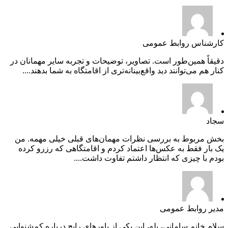
کارشناس روابط عمومی
دقیقاً همین‌طور است. تصاویر، توضیحات و تجربه سایر مهمانان در
کنار هم می‌توانند دید واقع‌بینانه‌تری از اقامتگاه به شما بدهند....
سجاد
بخش مربوط به بررسی نظرات مهمان‌های قبلی خیلی مهمه. من
یک بار فقط به عکس‌ها اعتماد کردم و اقامتگاهی که رزرو کرده
بودم با چیزی که انتظار داشتم تفاوت داشت....
مدیر روابط عمومی
سلام خانم سامانی، بله، این یکی از باورهای رایج درباره کم‌شنوایی