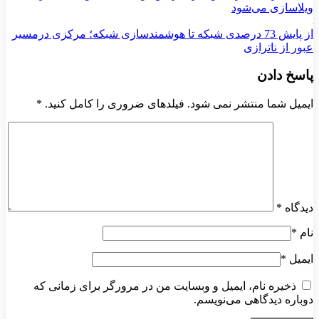
ویلاسازی می‌شود
از پایش 73 درصدی شبکه تا هوشمندسازی شبکه؛ مرکزی درمسیر
عبور از ناترازی
پاسخ دادن
ایمیل شما منتشر نمی شود. فیلدهای ضروری را کامل کنید.
*
دیدگاه
*
نام
*
ایمیل
*
ذخیره نام، ایمیل و وبسایت من در مرورگر برای زمانی که
دوباره دیدگاهی می‌نویسم.