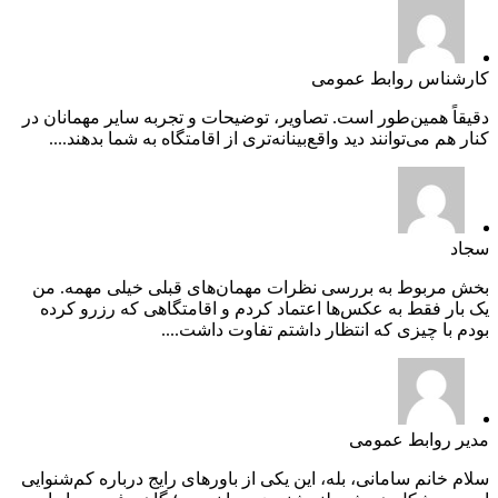
کارشناس روابط عمومی
دقیقاً همین‌طور است. تصاویر، توضیحات و تجربه سایر مهمانان در
کنار هم می‌توانند دید واقع‌بینانه‌تری از اقامتگاه به شما بدهند....
سجاد
بخش مربوط به بررسی نظرات مهمان‌های قبلی خیلی مهمه. من
یک بار فقط به عکس‌ها اعتماد کردم و اقامتگاهی که رزرو کرده
بودم با چیزی که انتظار داشتم تفاوت داشت....
مدیر روابط عمومی
سلام خانم سامانی، بله، این یکی از باورهای رایج درباره کم‌شنوایی