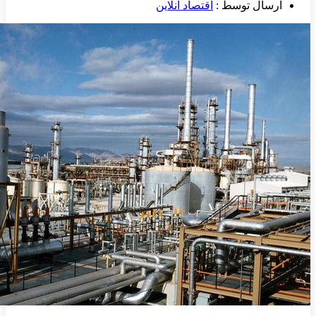
ارسال توسط :
اقتصاد آنلاین