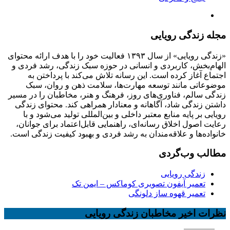
مجله زندگی رویایی
«زندگی رویایی» از سال ۱۳۹۳ فعالیت خود را با هدف ارائه محتوای
الهام‌بخش، کاربردی و انسانی در حوزه سبک زندگی، رشد فردی و
اجتماع آغاز کرده است. این رسانه تلاش می‌کند با پرداختن به
موضوعاتی مانند توسعه مهارت‌ها، سلامت ذهن و روان، سبک
زندگی سالم، فناوری‌های روز، فرهنگ و هنر، مخاطبان را در مسیر
داشتن زندگی شاد، آگاهانه و معنادار همراهی کند. محتوای زندگی
رویایی بر پایه منابع معتبر داخلی و بین‌المللی تولید می‌شود و با
رعایت اصول اخلاق رسانه‌ای، راهنمایی قابل‌اعتماد برای جوانان،
خانواده‌ها و علاقه‌مندان به رشد فردی و بهبود کیفیت زندگی است.
مطالب وب‌گردی
زندگی رویایی
تعمیر آیفون تصویری کوماکس – ایمن تک
تعمیر قهوه ساز دلونگی
نظرات اخیر مخاطبان زندگی رویایی