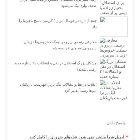
ضعف وارد لیگ می‌شود
جنجال تازه در فوتبال ایران / کریمی پاسخ تاجرنیا را
داد
معارفی رسمی زیزو در نیمکت خروس‌ها / زیدان
سرمربی تیم ملی فرانسه شد
مشکل بزرگ استقلال در نقل و انتقالات / ۲ ستاره جدید
رفتنی شدند؟
انقلاب در نقل‌وانتقالات لیگ برتر؛ فهرست بازیکنان
تیم‌ها رسماً تغییر کرد
پاسخ دادن
*
ایمیل شما منتشر نمی شود. فیلدهای ضروری را کامل کنید.