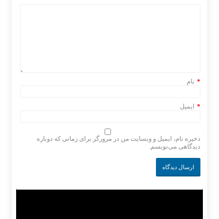
*
نام
*
ایمیل
ذخیره نام، ایمیل و وبسایت من در مرورگر برای زمانی که دوباره
دیدگاهی می‌نویسم.