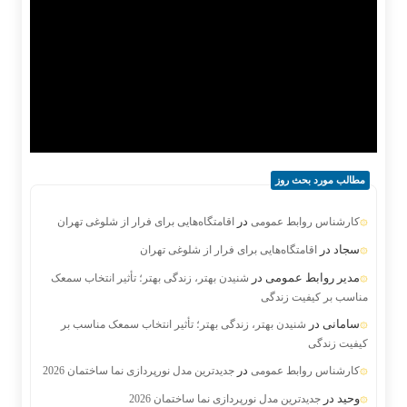
مطالب مورد بحث روز
در
کارشناس روابط عمومی
اقامتگاه‌هایی برای فرار از شلوغی تهران
سجاد
در
اقامتگاه‌هایی برای فرار از شلوغی تهران
مدیر روابط عمومی
در
شنیدن بهتر، زندگی بهتر؛ تأثیر انتخاب سمعک
مناسب بر کیفیت زندگی
سامانی
در
شنیدن بهتر، زندگی بهتر؛ تأثیر انتخاب سمعک مناسب بر
کیفیت زندگی
در
کارشناس روابط عمومی
جدیدترین مدل نورپردازی نما ساختمان 2026
وحید
در
جدیدترین مدل نورپردازی نما ساختمان 2026