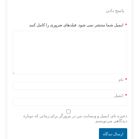
پاسخ دادن
*
ایمیل شما منتشر نمی شود. فیلدهای ضروری را کامل کنید.
*
نام
*
ایمیل
ذخیره نام، ایمیل و وبسایت من در مرورگر برای زمانی که دوباره
دیدگاهی می‌نویسم.