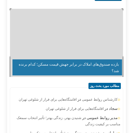
بازده صندوق‌های املاک در برابر جهش قیمت مسکن؛ کدام برنده
شد؟
مطالب مورد بحث روز
در
کارشناس روابط عمومی
اقامتگاه‌هایی برای فرار از شلوغی تهران
سجاد
در
اقامتگاه‌هایی برای فرار از شلوغی تهران
مدیر روابط عمومی
در
شنیدن بهتر، زندگی بهتر؛ تأثیر انتخاب سمعک
مناسب بر کیفیت زندگی
سامانی
در