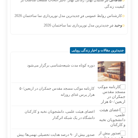
شنیدن بهتر، زندگی بهتر؛ تأثیر انتخاب سمعک مناسب بر
کیفیت زندگی
در
کارشناس روابط عمومی
جدیدترین مدل نورپردازی نما ساختمان 2026
وحید
در
جدیدترین مدل نورپردازی نما ساختمان 2026
جدیدترین مقالات و اخبار زندگی رویایی
دوره کوتاه مدت شیعه‌شناسی برگزار می‌شود
کارنامه موکب مسجد مقدس جمکران در اربعین/۵۰
هزار پرس غذای روزانه
اعضای هیئت علمی، دانشجویان نخبه و کارکنان
دانشگاه در یک شبکه‌ اثرگذار
صدور بیش از ۹۰ درصد هدایت تحصیلی نهمی‌ها/ پیش