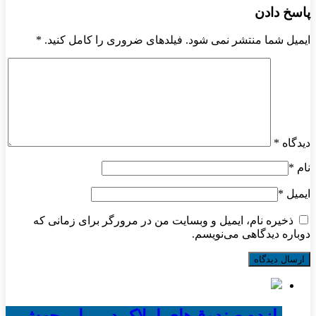
پاسخ دادن
ایمیل شما منتشر نمی شود. فیلدهای ضروری را کامل کنید.
*
دیدگاه
*
نام
*
ایمیل
*
ذخیره نام، ایمیل و وبسایت من در مرورگر برای زمانی که
دوباره دیدگاهی می‌نویسم.