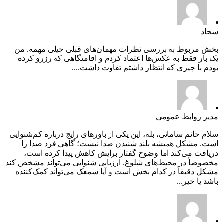
سجاد
بخش مربوط به بررسی نظرات مهمان‌های قبلی خیلی مهمه. من
یک بار فقط به عکس‌ها اعتماد کردم و اقامتگاهی که رزرو کرده
بودم با چیزی که انتظار داشتم تفاوت داشت....
مدیر روابط عمومی
سلام خانم سامانی، بله، این یکی از باورهای رایج درباره کم‌شنوایی
است. مشکل همیشه بلند شنیدن صدا نیست؛ گاهی فرد صدا را
دریافت می‌کند اما وضوح گفتار برایش کاهش پیدا کرده است،
مخصوصاً در محیط‌های شلوغ. ارزیابی شنوایی می‌تواند مشخص کند
مشکل دقیقاً در کدام بخش است و آیا سمعک می‌تواند کمک‌کننده
باشد یا خیر...