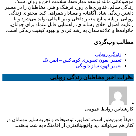
موضوعاتی مانند توسعه مهارت‌ها، سلامت ذهن و روان، سبک
زندگی سالم، فناوری‌های روز، فرهنگ و هنر، مخاطبان را در مسیر
داشتن زندگی شاد، آگاهانه و معنادار همراهی کند. محتوای زندگی
رویایی بر پایه منابع معتبر داخلی و بین‌المللی تولید می‌شود و با
رعایت اصول اخلاق رسانه‌ای، راهنمایی قابل‌اعتماد برای جوانان،
خانواده‌ها و علاقه‌مندان به رشد فردی و بهبود کیفیت زندگی است.
مطالب وب‌گردی
زندگی رویایی
تعمیر آیفون تصویری کوماکس – ایمن تک
تعمیر قهوه ساز دلونگی
نظرات اخیر مخاطبان زندگی رویایی
کارشناس روابط عمومی
دقیقاً همین‌طور است. تصاویر، توضیحات و تجربه سایر مهمانان در
کنار هم می‌توانند دید واقع‌بینانه‌تری از اقامتگاه به شما بدهند....