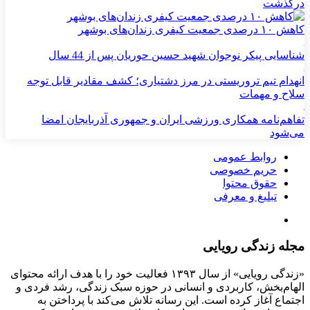
درگذشت
کاهش ۱۰ درصدی جمعیت کیفری زندان‌های بوشهر
شناسایی پیکر نوجوان شهید حسین حوریان پس از 44 سال
انهدام تیم تروریستی در مرز دشتیاری؛ کشف مقادیر قابل توجه
سلاح و مهمات
تفاهم‌نامه همکاری ورزشی ایران و جمهوری آذربایجان امضا
می‌شود
روابط عمومی
حریم خصوصی
حقوق محتوا
تبلیغ و معرفی
مجله زندگی رویایی
«زندگی رویایی» از سال ۱۳۹۳ فعالیت خود را با هدف ارائه محتوای
الهام‌بخش، کاربردی و انسانی در حوزه سبک زندگی، رشد فردی و
اجتماع آغاز کرده است. این رسانه تلاش می‌کند با پرداختن به