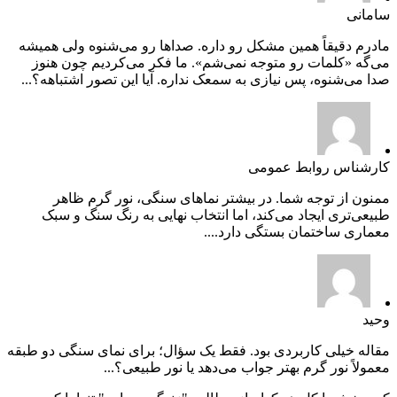
سامانی
مادرم دقیقاً همین مشکل رو داره. صداها رو می‌شنوه ولی همیشه
می‌گه «کلمات رو متوجه نمی‌شم». ما فکر می‌کردیم چون هنوز
صدا می‌شنوه، پس نیازی به سمعک نداره. آیا این تصور اشتباهه؟...
کارشناس روابط عمومی
ممنون از توجه شما. در بیشتر نماهای سنگی، نور گرم ظاهر
طبیعی‌تری ایجاد می‌کند، اما انتخاب نهایی به رنگ سنگ و سبک
معماری ساختمان بستگی دارد....
وحید
مقاله خیلی کاربردی بود. فقط یک سؤال؛ برای نمای سنگی دو طبقه
معمولاً نور گرم بهتر جواب می‌دهد یا نور طبیعی؟...