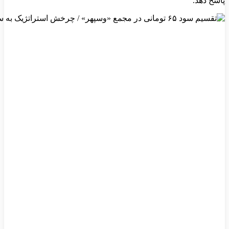
پاسخ دهد.