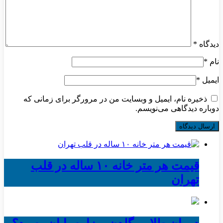
دیدگاه
*
نام
*
ایمیل
*
ذخیره نام، ایمیل و وبسایت من در مرورگر برای زمانی که
دوباره دیدگاهی می‌نویسم.
قیمت هر متر خانه ۱۰ ساله در قلب
تهران