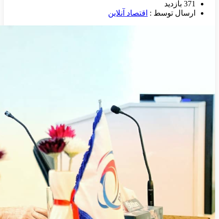
371 بازدید
ارسال توسط :
اقتصاد آنلاین