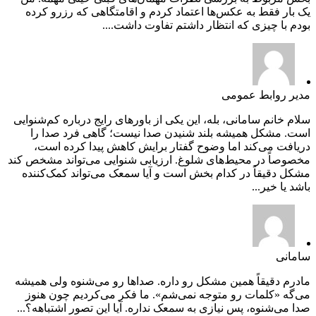
یک بار فقط به عکس‌ها اعتماد کردم و اقامتگاهی که رزرو کرده
بودم با چیزی که انتظار داشتم تفاوت داشت....
مدیر روابط عمومی
سلام خانم سامانی، بله، این یکی از باورهای رایج درباره کم‌شنوایی
است. مشکل همیشه بلند شنیدن صدا نیست؛ گاهی فرد صدا را
دریافت می‌کند اما وضوح گفتار برایش کاهش پیدا کرده است،
مخصوصاً در محیط‌های شلوغ. ارزیابی شنوایی می‌تواند مشخص کند
مشکل دقیقاً در کدام بخش است و آیا سمعک می‌تواند کمک‌کننده
باشد یا خیر...
سامانی
مادرم دقیقاً همین مشکل رو داره. صداها رو می‌شنوه ولی همیشه
می‌گه «کلمات رو متوجه نمی‌شم». ما فکر می‌کردیم چون هنوز
صدا می‌شنوه، پس نیازی به سمعک نداره. آیا این تصور اشتباهه؟...