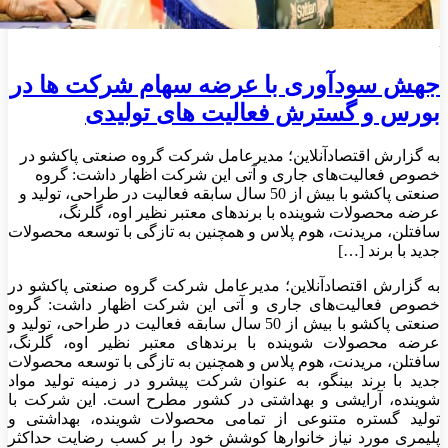
جهش سودآوری با عرضه سهام شرکت‌ ها در
بورس و گسترش فعالیت‌ های تولیدی
به گزارش اقتصادآنلاین؛ مدیرعامل شرکت گروه صنعتی پاکشو در
خصوص فعالیت‌های جاری و آتی این شرکت اظهار داشت: گروه
صنعتی پاکشو با بیش از 50 سال سابقه فعالیت در طراحی، تولید و
عرضه محصولات شوینده با برندهای معتبر نظیر اوه، گلرنگ،
سافتلن، مریدنت، هوم پلاس و همچنین به‌ تازگی با توسعه محصولات
جدید با برند […]
به گزارش اقتصادآنلاین؛ مدیرعامل شرکت گروه صنعتی پاکشو در
خصوص فعالیت‌های جاری و آتی این شرکت اظهار داشت: گروه
صنعتی پاکشو با بیش از 50 سال سابقه فعالیت در طراحی، تولید و
عرضه محصولات شوینده با برندهای معتبر نظیر اوه، گلرنگ،
سافتلن، مریدنت، هوم پلاس و همچنین به‌ تازگی با توسعه محصولات
جدید با برند بینگو، به عنوان شرکت پیشرو در زمینه تولید مواد
شوینده، آرایشی و بهداشتی در کشور مطرح است. این شرکت با
تولید گستره متنوعی از تمامی محصولات شوینده، بهداشتی و
پلیمری مورد نیاز خانوارها کوشش خود را بر کسب رضایت حداکثر