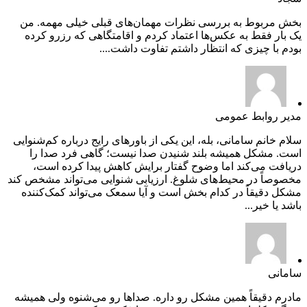
بخش مربوط به بررسی نظرات مهمان‌های قبلی خیلی مهمه. من
یک بار فقط به عکس‌ها اعتماد کردم و اقامتگاهی که رزرو کرده
بودم با چیزی که انتظار داشتم تفاوت داشت....
مدیر روابط عمومی
سلام خانم سامانی، بله، این یکی از باورهای رایج درباره کم‌شنوایی
است. مشکل همیشه بلند شنیدن صدا نیست؛ گاهی فرد صدا را
دریافت می‌کند اما وضوح گفتار برایش کاهش پیدا کرده است،
مخصوصاً در محیط‌های شلوغ. ارزیابی شنوایی می‌تواند مشخص کند
مشکل دقیقاً در کدام بخش است و آیا سمعک می‌تواند کمک‌کننده
باشد یا خیر...
سامانی
مادرم دقیقاً همین مشکل رو داره. صداها رو می‌شنوه ولی همیشه