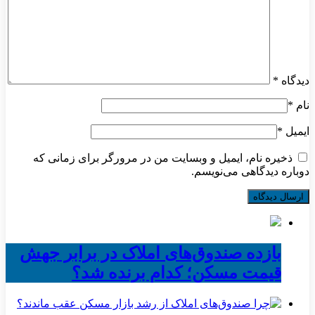
دیدگاه
*
نام
*
ایمیل
*
ذخیره نام، ایمیل و وبسایت من در مرورگر برای زمانی که
دوباره دیدگاهی می‌نویسم.
بازده صندوق‌های املاک در برابر جهش
قیمت مسکن؛ کدام برنده شد؟