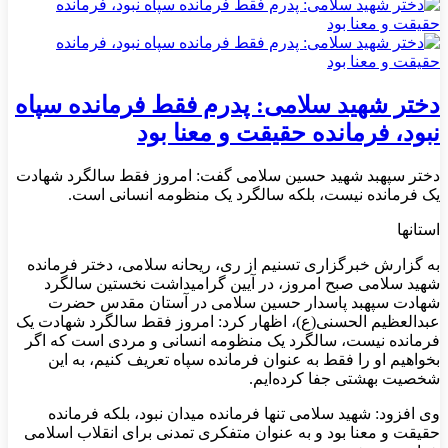
دختر شهید سلامی: پدرم فقط فرمانده سپاه
نبود، فرمانده حقیقت و معنا بود
دختر سپهبد شهید حسین سلامی گفت: امروز فقط سالگرد شهادت
یک فرمانده نیست، بلکه سالگرد یک منظومه انسانی است.
استانها
به گزارش خبرگزاری تسنیم از ری، ریحانه سلامی، دختر فرمانده
شهید سلامی صبح امروز، در آیین گرامیداشت نخستین سالگرد
شهادت سپهبد پاسدار حسین سلامی در آستان مقدس حضرت
عبدالعظیم الحسنی(ع)، اظهار کرد: امروز فقط سالگرد شهادت یک
فرمانده نیست، سالگرد یک منظومه انسانی و مردی است که اگر
بخواهیم او را فقط به عنوان فرمانده سپاه تعریف کنیم، به این
شخصیت بهشتی جفا کرده‌ایم.
وی افزود: شهید سلامی تنها فرمانده میدان نبود، بلکه فرمانده
حقیقت و معنا بود و به عنوان متفکری تمدنی برای انقلاب اسلامی