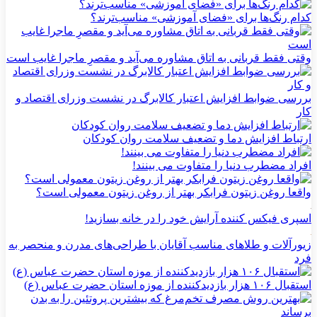
کدام رنگ‌ها برای «فضای آموزشی» مناسب‌ترند؟
وقتی فقط قربانی به اتاق مشاوره می‌آید و مقصرِ ماجرا غایب است
بررسی ضوابط افزایش اعتبار کالابرگ در نشست وزرای اقتصاد و
کار
ارتباط افزایش دما و تضعیف سلامت روان کودکان
افراد مضطرب دنیا را متفاوت می بینند!
واقعا روغن زیتون فرابکر بهتر از روغن زیتون معمولی است؟
اسپری فیکس کننده آرایش خود را در خانه بسازید!
زیورآلات و طلاهای مناسب آقایان با طراحی‌های مدرن و منحصر به
فرد
استقبال ۱۰۶ هزار بازدیدکننده از موزه استان حضرت عباس (ع)