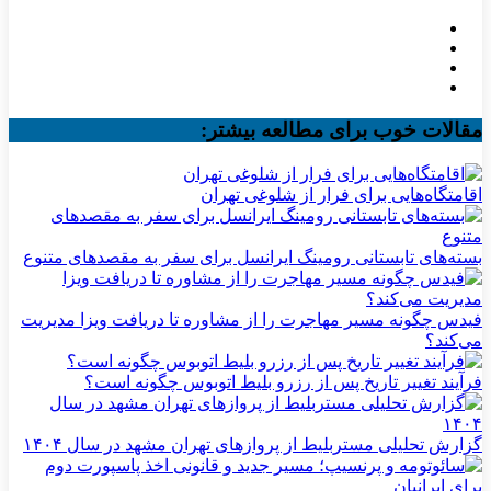
مقالات خوب برای مطالعه بیشتر:
اقامتگاه‌هایی برای فرار از شلوغی تهران
بسته‌های تابستانی رومینگ ایرانسل برای سفر به مقصدهای متنوع
فیدس چگونه مسیر مهاجرت را از مشاوره تا دریافت ویزا مدیریت
می‌کند؟
فرآیند تغییر تاریخ پس از رزرو بلیط اتوبوس چگونه است؟
گزارش تحلیلی مستربلیط از پروازهای تهران مشهد در سال ۱۴۰۴