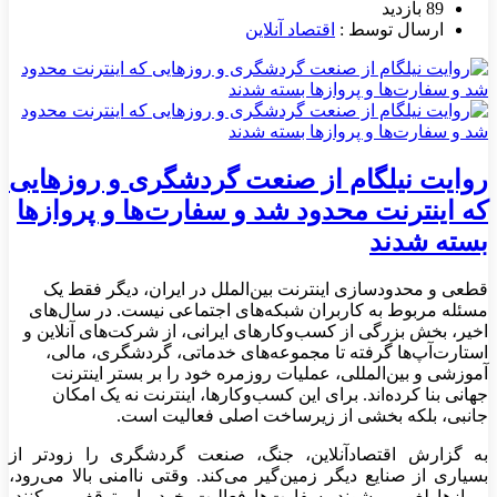
89 بازدید
ارسال توسط :
اقتصاد آنلاین
روایت نیلگام از صنعت گردشگری و روزهایی
که اینترنت محدود شد و سفارت‌ها و پروازها
بسته شدند
قطعی و محدودسازی اینترنت بین‌الملل در ایران، دیگر فقط یک
مسئله مربوط به کاربران شبکه‌های اجتماعی نیست. در سال‌های
اخیر، بخش بزرگی از کسب‌وکارهای ایرانی، از شرکت‌های آنلاین و
استارت‌آپ‌ها گرفته تا مجموعه‌های خدماتی، گردشگری، مالی،
آموزشی و بین‌المللی، عملیات روزمره خود را بر بستر اینترنت
جهانی بنا کرده‌اند. برای این کسب‌وکارها، اینترنت نه یک امکان
جانبی، بلکه بخشی از زیرساخت اصلی فعالیت است.
به گزارش اقتصادآنلاین، جنگ، صنعت گردشگری را زودتر از
بسیاری از صنایع دیگر زمین‌گیر می‌کند. وقتی ناامنی بالا می‌رود،
پروازها لغو می‌شوند، سفارت‌ها فعالیت خود را متوقف می‌کنند،