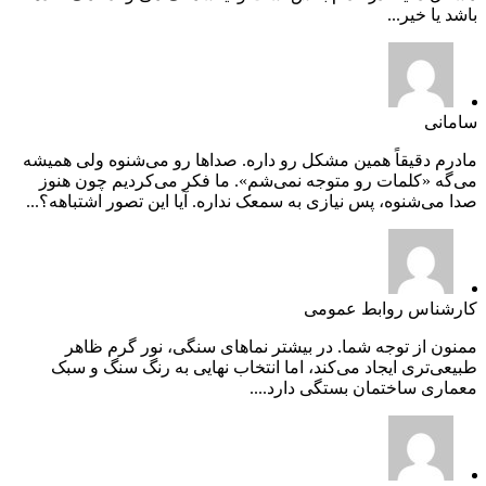
باشد یا خیر...
سامانی
مادرم دقیقاً همین مشکل رو داره. صداها رو می‌شنوه ولی همیشه
می‌گه «کلمات رو متوجه نمی‌شم». ما فکر می‌کردیم چون هنوز
صدا می‌شنوه، پس نیازی به سمعک نداره. آیا این تصور اشتباهه؟...
کارشناس روابط عمومی
ممنون از توجه شما. در بیشتر نماهای سنگی، نور گرم ظاهر
طبیعی‌تری ایجاد می‌کند، اما انتخاب نهایی به رنگ سنگ و سبک
معماری ساختمان بستگی دارد....