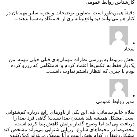
کارشناس روابط عمومی
دقیقاً همین‌طور است. تصاویر، توضیحات و تجربه سایر مهمانان در
کنار هم می‌توانند دید واقع‌بینانه‌تری از اقامتگاه به شما بدهند....
سجاد
بخش مربوط به بررسی نظرات مهمان‌های قبلی خیلی مهمه. من
یک بار فقط به عکس‌ها اعتماد کردم و اقامتگاهی که رزرو کرده
بودم با چیزی که انتظار داشتم تفاوت داشت....
مدیر روابط عمومی
سلام خانم سامانی، بله، این یکی از باورهای رایج درباره کم‌شنوایی
است. مشکل همیشه بلند شنیدن صدا نیست؛ گاهی فرد صدا را
دریافت می‌کند اما وضوح گفتار برایش کاهش پیدا کرده است،
مخصوصاً در محیط‌های شلوغ. ارزیابی شنوایی می‌تواند مشخص کند
مشکل دقیقاً در کدام بخش است و آیا سمعک می‌تواند کمک‌کننده