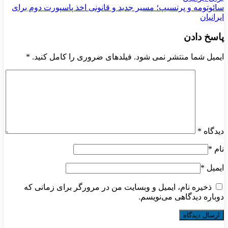
سائوتومه و پرنسیپ؛ مسیر جدید و قانونی اخذ پاسپورت دوم برای
ایرانیان
پاسخ دادن
ایمیل شما منتشر نمی شود. فیلدهای ضروری را کامل کنید.
*
دیدگاه
*
نام
*
ایمیل
*
ذخیره نام، ایمیل و وبسایت من در مرورگر برای زمانی که
دوباره دیدگاهی می‌نویسم.