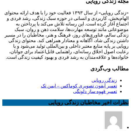
مجله زندگی رویایی
«زندگی رویایی» از سال ۱۳۹۳ فعالیت خود را با هدف ارائه محتوای
الهام‌بخش، کاربردی و انسانی در حوزه سبک زندگی، رشد فردی و
اجتماع آغاز کرده است. این رسانه تلاش می‌کند با پرداختن به
موضوعاتی مانند توسعه مهارت‌ها، سلامت ذهن و روان، سبک
زندگی سالم، فناوری‌های روز، فرهنگ و هنر، مخاطبان را در مسیر
داشتن زندگی شاد، آگاهانه و معنادار همراهی کند. محتوای زندگی
رویایی بر پایه منابع معتبر داخلی و بین‌المللی تولید می‌شود و با
رعایت اصول اخلاق رسانه‌ای، راهنمایی قابل‌اعتماد برای جوانان،
خانواده‌ها و علاقه‌مندان به رشد فردی و بهبود کیفیت زندگی است.
مطالب وب‌گردی
زندگی رویایی
تعمیر آیفون تصویری کوماکس – ایمن تک
تعمیر قهوه ساز دلونگی
نظرات اخیر مخاطبان زندگی رویایی