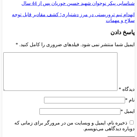
شناسایی پیکر نوجوان شهید حسین حوریان پس از 44 سال
انهدام تیم تروریستی در مرز دشتیاری؛ کشف مقادیر قابل توجه
سلاح و مهمات
پاسخ دادن
ایمیل شما منتشر نمی شود. فیلدهای ضروری را کامل کنید.
*
دیدگاه
*
نام
*
ایمیل
*
ذخیره نام، ایمیل و وبسایت من در مرورگر برای زمانی که
دوباره دیدگاهی می‌نویسم.