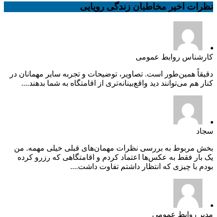
نظرات اخیر مخاطبان زندگی رویایی
کارشناس روابط عمومی
دقیقاً همین‌طور است. تصاویر، توضیحات و تجربه سایر مهمانان در
کنار هم می‌توانند دید واقع‌بینانه‌تری از اقامتگاه به شما بدهند....
سجاد
بخش مربوط به بررسی نظرات مهمان‌های قبلی خیلی مهمه. من
یک بار فقط به عکس‌ها اعتماد کردم و اقامتگاهی که رزرو کرده
بودم با چیزی که انتظار داشتم تفاوت داشت....
مدیر روابط عمومی