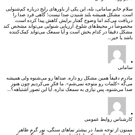
سلام خانم سامانی، بله، این یکی از باورهای رایج درباره کم‌شنوایی
است. مشکل همیشه بلند شنیدن صدا نیست؛ گاهی فرد صدا را
دریافت می‌کند اما وضوح گفتار برایش کاهش پیدا کرده است،
مخصوصاً در محیط‌های شلوغ. ارزیابی شنوایی می‌تواند مشخص کند
مشکل دقیقاً در کدام بخش است و آیا سمعک می‌تواند کمک‌کننده
باشد یا خیر...
سامانی
مادرم دقیقاً همین مشکل رو داره. صداها رو می‌شنوه ولی همیشه
می‌گه «کلمات رو متوجه نمی‌شم». ما فکر می‌کردیم چون هنوز
صدا می‌شنوه، پس نیازی به سمعک نداره. آیا این تصور اشتباهه؟...
کارشناس روابط عمومی
ممنون از توجه شما. در بیشتر نماهای سنگی، نور گرم ظاهر