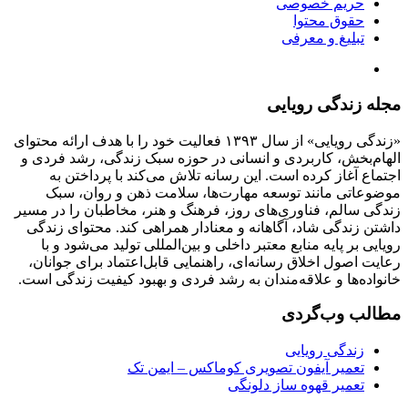
حریم خصوصی
حقوق محتوا
تبلیغ و معرفی
مجله زندگی رویایی
«زندگی رویایی» از سال ۱۳۹۳ فعالیت خود را با هدف ارائه محتوای
الهام‌بخش، کاربردی و انسانی در حوزه سبک زندگی، رشد فردی و
اجتماع آغاز کرده است. این رسانه تلاش می‌کند با پرداختن به
موضوعاتی مانند توسعه مهارت‌ها، سلامت ذهن و روان، سبک
زندگی سالم، فناوری‌های روز، فرهنگ و هنر، مخاطبان را در مسیر
داشتن زندگی شاد، آگاهانه و معنادار همراهی کند. محتوای زندگی
رویایی بر پایه منابع معتبر داخلی و بین‌المللی تولید می‌شود و با
رعایت اصول اخلاق رسانه‌ای، راهنمایی قابل‌اعتماد برای جوانان،
خانواده‌ها و علاقه‌مندان به رشد فردی و بهبود کیفیت زندگی است.
مطالب وب‌گردی
زندگی رویایی
تعمیر آیفون تصویری کوماکس – ایمن تک
تعمیر قهوه ساز دلونگی