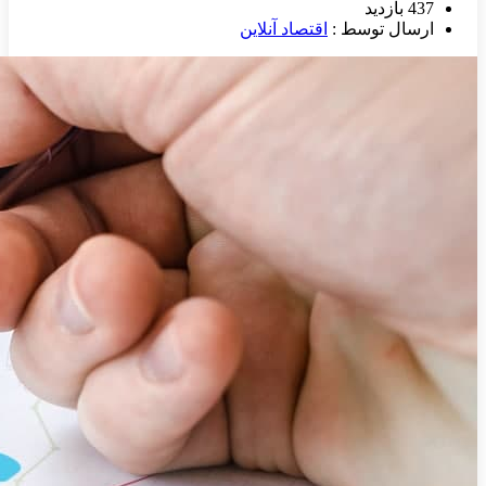
437 بازدید
ارسال توسط :
اقتصاد آنلاین