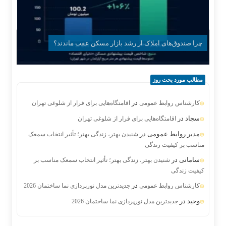
چرا صندوق‌های املاک از رشد بازار مسکن عقب ماندند؟
مطالب مورد بحث روز
در
کارشناس روابط عمومی
اقامتگاه‌هایی برای فرار از شلوغی تهران
سجاد
در
اقامتگاه‌هایی برای فرار از شلوغی تهران
مدیر روابط عمومی
در
شنیدن بهتر، زندگی بهتر؛ تأثیر انتخاب سمعک
مناسب بر کیفیت زندگی
سامانی
در
شنیدن بهتر، زندگی بهتر؛ تأثیر انتخاب سمعک مناسب بر
کیفیت زندگی
در
کارشناس روابط عمومی
جدیدترین مدل نورپردازی نما ساختمان 2026
وحید
در
جدیدترین مدل نورپردازی نما ساختمان 2026