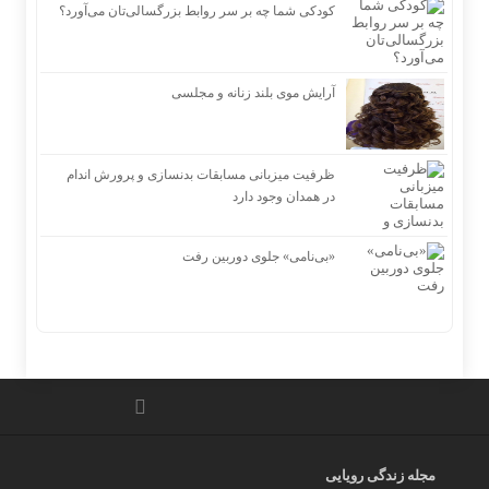
کودکی شما چه بر سر روابط بزرگسالی‌تان می‌آورد؟
آرایش موی بلند زنانه و مجلسی
ظرفیت میزبانی مسابقات بدنسازی و پرورش اندام
در همدان وجود دارد
«بی‌نامی» جلوی دوربین رفت
مجله زندگی رویایی