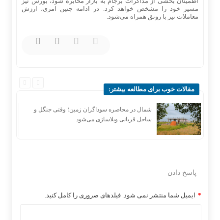
اطمینان بخشی از مذاکرات برجام به بازار مخابره شود، بورس نیز
مسیر خود را مشخص خواهد کرد. در ادامه چنین امری، ارزش
معاملات نیز با رونق همراه می‌شود.
مقالات خوب برای مطالعه بیشتر:
شمال در محاصره سوداگران زمین؛ وقتی جنگل و
ساحل قربانی ویلاسازی می‌شود
پاسخ دادن
*
ایمیل شما منتشر نمی شود. فیلدهای ضروری را کامل کنید.