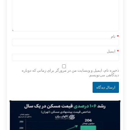
*
نام
*
ایمیل
ذخیره نام، ایمیل و وبسایت من در مرورگر برای زمانی که دوباره
دیدگاهی می‌نویسم.