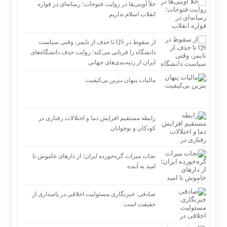
خلأ آوینی‌ها در روایت فتوحات؛ رسانه‌ای در قواره
انقلاب اسلام نداریم
از سقوط در QS تا حذف از تایمز، وقتی سیاست
دانشگاه را قربانی می‌کند/ روایت حذف دانشگاه‌های
ایران از رتبه‌بندی‌های جهانی
مالیات پنهان بنزین بی‌کیفیت
رابطه مستقیم افزایش دما و اختلالات رفتاری در
کودکان و نوجوانان
نجات میراث گره‌خورده ایران؛ از دارهای خاموش تا
امید به آینده
صادقی: خبرنگاری مسئولیت اخلاقی در پاسداری از
حقیقت است