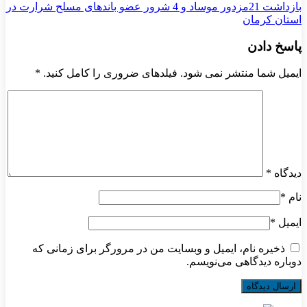
بازداشت 21مزدور موساد و 4 شرور عضو باندهای مسلح شرارت در
استان کرمان
پاسخ دادن
ایمیل شما منتشر نمی شود. فیلدهای ضروری را کامل کنید.
*
دیدگاه
*
نام
*
ایمیل
*
ذخیره نام، ایمیل و وبسایت من در مرورگر برای زمانی که
دوباره دیدگاهی می‌نویسم.