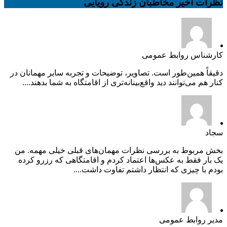
نظرات اخیر مخاطبان زندگی رویایی
کارشناس روابط عمومی
دقیقاً همین‌طور است. تصاویر، توضیحات و تجربه سایر مهمانان در
کنار هم می‌توانند دید واقع‌بینانه‌تری از اقامتگاه به شما بدهند....
سجاد
بخش مربوط به بررسی نظرات مهمان‌های قبلی خیلی مهمه. من
یک بار فقط به عکس‌ها اعتماد کردم و اقامتگاهی که رزرو کرده
بودم با چیزی که انتظار داشتم تفاوت داشت....
مدیر روابط عمومی