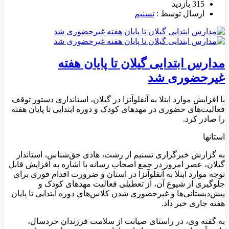
315 بازدید
ارسال توسط :
تسنیم
مدارس ابتدایی گیلان تا پایان هفته
غیرحضوری شد
با افزایش موارد ابتلا به آنفلوآنزا در گیلان، استانداری دستور توقف
فعالیت‌های حضوری در مهدهای کودک و دوره ابتدایی تا پایان هفته
را صادر کرد.
استانها
به گزارش خبرگزاری تسنیم از رشت،‌ هادی حق‌شناس، استاندار
گیلان، عصر امروز در جمع اصحاب رسانه با اشاره به افزایش قابل
توجه موارد ابتلا به آنفلوآنزا در استان و ضرورت اقدام فوری برای
جلوگیری از شیوع آن، از تعطیلی فعالیت مهدهای کودک و
پیش‌دبستانی‌ها و غیرحضوری شدن کلاس‌های دوره ابتدایی تا پایان
هفته جاری خبر داد.
به گفته وی، در راستای صیانت از سلامت فرزندان خردسال،