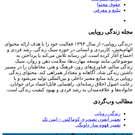
حقوق محتوا
تبلیغ و معرفی
مجله زندگی رویایی
«زندگی رویایی» از سال ۱۳۹۳ فعالیت خود را با هدف ارائه محتوای
الهام‌بخش، کاربردی و انسانی در حوزه سبک زندگی، رشد فردی و
اجتماع آغاز کرده است. این رسانه تلاش می‌کند با پرداختن به
موضوعاتی مانند توسعه مهارت‌ها، سلامت ذهن و روان، سبک
زندگی سالم، فناوری‌های روز، فرهنگ و هنر، مخاطبان را در مسیر
داشتن زندگی شاد، آگاهانه و معنادار همراهی کند. محتوای زندگی
رویایی بر پایه منابع معتبر داخلی و بین‌المللی تولید می‌شود و با
رعایت اصول اخلاق رسانه‌ای، راهنمایی قابل‌اعتماد برای جوانان،
خانواده‌ها و علاقه‌مندان به رشد فردی و بهبود کیفیت زندگی است.
مطالب وب‌گردی
زندگی رویایی
تعمیر آیفون تصویری کوماکس – ایمن تک
تعمیر قهوه ساز دلونگی