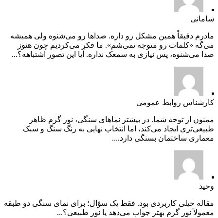
سامانی
مادرم دقیقاً همین مشکل رو داره. صداها رو می‌شنوه ولی همیشه
می‌گه «کلمات رو متوجه نمی‌شم». ما فکر می‌کردیم چون هنوز
صدا می‌شنوه، پس نیازی به سمعک نداره. آیا این تصور اشتباهه؟...
کارشناس روابط عمومی
ممنون از توجه شما. در بیشتر نماهای سنگی، نور گرم ظاهر
طبیعی‌تری ایجاد می‌کند، اما انتخاب نهایی به رنگ سنگ و سبک
معماری ساختمان بستگی دارد....
وحید
مقاله خیلی کاربردی بود. فقط یک سؤال؛ برای نمای سنگی دو طبقه
معمولاً نور گرم بهتر جواب می‌دهد یا نور طبیعی؟...