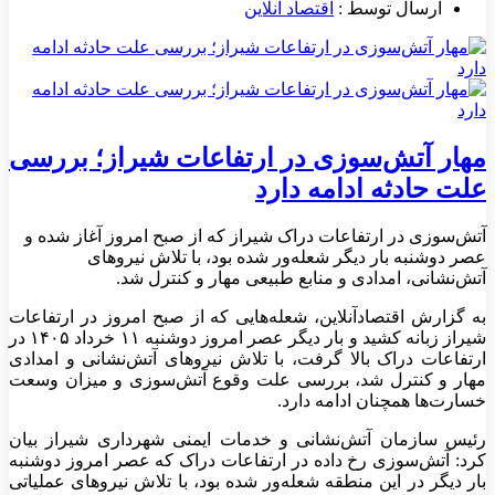
ارسال توسط :
اقتصاد آنلاین
مهار آتش‌سوزی در ارتفاعات شیراز؛ بررسی
علت حادثه ادامه دارد
آتش‌سوزی در ارتفاعات دراک شیراز که از صبح امروز آغاز شده و
عصر دوشنبه بار دیگر شعله‌ور شده بود، با تلاش نیروهای
آتش‌نشانی، امدادی و منابع طبیعی مهار و کنترل شد.
به گزارش اقتصادآنلاین، شعله‌هایی که از صبح امروز در ارتفاعات
شیراز زبانه کشید و بار دیگر عصر امروز دوشنبه ۱۱ خرداد ۱۴۰۵ در
ارتفاعات دراک بالا گرفت، با تلاش نیرو‌های آتش‌نشانی و امدادی
مهار و کنترل شد، بررسی علت وقوع آتش‌سوزی و میزان وسعت
خسارت‌ها همچنان ادامه دارد.
رئیس سازمان آتش‌نشانی و خدمات ایمنی شهرداری شیراز بیان
کرد: آتش‌سوزی رخ داده در ارتفاعات دراک که عصر امروز دوشنبه
بار دیگر در این منطقه شعله‌ور شده بود، با تلاش نیرو‌های عملیاتی