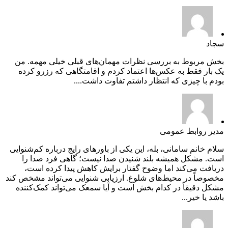
سجاد
بخش مربوط به بررسی نظرات مهمان‌های قبلی خیلی مهمه. من
یک بار فقط به عکس‌ها اعتماد کردم و اقامتگاهی که رزرو کرده
بودم با چیزی که انتظار داشتم تفاوت داشت....
مدیر روابط عمومی
سلام خانم سامانی، بله، این یکی از باورهای رایج درباره کم‌شنوایی
است. مشکل همیشه بلند شنیدن صدا نیست؛ گاهی فرد صدا را
دریافت می‌کند اما وضوح گفتار برایش کاهش پیدا کرده است،
مخصوصاً در محیط‌های شلوغ. ارزیابی شنوایی می‌تواند مشخص کند
مشکل دقیقاً در کدام بخش است و آیا سمعک می‌تواند کمک‌کننده
باشد یا خیر...