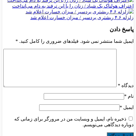
اعتراف هولناک یک شیاد / زنان را با این ترفند به دام می‌انداخت
زلزله ۴.۶ ریشتری بردسیر / میزان خسارت اعلام شد
پاسخ دادن
ایمیل شما منتشر نمی شود. فیلدهای ضروری را کامل کنید.
*
دیدگاه
*
نام
*
ایمیل
*
ذخیره نام، ایمیل و وبسایت من در مرورگر برای زمانی که
دوباره دیدگاهی می‌نویسم.