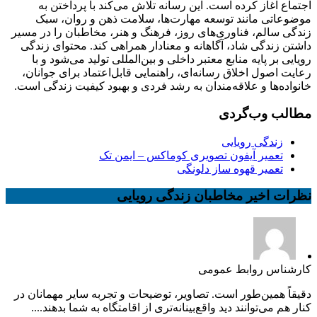
اجتماع آغاز کرده است. این رسانه تلاش می‌کند با پرداختن به
موضوعاتی مانند توسعه مهارت‌ها، سلامت ذهن و روان، سبک
زندگی سالم، فناوری‌های روز، فرهنگ و هنر، مخاطبان را در مسیر
داشتن زندگی شاد، آگاهانه و معنادار همراهی کند. محتوای زندگی
رویایی بر پایه منابع معتبر داخلی و بین‌المللی تولید می‌شود و با
رعایت اصول اخلاق رسانه‌ای، راهنمایی قابل‌اعتماد برای جوانان،
خانواده‌ها و علاقه‌مندان به رشد فردی و بهبود کیفیت زندگی است.
مطالب وب‌گردی
زندگی رویایی
تعمیر آیفون تصویری کوماکس – ایمن تک
تعمیر قهوه ساز دلونگی
نظرات اخیر مخاطبان زندگی رویایی
کارشناس روابط عمومی
دقیقاً همین‌طور است. تصاویر، توضیحات و تجربه سایر مهمانان در
کنار هم می‌توانند دید واقع‌بینانه‌تری از اقامتگاه به شما بدهند....