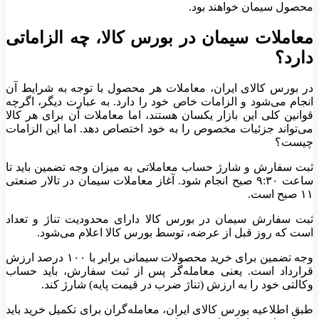
محصول سیمان خواهند بود.
معاملات سیمان در بورس کالا، چه الزاماتی
دارد؟
در بورس کالای ایران، معاملات هر محصول با توجه به شرایط آن
انجام می‌شود و الزامات خاص خود را دارد. به عبارت دیگر، اگرچه
قوانین کلی این بازار یکسان هستند، اما معاملات آن برای هر کالا
می‌تواند جزئیات مخصوص را به خود اختصاص دهد. اما این الزامات
چیست؟
ثبت سفارش و شارژ حساب معاملاتی به میزان وجه تضمین باید تا
ساعت ۹:۳۰ صبح انجام شود. آغاز معاملات سیمان در تالار صنعتی
۱۱ صبح است.
ثبت سفارش سیمان در بورس کالا دارای محدودیت تناژ و تعداد
است که روز قبل از عرضه، توسط بورس کالا اعلام می‌شود.
وجه تضمین برای خرید محصولات سیمانی برابر با ۱۰۰ درصد ارزش
قرارداد است. یعنی معامله‌گر پس از ثبت سفارش، باید حساب
وکالتی خود را به ارزش (تناژ ضرب در قیمت پایه) شارژ کند.
طبق اطلاعیه بورس کالای ایران، معامله‌گران برای تکمیل خرید باید