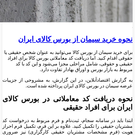
نحوه خرید سیمان از بورس کالای ایران
برای خرید سیمان از بورس کالا می‌توانید به عنوان شخص حقیقی یا
حقوقی اقدام کنید. اما دریافت کد معاملاتی بورس کالا برای افراد
حقیقی و حقوقی، شامل مراحلی مجزا می‌شود و این کد با کد
مربوط به بازار بورس و اوراق بهادار تفاوت دارد.
به گزارش اقتصادآنلاین، در این گزارش، به مشروحی از جزییات
عرضه سیمان در بورس کالای ایران پرداخته شده است.
نحوه دریافت کد معاملاتی در بورس کالای
ایران برای افراد حقیقی
ابتدا باید در سامانه سجام، ثبت‌نام و فرم مربوط به درخواست کد
مشتریان حقیقی را تکمیل کنید. علاوه بر این فرم، تکمیل فرم احراز
هویت (فرم مشخصات مشتریان حقیقی کارگزاری) نیز ضروری