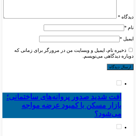
دیدگاه
*
نام
*
ایمیل
*
ذخیره نام، ایمیل و وبسایت من در مرورگر برای زمانی که
دوباره دیدگاهی می‌نویسم.
افت شدید صدور پروانه‌های ساختمانی؛
بازار مسکن با کمبود عرضه مواجه
می‌شود؟