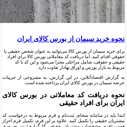
نحوه خرید سیمان از بورس کالای ایران
برای خرید سیمان از بورس کالا می‌توانید به عنوان شخص حقیقی یا
حقوقی اقدام کنید. اما دریافت کد معاملاتی بورس کالا برای افراد
حقیقی و حقوقی، شامل مراحلی مجزا می‌شود و این کد با کد
مربوط به بازار بورس و اوراق بهادار تفاوت دارد.
به گزارش اقتصادآنلاین، در این گزارش، به مشروحی از جزییات
عرضه سیمان در بورس کالای ایران پرداخته شده است.
نحوه دریافت کد معاملاتی در بورس کالای
ایران برای افراد حقیقی
ابتدا باید در سامانه سجام، ثبت‌نام و فرم مربوط به درخواست کد
مشتریان حقیقی را تکمیل کنید. علاوه بر این فرم، تکمیل فرم احراز
هویت (فرم مشخصات مشتریان حقیقی کارگزاری) نیز ضروری