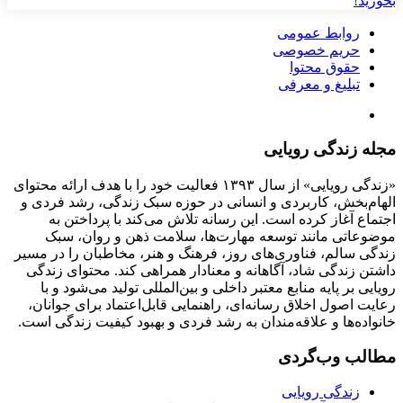
بخورید!
روابط عمومی
حریم خصوصی
حقوق محتوا
تبلیغ و معرفی
مجله زندگی رویایی
«زندگی رویایی» از سال ۱۳۹۳ فعالیت خود را با هدف ارائه محتوای
الهام‌بخش، کاربردی و انسانی در حوزه سبک زندگی، رشد فردی و
اجتماع آغاز کرده است. این رسانه تلاش می‌کند با پرداختن به
موضوعاتی مانند توسعه مهارت‌ها، سلامت ذهن و روان، سبک
زندگی سالم، فناوری‌های روز، فرهنگ و هنر، مخاطبان را در مسیر
داشتن زندگی شاد، آگاهانه و معنادار همراهی کند. محتوای زندگی
رویایی بر پایه منابع معتبر داخلی و بین‌المللی تولید می‌شود و با
رعایت اصول اخلاق رسانه‌ای، راهنمایی قابل‌اعتماد برای جوانان،
خانواده‌ها و علاقه‌مندان به رشد فردی و بهبود کیفیت زندگی است.
مطالب وب‌گردی
زندگی رویایی