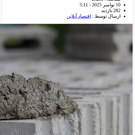
10 نوامبر 2025 - 5:11
282 بازدید
ارسال توسط :
اقتصاد آنلاین