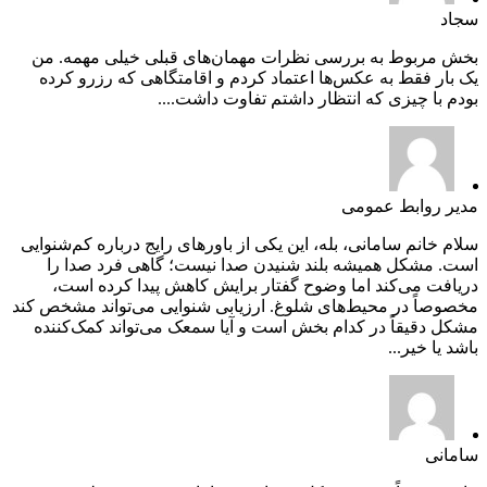
سجاد
بخش مربوط به بررسی نظرات مهمان‌های قبلی خیلی مهمه. من
یک بار فقط به عکس‌ها اعتماد کردم و اقامتگاهی که رزرو کرده
بودم با چیزی که انتظار داشتم تفاوت داشت....
مدیر روابط عمومی
سلام خانم سامانی، بله، این یکی از باورهای رایج درباره کم‌شنوایی
است. مشکل همیشه بلند شنیدن صدا نیست؛ گاهی فرد صدا را
دریافت می‌کند اما وضوح گفتار برایش کاهش پیدا کرده است،
مخصوصاً در محیط‌های شلوغ. ارزیابی شنوایی می‌تواند مشخص کند
مشکل دقیقاً در کدام بخش است و آیا سمعک می‌تواند کمک‌کننده
باشد یا خیر...
سامانی