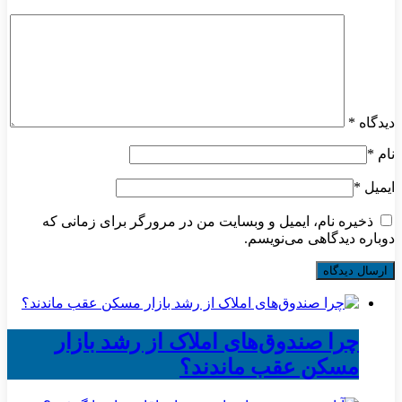
دیدگاه
*
نام
*
ایمیل
*
ذخیره نام، ایمیل و وبسایت من در مرورگر برای زمانی که
دوباره دیدگاهی می‌نویسم.
چرا صندوق‌های املاک از رشد بازار
مسکن عقب ماندند؟