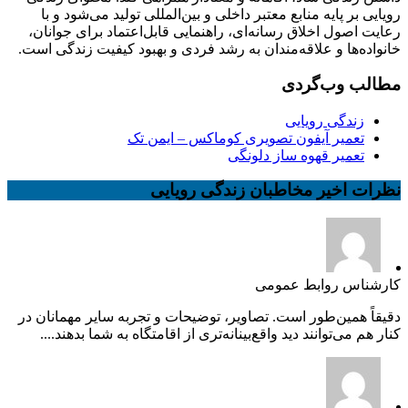
رویایی بر پایه منابع معتبر داخلی و بین‌المللی تولید می‌شود و با
رعایت اصول اخلاق رسانه‌ای، راهنمایی قابل‌اعتماد برای جوانان،
خانواده‌ها و علاقه‌مندان به رشد فردی و بهبود کیفیت زندگی است.
مطالب وب‌گردی
زندگی رویایی
تعمیر آیفون تصویری کوماکس – ایمن تک
تعمیر قهوه ساز دلونگی
نظرات اخیر مخاطبان زندگی رویایی
کارشناس روابط عمومی
دقیقاً همین‌طور است. تصاویر، توضیحات و تجربه سایر مهمانان در
کنار هم می‌توانند دید واقع‌بینانه‌تری از اقامتگاه به شما بدهند....