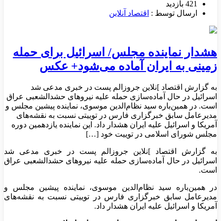
421 بازدید
ارسال توسط :
اقتصاد آنلاین
هشدار نماینده مجلس/ اسرائیل برای حمله
زمینی به ایران آماده می‌شود+ عکس
به گزارش اقتصاد ]نلاین جروزالم پست در خبری مدعی شد
اسرائیل در حال آماده‌سازی حمله علیه نیرو‌های حشدالشعبی عراق
است. در همین‌باره سید نظام‌الدین موسوی، نماینده پیشین مجلس و
مدیرعامل سابق خبرگزاری فارس در توییتی نسبت به نقشه‌های
آمریکا و اسرائیل علیه ایران هشدار داد. این نماینده یازدهمین دوره
مجلس شورای اسلامی در توییت خود […]
به گزارش اقتصاد ]نلاین جروزالم پست در خبری مدعی شد
اسرائیل در حال آماده‌سازی حمله علیه نیرو‌های حشدالشعبی عراق
است.
در همین‌باره سید نظام‌الدین موسوی، نماینده پیشین مجلس و
مدیرعامل سابق خبرگزاری فارس در توییتی نسبت به نقشه‌های
آمریکا و اسرائیل علیه ایران هشدار داد.