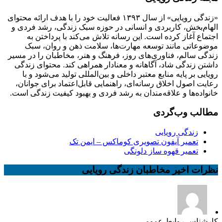
«زندگی رویایی» از سال ۱۳۹۳ فعالیت خود را با هدف ارائه محتوای
الهام‌بخش، کاربردی و انسانی در حوزه سبک زندگی، رشد فردی و
اجتماع آغاز کرده است. این رسانه تلاش می‌کند با پرداختن به
موضوعاتی مانند توسعه مهارت‌ها، سلامت ذهن و روان، سبک
زندگی سالم، فناوری‌های روز، فرهنگ و هنر، مخاطبان را در مسیر
داشتن زندگی شاد، آگاهانه و معنادار همراهی کند. محتوای زندگی
رویایی بر پایه منابع معتبر داخلی و بین‌المللی تولید می‌شود و با
رعایت اصول اخلاق رسانه‌ای، راهنمایی قابل‌اعتماد برای جوانان،
خانواده‌ها و علاقه‌مندان به رشد فردی و بهبود کیفیت زندگی است.
مطالب وب‌گردی
زندگی رویایی
تعمیر آیفون تصویری کوماکس – ایمن تک
تعمیر قهوه ساز دلونگی
نظرات اخیر مخاطبان زندگی رویایی
کارشناس روابط عمومی