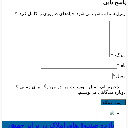
پاسخ دادن
ایمیل شما منتشر نمی شود. فیلدهای ضروری را کامل کنید.
*
دیدگاه
*
نام
*
ایمیل
*
ذخیره نام، ایمیل و وبسایت من در مرورگر برای زمانی که
دوباره دیدگاهی می‌نویسم.
بازده صندوق‌های املاک در برابر جهش