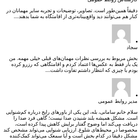
دقیقاً همین‌طور است. تصاویر، توضیحات و تجربه سایر مهمانان در
کنار هم می‌توانند دید واقع‌بینانه‌تری از اقامتگاه به شما بدهند....
سجاد
بخش مربوط به بررسی نظرات مهمان‌های قبلی خیلی مهمه. من
یک بار فقط به عکس‌ها اعتماد کردم و اقامتگاهی که رزرو کرده
بودم با چیزی که انتظار داشتم تفاوت داشت....
مدیر روابط عمومی
سلام خانم سامانی، بله، این یکی از باورهای رایج درباره کم‌شنوایی
است. مشکل همیشه بلند شنیدن صدا نیست؛ گاهی فرد صدا را
دریافت می‌کند اما وضوح گفتار برایش کاهش پیدا کرده است،
مخصوصاً در محیط‌های شلوغ. ارزیابی شنوایی می‌تواند مشخص کند
مشکل دقیقاً در کدام بخش است و آیا سمعک می‌تواند کمک‌کننده