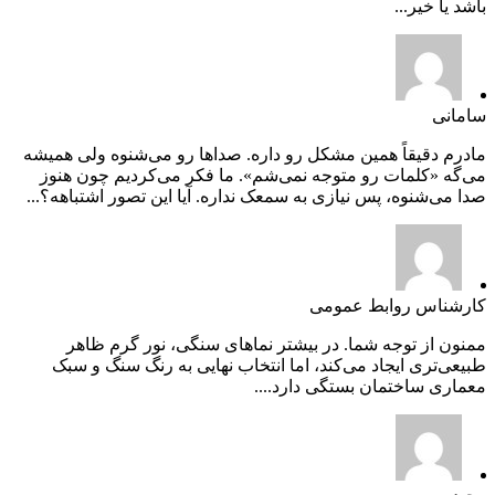
باشد یا خیر...
سامانی
مادرم دقیقاً همین مشکل رو داره. صداها رو می‌شنوه ولی همیشه
می‌گه «کلمات رو متوجه نمی‌شم». ما فکر می‌کردیم چون هنوز
صدا می‌شنوه، پس نیازی به سمعک نداره. آیا این تصور اشتباهه؟...
کارشناس روابط عمومی
ممنون از توجه شما. در بیشتر نماهای سنگی، نور گرم ظاهر
طبیعی‌تری ایجاد می‌کند، اما انتخاب نهایی به رنگ سنگ و سبک
معماری ساختمان بستگی دارد....