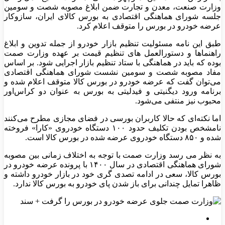
وزارت صنعت، معدن و تجارت ضمن ابلاغ مصوبه شصت و سومین
جلسه شورای هماهنگی اقتصادی به بورس کالای ایران، سازوکار
عرضه خودرو در بورس را متوقف اعلام کرد.
طبق این نامه مسئولیت تنظیم بازار خودرو از جمله تدوین و ابلاغ
راهنماها و دستورالعمل های تنظیم قیمت بر عهده وزارت صمت
بوده که باید در هماهنگی با ستاد تنظیم بازار اجرایی شود. بر اساس
مفاد مصوبه شصت و سومین نشست شورای هماهنگی اقتصادی
می‌توان گفت که عرضه خودرو در بورس کالا متوقف اعلام شده و
برنامه ورود دیگنیتی و فیدلیتی به بورس به عنوان دو کراس‌اور
محبوب نیز منتفی می‌شود.
اما نکته‌ای که حالا کاربران بورسی در فضای مجازی مطرح می‌کنند
نامشخص بودن تکلیف حدود ۱۰۰ دستگاه خودروی «کارا» فروخته
شده و ۸۵۰ دستگاه خودروی عرضه شده در بورس کالا است.
به نظر می رسد وزارت صمت با توجه به اختلاف زمانی بین مصوبه
شورای هماهنگی اقتصادی در سال ۱۴۰۰ با پرونده عرضه خودرو در
بورس کالا، سعی در ادامه تصدی گری خود در بازار خودرو داشته و
ظاهرا تمایل چندانی برای باز شدن پای خودرو به بورس کالا ندارد.