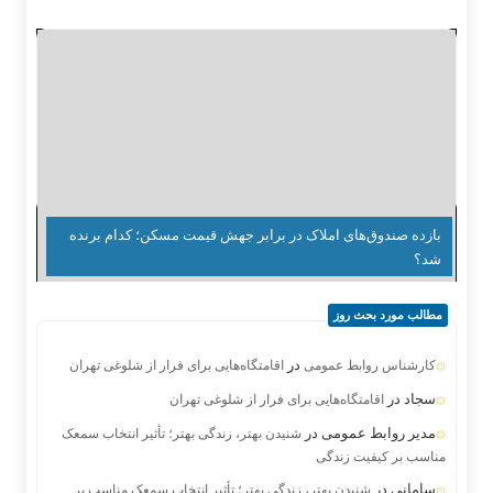
بازده صندوق‌های املاک در برابر جهش قیمت مسکن؛ کدام برنده
شد؟
مطالب مورد بحث روز
در
کارشناس روابط عمومی
اقامتگاه‌هایی برای فرار از شلوغی تهران
سجاد
در
اقامتگاه‌هایی برای فرار از شلوغی تهران
مدیر روابط عمومی
در
شنیدن بهتر، زندگی بهتر؛ تأثیر انتخاب سمعک
مناسب بر کیفیت زندگی
سامانی
در
شنیدن بهتر، زندگی بهتر؛ تأثیر انتخاب سمعک مناسب بر