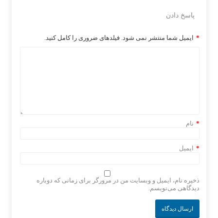
پاسخ دادن
*
ایمیل شما منتشر نمی شود. فیلدهای ضروری را کامل کنید.
*
نام
*
ایمیل
ذخیره نام، ایمیل و وبسایت من در مرورگر برای زمانی که دوباره
دیدگاهی می‌نویسم.