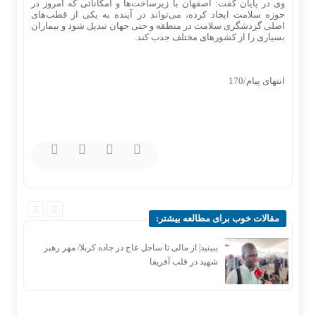
وی در پایان گفت: اصفهان با زیرساخت‌ها و امکاناتی که امروز در
حوزه سلامت ایجاد کرده، می‌تواند در آینده به یکی از قطب‌های
اصلی گردشگری سلامت در منطقه و حتی جهان تبدیل شود و بیماران
بسیاری را از کشورهای مختلف جذب کند.
انتهای پیام/170
مقالات خوب برای مطالعه بیشتر:
ببینید| از مالی تا ساحل عاج در جاده کربلا/ مهر رهبر
شهید در قلب آفریقا