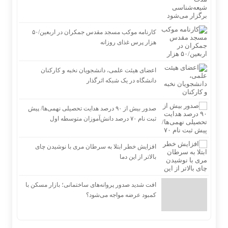
کارنامه موکب مسجد مقدس جمکران در اربعین/۵۰
هزار پرس غذای روزانه
اعضای هیئت علمی، دانشجویان نخبه و کارکنان
دانشگاه در یک شبکه‌ اثرگذار
صدور بیش از ۹۰ درصد هدایت تحصیلی نهمی‌ها/ پیش
ثبت نام ۷۰ درصد دانش‌آموزان متوسطه اول
افزایش خطر ابتلا به سرطان مری با نوشیدن چای
بالاتر از این دما
افت شدید صدور پروانه‌های ساختمانی؛ بازار مسکن با
کمبود عرضه مواجه می‌شود؟