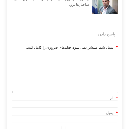
ساختارها برود
پاسخ دادن
*
ایمیل شما منتشر نمی شود. فیلدهای ضروری را کامل کنید.
*
نام
*
ایمیل