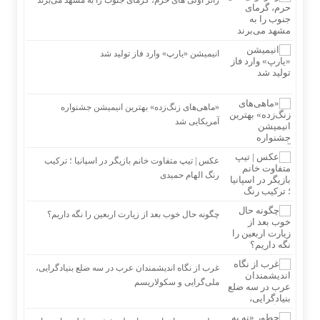
زائر اولی های حرم، گرمای جنوب را به مشهد می‌برند
انیمیشن «یارپ» وارد فاز تولید شد
«ماهی‌های زنگ‌زده» بهترین انیمیشن جشنواره
آمریکایی شد
عکس | تیپ متفاوت خانم بازیگر در اسپانیا ؛ ترکیب
رنگ الهام حمیدی
چگونه حال خوب بعد از زیارت اربعین را نگه داریم؟
غرب از نگاه اندیشمندان عرب در سه ضلع بنیادگرایی،
ملی‌گرایی و سکولاریسم