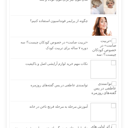
چگونه از پرایمر فونداسیون استفاده کنیم؟
«تربیت صامت» در خصوص کودکان چیست؟/ سه
دوره ۷ ساله برای تربیت کودک
نکات مهم خرید لوازم آرایشی اصل و باکیفیت
توانمندی عاطفی در پس گفته‌های روزمره
آموزش مرحله به مرحله فرنچ ناخن در خانه