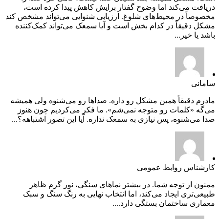
دریافت می‌کند اما وضوح گفتار برایش کاهش پیدا کرده است،
مخصوصاً در محیط‌های شلوغ. ارزیابی شنوایی می‌تواند مشخص کند
مشکل دقیقاً در کدام بخش است و آیا سمعک می‌تواند کمک‌کننده
باشد یا خیر...
سامانی
مادرم دقیقاً همین مشکل رو داره. صداها رو می‌شنوه ولی همیشه
می‌گه «کلمات رو متوجه نمی‌شم». ما فکر می‌کردیم چون هنوز
صدا می‌شنوه، پس نیازی به سمعک نداره. آیا این تصور اشتباهه؟...
کارشناس روابط عمومی
ممنون از توجه شما. در بیشتر نماهای سنگی، نور گرم ظاهر
طبیعی‌تری ایجاد می‌کند، اما انتخاب نهایی به رنگ سنگ و سبک
معماری ساختمان بستگی دارد....