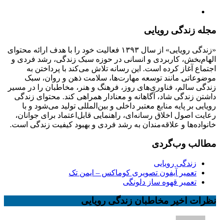
مجله زندگی رویایی
«زندگی رویایی» از سال ۱۳۹۳ فعالیت خود را با هدف ارائه محتوای
الهام‌بخش، کاربردی و انسانی در حوزه سبک زندگی، رشد فردی و
اجتماع آغاز کرده است. این رسانه تلاش می‌کند با پرداختن به
موضوعاتی مانند توسعه مهارت‌ها، سلامت ذهن و روان، سبک
زندگی سالم، فناوری‌های روز، فرهنگ و هنر، مخاطبان را در مسیر
داشتن زندگی شاد، آگاهانه و معنادار همراهی کند. محتوای زندگی
رویایی بر پایه منابع معتبر داخلی و بین‌المللی تولید می‌شود و با
رعایت اصول اخلاق رسانه‌ای، راهنمایی قابل‌اعتماد برای جوانان،
خانواده‌ها و علاقه‌مندان به رشد فردی و بهبود کیفیت زندگی است.
مطالب وب‌گردی
زندگی رویایی
تعمیر آیفون تصویری کوماکس – ایمن تک
تعمیر قهوه ساز دلونگی
نظرات اخیر مخاطبان زندگی رویایی