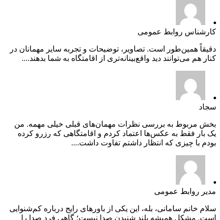
کارشناس روابط عمومی
دقیقاً همین‌طور است. تصاویر، توضیحات و تجربه سایر مهمانان در
کنار هم می‌توانند دید واقع‌بینانه‌تری از اقامتگاه به شما بدهند....
سجاد
بخش مربوط به بررسی نظرات مهمان‌های قبلی خیلی مهمه. من
یک بار فقط به عکس‌ها اعتماد کردم و اقامتگاهی که رزرو کرده
بودم با چیزی که انتظار داشتم تفاوت داشت....
مدیر روابط عمومی
سلام خانم سامانی، بله، این یکی از باورهای رایج درباره کم‌شنوایی
است. مشکل همیشه بلند شنیدن صدا نیست؛ گاهی فرد صدا را