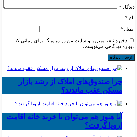
دیدگاه
*
نام
*
ایمیل
*
ذخیره نام، ایمیل و وبسایت من در مرورگر برای زمانی که
دوباره دیدگاهی می‌نویسم.
چرا صندوق‌های املاک از رشد بازار
مسکن عقب ماندند؟
آیا هنوز هم می‌توان با خرید خانه اقامت
اروپا گرفت؟