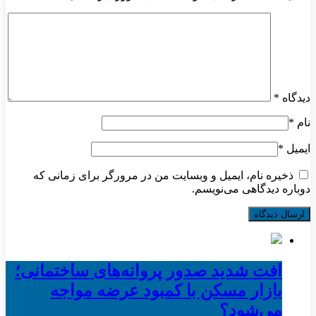
دیدگاه
*
نام
*
ایمیل
*
ذخیره نام، ایمیل و وبسایت من در مرورگر برای زمانی که
دوباره دیدگاهی می‌نویسم.
افت شدید صدور پروانه‌های ساختمانی؛
بازار مسکن با کمبود عرضه مواجه
می‌شود؟