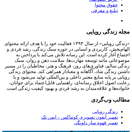
حقوق محتوا
تبلیغ و معرفی
مجله زندگی رویایی
«زندگی رویایی» از سال ۱۳۹۳ فعالیت خود را با هدف ارائه محتوای
الهام‌بخش، کاربردی و انسانی در حوزه سبک زندگی، رشد فردی و
اجتماع آغاز کرده است. این رسانه تلاش می‌کند با پرداختن به
موضوعاتی مانند توسعه مهارت‌ها، سلامت ذهن و روان، سبک
زندگی سالم، فناوری‌های روز، فرهنگ و هنر، مخاطبان را در مسیر
داشتن زندگی شاد، آگاهانه و معنادار همراهی کند. محتوای زندگی
رویایی بر پایه منابع معتبر داخلی و بین‌المللی تولید می‌شود و با
رعایت اصول اخلاق رسانه‌ای، راهنمایی قابل‌اعتماد برای جوانان،
خانواده‌ها و علاقه‌مندان به رشد فردی و بهبود کیفیت زندگی است.
مطالب وب‌گردی
زندگی رویایی
تعمیر آیفون تصویری کوماکس – ایمن تک
تعمیر قهوه ساز دلونگی