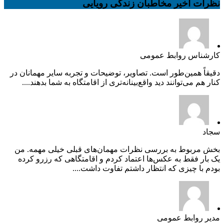
نظرات اخیر مخاطبان زندگی رویایی
کارشناس روابط عمومی
دقیقاً همین‌طور است. تصاویر، توضیحات و تجربه سایر مهمانان در
کنار هم می‌توانند دید واقع‌بینانه‌تری از اقامتگاه به شما بدهند....
سجاد
بخش مربوط به بررسی نظرات مهمان‌های قبلی خیلی مهمه. من
یک بار فقط به عکس‌ها اعتماد کردم و اقامتگاهی که رزرو کرده
بودم با چیزی که انتظار داشتم تفاوت داشت....
مدیر روابط عمومی