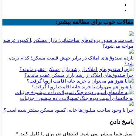
مقالات خوب برای مطالعه بیشتر:
افت شدید صدور پروانه‌های ساختمانی؛ بازار مسکن با کمبود عرضه
مواجه می‌شود؟
بازده صندوق‌های املاک در برابر جهش قیمت مسکن؛ کدام برنده
شد؟
چرا صندوق‌های املاک از رشد بازار مسکن عقب ماندند؟
آیا هنوز هم می‌توان با خرید خانه اقامت اروپا گرفت؟
به خانه‌های آسیب دیده جنگ تسهیلات داده میشود+ جزئیات
چرا با وجود ساخت میلیون‌ها خانه، کمبود مسکن بیشتر شده است؟
پاسخ دادن
ایمیل شما منتشر نمی شود. فیلدهای ضروری را کامل کنید.
*