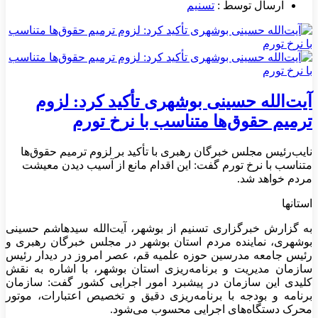
ارسال توسط :
تسنیم
آیت‌الله حسینی بوشهری تأکید کرد: لزوم
ترمیم حقوق‌ها متناسب با نرخ تورم
نایب‌رئیس مجلس خبرگان رهبری با تأکید بر لزوم ترمیم حقوق‌ها
متناسب با نرخ تورم گفت: این اقدام مانع از آسیب دیدن معیشت
مردم خواهد شد.
استانها
به گزارش خبرگزاری تسنیم از بوشهر، آیت‌الله سیدهاشم حسینی
بوشهری، نماینده مردم استان بوشهر در مجلس خبرگان رهبری و
رئیس جامعه مدرسین حوزه علمیه قم، عصر امروز در دیدار رئیس
سازمان مدیریت و برنامه‌ریزی استان بوشهر، با اشاره به نقش
کلیدی این سازمان در پیشبرد امور اجرایی کشور گفت: سازمان
برنامه و بودجه با برنامه‌ریزی دقیق و تخصیص اعتبارات، موتور
محرک دستگاه‌های اجرایی محسوب می‌شود.