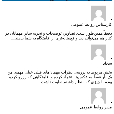
کارشناس روابط عمومی
دقیقاً همین‌طور است. تصاویر، توضیحات و تجربه سایر مهمانان در
کنار هم می‌توانند دید واقع‌بینانه‌تری از اقامتگاه به شما بدهند....
سجاد
بخش مربوط به بررسی نظرات مهمان‌های قبلی خیلی مهمه. من
یک بار فقط به عکس‌ها اعتماد کردم و اقامتگاهی که رزرو کرده
بودم با چیزی که انتظار داشتم تفاوت داشت....
مدیر روابط عمومی