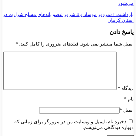
می‌شود
بازداشت 21مزدور موساد و 4 شرور عضو باندهای مسلح شرارت در
استان کرمان
پاسخ دادن
ایمیل شما منتشر نمی شود. فیلدهای ضروری را کامل کنید.
*
دیدگاه
*
نام
*
ایمیل
*
ذخیره نام، ایمیل و وبسایت من در مرورگر برای زمانی که
دوباره دیدگاهی می‌نویسم.