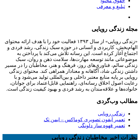
حقوق محتوا
تبلیغ و معرفی
مجله زندگی رویایی
«زندگی رویایی» از سال ۱۳۹۳ فعالیت خود را با هدف ارائه محتوای
الهام‌بخش، کاربردی و انسانی در حوزه سبک زندگی، رشد فردی و
اجتماع آغاز کرده است. این رسانه تلاش می‌کند با پرداختن به
موضوعاتی مانند توسعه مهارت‌ها، سلامت ذهن و روان، سبک
زندگی سالم، فناوری‌های روز، فرهنگ و هنر، مخاطبان را در مسیر
داشتن زندگی شاد، آگاهانه و معنادار همراهی کند. محتوای زندگی
رویایی بر پایه منابع معتبر داخلی و بین‌المللی تولید می‌شود و با
رعایت اصول اخلاق رسانه‌ای، راهنمایی قابل‌اعتماد برای جوانان،
خانواده‌ها و علاقه‌مندان به رشد فردی و بهبود کیفیت زندگی است.
مطالب وب‌گردی
زندگی رویایی
تعمیر آیفون تصویری کوماکس – ایمن تک
تعمیر قهوه ساز دلونگی
نظرات اخیر مخاطبان زندگی رویایی