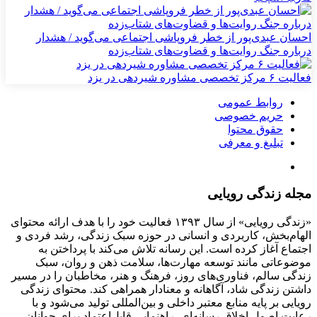
احسان عبدی‌پور از خطر فروپاشی اجتماعی می‌گوید / هشدار
درباره جنگ روایت‌ها و قضاوت‌های شتاب‌زده
فعالیت ۶ مرکز تخصصی مشاوره شیردهی در یزد
روابط عمومی
حریم خصوصی
حقوق محتوا
تبلیغ و معرفی
مجله زندگی رویایی
«زندگی رویایی» از سال ۱۳۹۳ فعالیت خود را با هدف ارائه محتوای
الهام‌بخش، کاربردی و انسانی در حوزه سبک زندگی، رشد فردی و
اجتماع آغاز کرده است. این رسانه تلاش می‌کند با پرداختن به
موضوعاتی مانند توسعه مهارت‌ها، سلامت ذهن و روان، سبک
زندگی سالم، فناوری‌های روز، فرهنگ و هنر، مخاطبان را در مسیر
داشتن زندگی شاد، آگاهانه و معنادار همراهی کند. محتوای زندگی
رویایی بر پایه منابع معتبر داخلی و بین‌المللی تولید می‌شود و با
رعایت اصول اخلاق رسانه‌ای، راهنمایی قابل‌اعتماد برای جوانان،