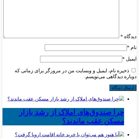
دیدگاه
*
نام
*
ایمیل
*
ذخیره نام، ایمیل و وبسایت من در مرورگر برای زمانی که
دوباره دیدگاهی می‌نویسم.
چرا صندوق‌های املاک از رشد بازار
مسکن عقب ماندند؟