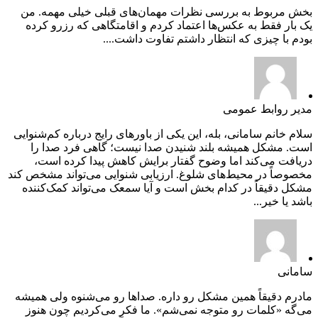
بخش مربوط به بررسی نظرات مهمان‌های قبلی خیلی مهمه. من
یک بار فقط به عکس‌ها اعتماد کردم و اقامتگاهی که رزرو کرده
بودم با چیزی که انتظار داشتم تفاوت داشت....
مدیر روابط عمومی
سلام خانم سامانی، بله، این یکی از باورهای رایج درباره کم‌شنوایی
است. مشکل همیشه بلند شنیدن صدا نیست؛ گاهی فرد صدا را
دریافت می‌کند اما وضوح گفتار برایش کاهش پیدا کرده است،
مخصوصاً در محیط‌های شلوغ. ارزیابی شنوایی می‌تواند مشخص کند
مشکل دقیقاً در کدام بخش است و آیا سمعک می‌تواند کمک‌کننده
باشد یا خیر...
سامانی
مادرم دقیقاً همین مشکل رو داره. صداها رو می‌شنوه ولی همیشه
می‌گه «کلمات رو متوجه نمی‌شم». ما فکر می‌کردیم چون هنوز