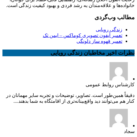
خانواده‌ها و علاقه‌مندان به رشد فردی و بهبود کیفیت زندگی است.
مطالب وب‌گردی
زندگی رویایی
تعمیر آیفون تصویری کوماکس – ایمن تک
تعمیر قهوه ساز دلونگی
نظرات اخیر مخاطبان زندگی رویایی
کارشناس روابط عمومی
دقیقاً همین‌طور است. تصاویر، توضیحات و تجربه سایر مهمانان در
کنار هم می‌توانند دید واقع‌بینانه‌تری از اقامتگاه به شما بدهند....
سجاد