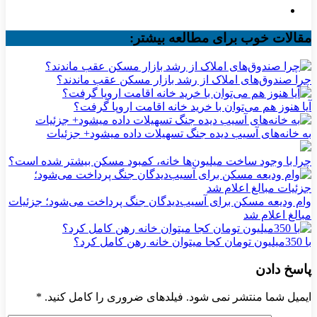
مقالات خوب برای مطالعه بیشتر:
چرا صندوق‌های املاک از رشد بازار مسکن عقب ماندند؟
آیا هنوز هم می‌توان با خرید خانه اقامت اروپا گرفت؟
به خانه‌های آسیب دیده جنگ تسهیلات داده میشود+ جزئیات
چرا با وجود ساخت میلیون‌ها خانه، کمبود مسکن بیشتر شده است؟
وام ودیعه مسکن برای آسیب‌دیدگان جنگ پرداخت می‌شود؛ جزئیات
مبالغ اعلام شد
با 350میلیون تومان کجا میتوان خانه رهن کامل کرد؟
پاسخ دادن
ایمیل شما منتشر نمی شود. فیلدهای ضروری را کامل کنید.
*