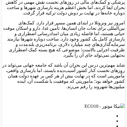
پزشکی و کمک‌های مالی در روزهای نخست نقش مهمی در کاهش
بحران ایفا کردند، اما بخش اعظم هزینه بازسازی شهرها و ساخت
دوباره خانه‌ها در نهایت بر دوش دولت ترکیه قرار گرفت.
امروز نیز ونزوئلا در ابتدای همین مسیر قرار دارد. کمک‌های
بین‌المللی برای نجات جان انسان‌ها، تأمین غذا، دارو و اسکان موقت
حیاتی هستند، اما فاصله زیادی میان امدادرسانی اضطراری و
بازسازی کامل یک کشور وجود دارد. ساخت دوباره شهرها نیازمند
سرمایه‌گذاری‌های چند میلیارد دلاری، برنامه‌ریزی بلندمدت و
ظرفیت اجرایی بالاست؛ موضوعی که هیچ بسته کمک اضطراری
به‌تنهایی نمی‌تواند جای آن را بگیرد.
شاید مهم‌ترین درس این بحران آن باشد که جامعه جهانی می‌تواند در
روزهای نخست کنار کشور آسیب‌دیده بایستد، اما بازسازی واقعی،
مأموریتی است که در نهایت بیش از هر کس بر عهده دولت همان
کشور خواهد بود؛ مأموریتی که موفقیت یا شکست آن، آینده
میلیون‌ها شهروند را رقم می‌زند.