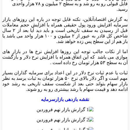
قابل قبولی رو به رو شد و به سطح ۲ میلیون و ۷۸ هزار واحدی
رسید.
به گزارش اقتصادآنلاین، نکته قابل توجه در باره این روزهای بازار
سرمایه افزایش ورود پول حقیقی همراه با افزایش حجم معاملات
قبل از رسیدن به سقف تاریخی است و باید دید آیا بعد از ۲ سال
شاخص کل قادر به عبور از ۲ میلیون و ۱۰۰ هزار واحد می باشد یا
باز هم از این سطح پس زده خواهد شد.
اما از نکات جالب توجه این روزها افزایش نرخ ها در بازار های
موازی می باشد که این اتفاق همراه با افزایش نرخ دلار و بازگشت
آن به سطح ۵۳ هزار تومان رخ داده است‌ .
ثبات یا عدم ثبات نرخ دلار در این اعداد برای سرمایه گذاران بسیار
مهم است و اگر دلار بالای نرخ ۵۰ هزار تومان به ثبات برسد به نظر
بازار سهام بتواند حتی بعد از شکست سقف تاریخی به رشد خود
ادامه دهد و قیمت سهام با رشد بیشتری رو به رو شوند.
نقشه بازدهی بازارسرمایه