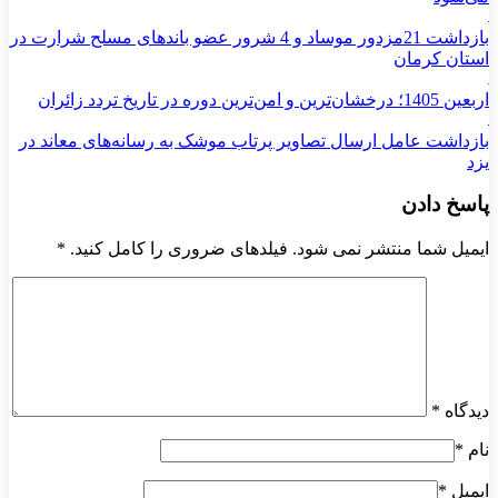
بازداشت 21مزدور موساد و 4 شرور عضو باندهای مسلح شرارت در
استان کرمان
اربعین 1405؛ درخشان‌ترین و امن‌ترین دوره در تاریخ تردد زائران
بازداشت عامل ارسال تصاویر پرتاب موشک به رسانه‌های معاند در
یزد
پاسخ دادن
ایمیل شما منتشر نمی شود. فیلدهای ضروری را کامل کنید.
*
دیدگاه
*
نام
*
ایمیل
*