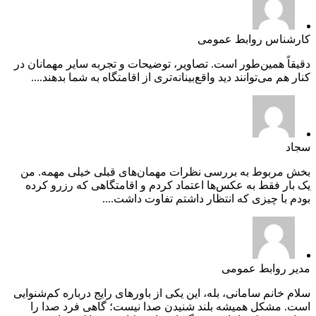
کارشناس روابط عمومی
دقیقاً همین‌طور است. تصاویر، توضیحات و تجربه سایر مهمانان در
کنار هم می‌توانند دید واقع‌بینانه‌تری از اقامتگاه به شما بدهند....
سجاد
بخش مربوط به بررسی نظرات مهمان‌های قبلی خیلی مهمه. من
یک بار فقط به عکس‌ها اعتماد کردم و اقامتگاهی که رزرو کرده
بودم با چیزی که انتظار داشتم تفاوت داشت....
مدیر روابط عمومی
سلام خانم سامانی، بله، این یکی از باورهای رایج درباره کم‌شنوایی
است. مشکل همیشه بلند شنیدن صدا نیست؛ گاهی فرد صدا را