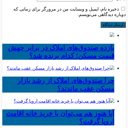
ذخیره نام، ایمیل و وبسایت من در مرورگر برای زمانی که
دوباره دیدگاهی می‌نویسم.
بازده صندوق‌های املاک در برابر جهش
قیمت مسکن؛ کدام برنده شد؟
چرا صندوق‌های املاک از رشد بازار
مسکن عقب ماندند؟
آیا هنوز هم می‌توان با خرید خانه اقامت
اروپا گرفت؟