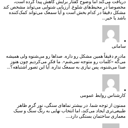
دریافت می‌کند اما وضوح گفتار برایش کاهش پیدا کرده است،
مخصوصاً در محیط‌های شلوغ. ارزیابی شنوایی می‌تواند مشخص کند
مشکل دقیقاً در کدام بخش است و آیا سمعک می‌تواند کمک‌کننده
باشد یا خیر...
سامانی
مادرم دقیقاً همین مشکل رو داره. صداها رو می‌شنوه ولی همیشه
می‌گه «کلمات رو متوجه نمی‌شم». ما فکر می‌کردیم چون هنوز
صدا می‌شنوه، پس نیازی به سمعک نداره. آیا این تصور اشتباهه؟...
کارشناس روابط عمومی
ممنون از توجه شما. در بیشتر نماهای سنگی، نور گرم ظاهر
طبیعی‌تری ایجاد می‌کند، اما انتخاب نهایی به رنگ سنگ و سبک
معماری ساختمان بستگی دارد....