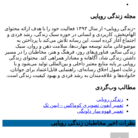
مجله زندگی رویایی
«زندگی رویایی» از سال ۱۳۹۳ فعالیت خود را با هدف ارائه محتوای
الهام‌بخش، کاربردی و انسانی در حوزه سبک زندگی، رشد فردی و
اجتماع آغاز کرده است. این رسانه تلاش می‌کند با پرداختن به
موضوعاتی مانند توسعه مهارت‌ها، سلامت ذهن و روان، سبک
زندگی سالم، فناوری‌های روز، فرهنگ و هنر، مخاطبان را در مسیر
داشتن زندگی شاد، آگاهانه و معنادار همراهی کند. محتوای زندگی
رویایی بر پایه منابع معتبر داخلی و بین‌المللی تولید می‌شود و با
رعایت اصول اخلاق رسانه‌ای، راهنمایی قابل‌اعتماد برای جوانان،
خانواده‌ها و علاقه‌مندان به رشد فردی و بهبود کیفیت زندگی است.
مطالب وب‌گردی
زندگی رویایی
تعمیر آیفون تصویری کوماکس – ایمن تک
تعمیر قهوه ساز دلونگی
نظرات اخیر مخاطبان زندگی رویایی