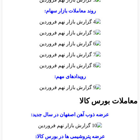
روند معاملات بازار سهام:
رویدادهای مهم:
معاملات بورس کالا
عرضه ذوب آهن اصفهان در سال جدید:
عرضه پتروشیمی ها در بورس کالا: