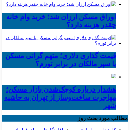
اوراق مسکن ارزان شد؛ خرید وام خانه
چقدر هزینه دارد؟
قیمت گذاری دلاری؛ متهم گرانی مسکن
یا سپر مالکان در برابر تورم؟
هشدار درباره کوچک‌شدن بازار مسکن؛
مهاجرت ساخت‌وساز از تهران به حاشیه‌
شهر
مطالب مورد بحث روز
کارشناس روابط عمومی
در
اقامتگاه‌هایی برای فرار از