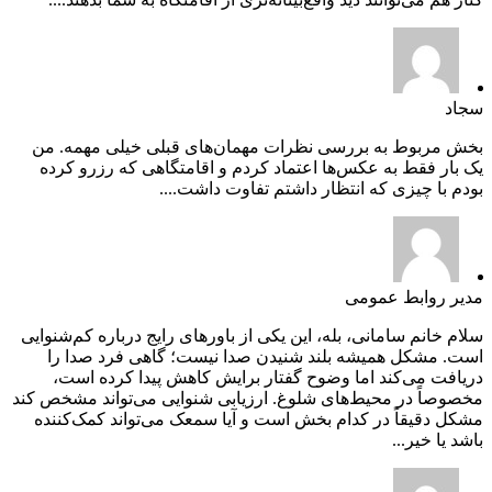
سجاد
بخش مربوط به بررسی نظرات مهمان‌های قبلی خیلی مهمه. من
یک بار فقط به عکس‌ها اعتماد کردم و اقامتگاهی که رزرو کرده
بودم با چیزی که انتظار داشتم تفاوت داشت....
مدیر روابط عمومی
سلام خانم سامانی، بله، این یکی از باورهای رایج درباره کم‌شنوایی
است. مشکل همیشه بلند شنیدن صدا نیست؛ گاهی فرد صدا را
دریافت می‌کند اما وضوح گفتار برایش کاهش پیدا کرده است،
مخصوصاً در محیط‌های شلوغ. ارزیابی شنوایی می‌تواند مشخص کند
مشکل دقیقاً در کدام بخش است و آیا سمعک می‌تواند کمک‌کننده
باشد یا خیر...