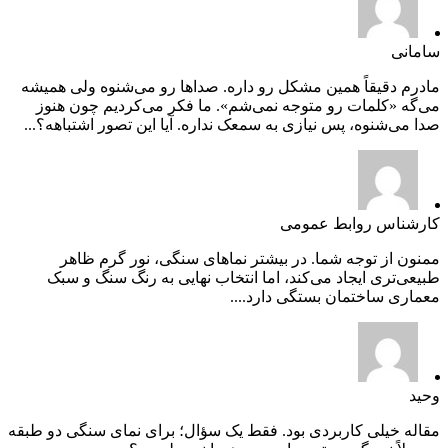
سامانی
مادرم دقیقاً همین مشکل رو داره. صداها رو می‌شنوه ولی همیشه
می‌گه «کلمات رو متوجه نمی‌شم». ما فکر می‌کردیم چون هنوز
صدا می‌شنوه، پس نیازی به سمعک نداره. آیا این تصور اشتباهه؟...
کارشناس روابط عمومی
ممنون از توجه شما. در بیشتر نماهای سنگی، نور گرم ظاهر
طبیعی‌تری ایجاد می‌کند، اما انتخاب نهایی به رنگ سنگ و سبک
معماری ساختمان بستگی دارد....
وحید
مقاله خیلی کاربردی بود. فقط یک سؤال؛ برای نمای سنگی دو طبقه