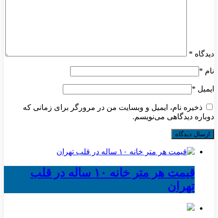
دیدگاه
*
نام
*
ایمیل
*
ذخیره نام، ایمیل و وبسایت من در مرورگر برای زمانی که
دوباره دیدگاهی می‌نویسم.
قیمت هر متر خانه ۱۰ ساله در قلب
تهران