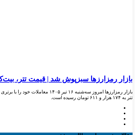
بازار رمزارزها سبزپوش شد | قیمت تتر، بیت‌کو
تتر به ۱۷۴ هزار و ۶۱۱ تومان رسیده است.