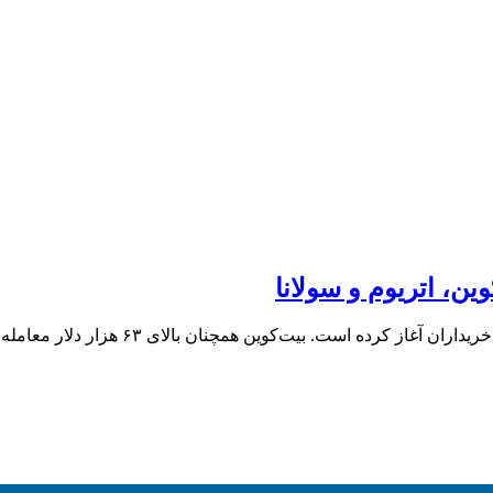
ین، اتریوم و سولانا
بازار رمزارزها امروز سه‌شنبه ۱۶ تیر ۱۴۰۵