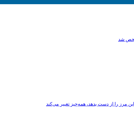
مشخص شد