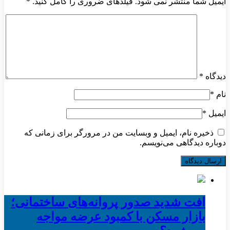
ایمیل شما منتشر نمی شود. فیلدهای ضروری را کامل کنید.
*
دیدگاه
*
نام
*
ایمیل
*
ذخیره نام، ایمیل و وبسایت من در مرورگر برای زمانی که
دوباره دیدگاهی می‌نویسم.
افت شدید صدور پروانه‌های ساختمانی؛
بازار مسکن با کمبود عرضه مواجه