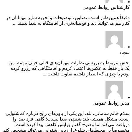
کارشناس روابط عمومی
دقیقاً همین‌طور است. تصاویر، توضیحات و تجربه سایر مهمانان در
کنار هم می‌توانند دید واقع‌بینانه‌تری از اقامتگاه به شما بدهند....
سجاد
بخش مربوط به بررسی نظرات مهمان‌های قبلی خیلی مهمه. من
یک بار فقط به عکس‌ها اعتماد کردم و اقامتگاهی که رزرو کرده
بودم با چیزی که انتظار داشتم تفاوت داشت....
مدیر روابط عمومی
سلام خانم سامانی، بله، این یکی از باورهای رایج درباره کم‌شنوایی
است. مشکل همیشه بلند شنیدن صدا نیست؛ گاهی فرد صدا را
دریافت می‌کند اما وضوح گفتار برایش کاهش پیدا کرده است،
مخصوصاً در محیط‌های شلوغ. ارزیابی شنوایی می‌تواند مشخص کند