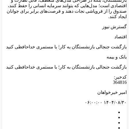
بازنشستگان، بلکه در طراحی مدل‌های منعطف، قابل نظارت و
اقتصادی است؛ مدل‌هایی که بتوانند سرمایه انسانی را حفظ کنند،
صندوق را از فروپاشی نجات دهند و فرصت‌های برابر برای جوانان
ایجاد کنند.
گسترش نیوز
اقتصاد
بازگشت جنجالی بازنشستگان به کار؛ با مستمری خداحافظی کنید
بانک و بیمه
بازگشت جنجالی بازنشستگان به کار؛ با مستمری خداحافظی کنید
کدخبر:
364816
امیر خیرخواهان
۱۴۰۴/۰۸/۳۰ ۰۶:۰۰:۰۰