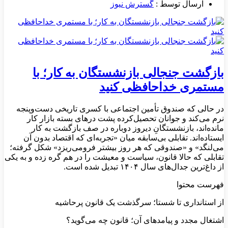
ارسال توسط :
گسترش نیوز
بازگشت جنجالی بازنشستگان به کار؛ با
مستمری خداحافظی کنید
در حالی‌ که صندوق تأمین اجتماعی با کسری تاریخی دست‌وپنجه
نرم می‌کند و جوانان تحصیل‌کرده پشت درهای بسته بازار کار
مانده‌اند، بازنشستگانِ دیروز دوباره در صف بازگشت به کار
ایستاده‌اند. تقابلی بی‌سابقه میان «تجربه‌ای که اقتصاد بدون آن
می‌لنگد» و «صندوقی که هر روز بیشتر فرومی‌ریزد» شکل گرفته؛
تقابلی که حالا قانون، سیاست و معیشت را در هم گره زده و به یکی
از داغ‌ترین جدال‌های سال ۱۴۰۴ تبدیل شده است.
فهرست محتوا
از استانداری تا شستا؛ سرگذشت یک قانون پرحاشیه
اشتغال مجدد و پیامدهای آن؛ قانون چه می‌گوید؟