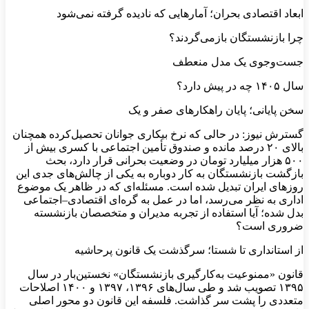
ابعاد اقتصادی بحران؛ آمارهایی که نادیده گرفته نمی‌شود
چرا بازنشستگان بازمی‌گردند؟
جست‌وجوی یک مدل منعطف
سال ۱۴۰۵ چه در پیش دارد؟
سخن پایانی؛ پایان راهکارهای صفر و یک
گسترش نیوز: در حالی که نرخ بیکاری جوانان تحصیل‌کرده همچنان
بالای ۲۰ درصد مانده و صندوق تأمین اجتماعی با کسری بیش از
۵۰۰ هزار میلیارد تومان در وضعیت بحرانی قرار دارد، بحث
بازگشت بازنشستگان به کار دوباره به یکی از چالش‌های جدی این
روزهای ایران تبدیل شده است. مسئله‌ای که در ظاهر یک موضوع
اداری به نظر می‌رسد، اما در عمل به گره‌ای اقتصادی–اجتماعی
بدل شده؛ آیا استفاده از تجربه مدیران و متخصصان بازنشسته
ضروری است؟
از استانداری تا شستا؛ سرگذشت یک قانون پرحاشیه
قانون «ممنوعیت به‌کارگیری بازنشستگان» نخستین‌بار در سال
۱۳۹۵ تصویب شد و طی سال‌های ۱۳۹۶، ۱۳۹۷ و ۱۴۰۰ اصلاحات
متعددی را پشت سر گذاشت. فلسفه این قانون دو محور اصلی