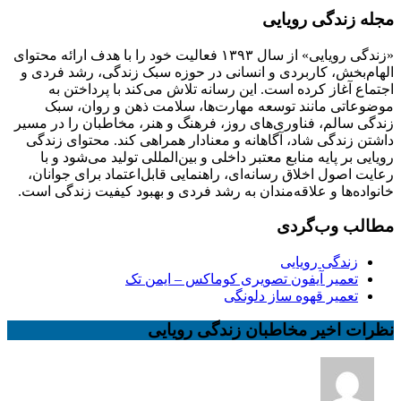
مجله زندگی رویایی
«زندگی رویایی» از سال ۱۳۹۳ فعالیت خود را با هدف ارائه محتوای
الهام‌بخش، کاربردی و انسانی در حوزه سبک زندگی، رشد فردی و
اجتماع آغاز کرده است. این رسانه تلاش می‌کند با پرداختن به
موضوعاتی مانند توسعه مهارت‌ها، سلامت ذهن و روان، سبک
زندگی سالم، فناوری‌های روز، فرهنگ و هنر، مخاطبان را در مسیر
داشتن زندگی شاد، آگاهانه و معنادار همراهی کند. محتوای زندگی
رویایی بر پایه منابع معتبر داخلی و بین‌المللی تولید می‌شود و با
رعایت اصول اخلاق رسانه‌ای، راهنمایی قابل‌اعتماد برای جوانان،
خانواده‌ها و علاقه‌مندان به رشد فردی و بهبود کیفیت زندگی است.
مطالب وب‌گردی
زندگی رویایی
تعمیر آیفون تصویری کوماکس – ایمن تک
تعمیر قهوه ساز دلونگی
نظرات اخیر مخاطبان زندگی رویایی