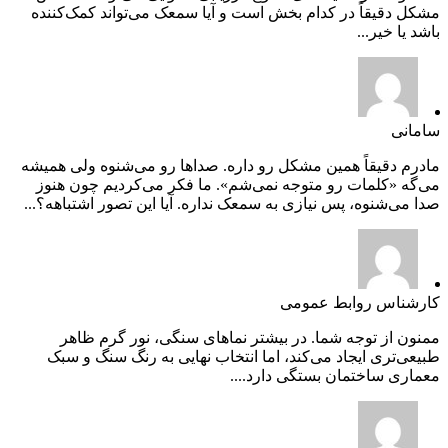
مشکل دقیقاً در کدام بخش است و آیا سمعک می‌تواند کمک‌کننده
باشد یا خیر...
سامانی
مادرم دقیقاً همین مشکل رو داره. صداها رو می‌شنوه ولی همیشه
می‌گه «کلمات رو متوجه نمی‌شم». ما فکر می‌کردیم چون هنوز
صدا می‌شنوه، پس نیازی به سمعک نداره. آیا این تصور اشتباهه؟...
کارشناس روابط عمومی
ممنون از توجه شما. در بیشتر نماهای سنگی، نور گرم ظاهر
طبیعی‌تری ایجاد می‌کند، اما انتخاب نهایی به رنگ سنگ و سبک
معماری ساختمان بستگی دارد....