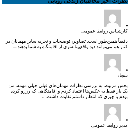
نظرات اخیر مخاطبان زندگی رویایی
کارشناس روابط عمومی
دقیقاً همین‌طور است. تصاویر، توضیحات و تجربه سایر مهمانان در
کنار هم می‌توانند دید واقع‌بینانه‌تری از اقامتگاه به شما بدهند....
سجاد
بخش مربوط به بررسی نظرات مهمان‌های قبلی خیلی مهمه. من
یک بار فقط به عکس‌ها اعتماد کردم و اقامتگاهی که رزرو کرده
بودم با چیزی که انتظار داشتم تفاوت داشت....
مدیر روابط عمومی