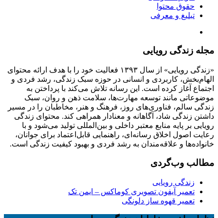
حقوق محتوا
تبلیغ و معرفی
مجله زندگی رویایی
«زندگی رویایی» از سال ۱۳۹۳ فعالیت خود را با هدف ارائه محتوای
الهام‌بخش، کاربردی و انسانی در حوزه سبک زندگی، رشد فردی و
اجتماع آغاز کرده است. این رسانه تلاش می‌کند با پرداختن به
موضوعاتی مانند توسعه مهارت‌ها، سلامت ذهن و روان، سبک
زندگی سالم، فناوری‌های روز، فرهنگ و هنر، مخاطبان را در مسیر
داشتن زندگی شاد، آگاهانه و معنادار همراهی کند. محتوای زندگی
رویایی بر پایه منابع معتبر داخلی و بین‌المللی تولید می‌شود و با
رعایت اصول اخلاق رسانه‌ای، راهنمایی قابل‌اعتماد برای جوانان،
خانواده‌ها و علاقه‌مندان به رشد فردی و بهبود کیفیت زندگی است.
مطالب وب‌گردی
زندگی رویایی
تعمیر آیفون تصویری کوماکس – ایمن تک
تعمیر قهوه ساز دلونگی