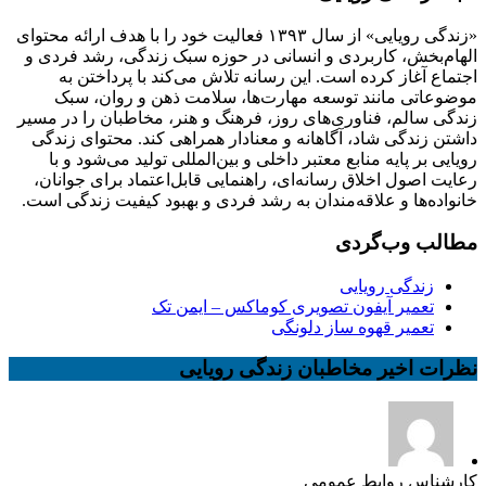
«زندگی رویایی» از سال ۱۳۹۳ فعالیت خود را با هدف ارائه محتوای
الهام‌بخش، کاربردی و انسانی در حوزه سبک زندگی، رشد فردی و
اجتماع آغاز کرده است. این رسانه تلاش می‌کند با پرداختن به
موضوعاتی مانند توسعه مهارت‌ها، سلامت ذهن و روان، سبک
زندگی سالم، فناوری‌های روز، فرهنگ و هنر، مخاطبان را در مسیر
داشتن زندگی شاد، آگاهانه و معنادار همراهی کند. محتوای زندگی
رویایی بر پایه منابع معتبر داخلی و بین‌المللی تولید می‌شود و با
رعایت اصول اخلاق رسانه‌ای، راهنمایی قابل‌اعتماد برای جوانان،
خانواده‌ها و علاقه‌مندان به رشد فردی و بهبود کیفیت زندگی است.
مطالب وب‌گردی
زندگی رویایی
تعمیر آیفون تصویری کوماکس – ایمن تک
تعمیر قهوه ساز دلونگی
نظرات اخیر مخاطبان زندگی رویایی
کارشناس روابط عمومی