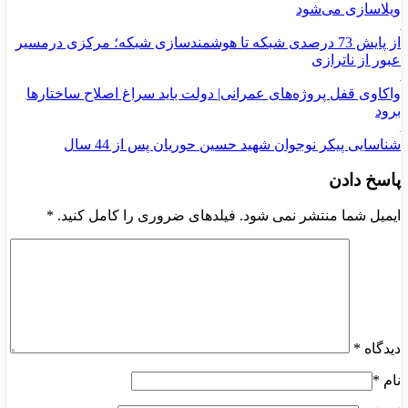
ویلاسازی می‌شود
از پایش 73 درصدی شبکه تا هوشمندسازی شبکه؛ مرکزی درمسیر
عبور از ناترازی
واکاوی قفل پروژه‌های عمرانی| دولت باید سراغ اصلاح ساختارها
برود
شناسایی پیکر نوجوان شهید حسین حوریان پس از 44 سال
پاسخ دادن
ایمیل شما منتشر نمی شود. فیلدهای ضروری را کامل کنید.
*
دیدگاه
*
نام
*