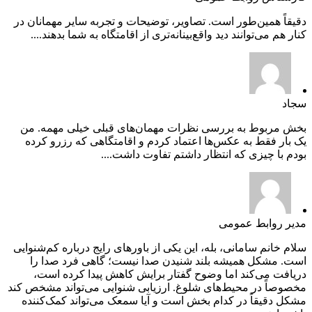
دقیقاً همین‌طور است. تصاویر، توضیحات و تجربه سایر مهمانان در
کنار هم می‌توانند دید واقع‌بینانه‌تری از اقامتگاه به شما بدهند....
سجاد
بخش مربوط به بررسی نظرات مهمان‌های قبلی خیلی مهمه. من
یک بار فقط به عکس‌ها اعتماد کردم و اقامتگاهی که رزرو کرده
بودم با چیزی که انتظار داشتم تفاوت داشت....
مدیر روابط عمومی
سلام خانم سامانی، بله، این یکی از باورهای رایج درباره کم‌شنوایی
است. مشکل همیشه بلند شنیدن صدا نیست؛ گاهی فرد صدا را
دریافت می‌کند اما وضوح گفتار برایش کاهش پیدا کرده است،
مخصوصاً در محیط‌های شلوغ. ارزیابی شنوایی می‌تواند مشخص کند
مشکل دقیقاً در کدام بخش است و آیا سمعک می‌تواند کمک‌کننده