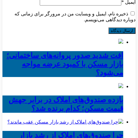
ایمیل
*
ذخیره نام، ایمیل و وبسایت من در مرورگر برای زمانی که
دوباره دیدگاهی می‌نویسم.
افت شدید صدور پروانه‌های ساختمانی؛
بازار مسکن با کمبود عرضه مواجه
می‌شود؟
بازده صندوق‌های املاک در برابر جهش
قیمت مسکن؛ کدام برنده شد؟
چرا صندوق‌های املاک از رشد بازار