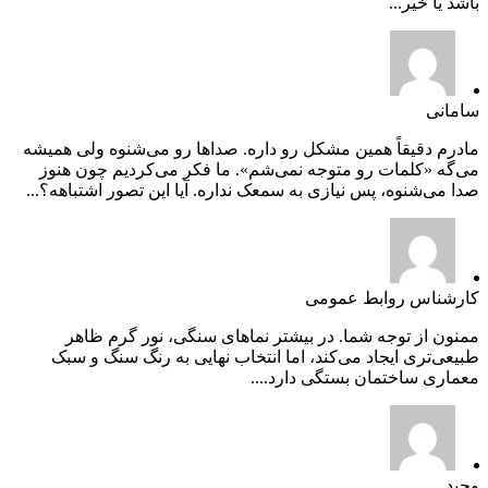
باشد یا خیر...
سامانی
مادرم دقیقاً همین مشکل رو داره. صداها رو می‌شنوه ولی همیشه
می‌گه «کلمات رو متوجه نمی‌شم». ما فکر می‌کردیم چون هنوز
صدا می‌شنوه، پس نیازی به سمعک نداره. آیا این تصور اشتباهه؟...
کارشناس روابط عمومی
ممنون از توجه شما. در بیشتر نماهای سنگی، نور گرم ظاهر
طبیعی‌تری ایجاد می‌کند، اما انتخاب نهایی به رنگ سنگ و سبک
معماری ساختمان بستگی دارد....
وحید