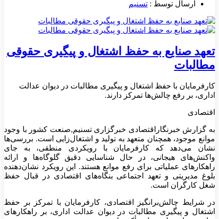
ارسال توسط :
تسنیم
تعهد صنایع به حفظ اشتغال و پیگیری حقوقی
مطالبات
کارفرمایان با حفظ اشتغال و پیگیری مطالبات در دیوان عدالت
اداری، بر رفع چالش‌ها تمرکز دارند.
اقتصادی
به گزارش خبرنگاراقتصادی خبرگزاری تسنیم,صنعت کشور با وجود
موانع موجود، همچنان متعهد به تولید و اشتغال‌زایی است. بررسی‌ها
نشان می‌دهد که کارفرمایان با رویکردی منطقی، به جای
واکنش‌های هیجانی، در حال شناسایی دقیق گلوگاه‌ها و ارائه
راهکارهای عملیاتی برای رفع موانع هستند. این رویکرد نشان‌دهنده
بلوغ مدیریتی و تعهد اجتماعی بنگاه‌های اقتصادی در قبال حفظ
شغل کارگران است.
در شرایط چالش‌برانگیز اقتصادی، کارفرمایان با تمرکز بر حفظ
اشتغال و پیگیری مطالبات در دیوان عدالت اداری، بر راهکارهای