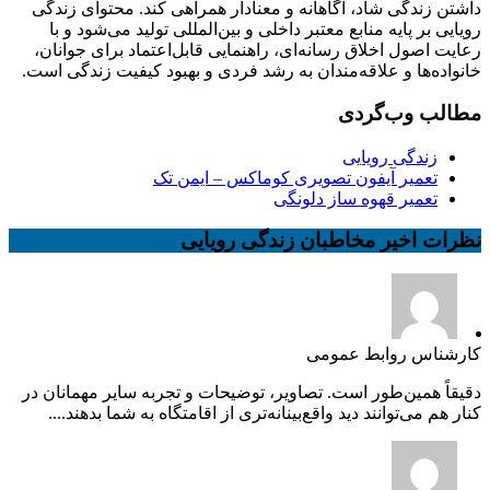
داشتن زندگی شاد، آگاهانه و معنادار همراهی کند. محتوای زندگی
رویایی بر پایه منابع معتبر داخلی و بین‌المللی تولید می‌شود و با
رعایت اصول اخلاق رسانه‌ای، راهنمایی قابل‌اعتماد برای جوانان،
خانواده‌ها و علاقه‌مندان به رشد فردی و بهبود کیفیت زندگی است.
مطالب وب‌گردی
زندگی رویایی
تعمیر آیفون تصویری کوماکس – ایمن تک
تعمیر قهوه ساز دلونگی
نظرات اخیر مخاطبان زندگی رویایی
کارشناس روابط عمومی
دقیقاً همین‌طور است. تصاویر، توضیحات و تجربه سایر مهمانان در
کنار هم می‌توانند دید واقع‌بینانه‌تری از اقامتگاه به شما بدهند....