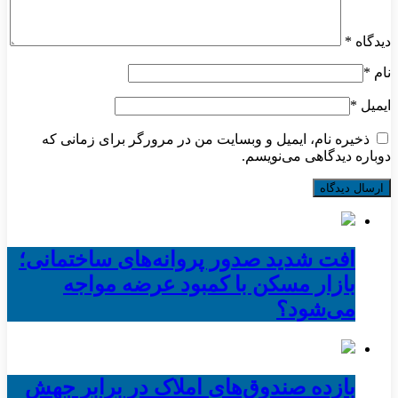
دیدگاه
*
نام
*
ایمیل
*
ذخیره نام، ایمیل و وبسایت من در مرورگر برای زمانی که
دوباره دیدگاهی می‌نویسم.
افت شدید صدور پروانه‌های ساختمانی؛
بازار مسکن با کمبود عرضه مواجه
می‌شود؟
بازده صندوق‌های املاک در برابر جهش