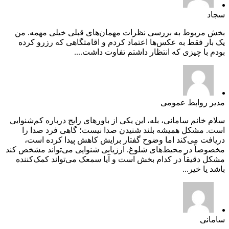
سجاد
بخش مربوط به بررسی نظرات مهمان‌های قبلی خیلی مهمه. من
یک بار فقط به عکس‌ها اعتماد کردم و اقامتگاهی که رزرو کرده
بودم با چیزی که انتظار داشتم تفاوت داشت....
مدیر روابط عمومی
سلام خانم سامانی، بله، این یکی از باورهای رایج درباره کم‌شنوایی
است. مشکل همیشه بلند شنیدن صدا نیست؛ گاهی فرد صدا را
دریافت می‌کند اما وضوح گفتار برایش کاهش پیدا کرده است،
مخصوصاً در محیط‌های شلوغ. ارزیابی شنوایی می‌تواند مشخص کند
مشکل دقیقاً در کدام بخش است و آیا سمعک می‌تواند کمک‌کننده
باشد یا خیر...
سامانی