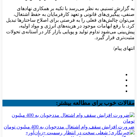
به گزارش تسنیم, به نظر می‌رسد با تکیه بر همکاری نهادهای
صنفی، پیگیری‌های قانونی و تعهد کارفرمایان به حفظ اشتغال،
می‌توان چالش‌های فعلی را به فرصتی برای اصلاح ساختارها تبدیل
کرد. با رفع ابهامات موجود در هزینه‌های انرژی و مواد اولیه،
پیش‌بینی می‌شود تداوم تولید و پویایی بازار کار در آستانه‌ی تحولات
مثبت‌تری قرار گیرد.
انتهای پیام/
مقالات خوب برای مطالعه بیشتر:
ضرورت افزایش سقف وام اشتغال مددجویان به 400 میلیون تومان