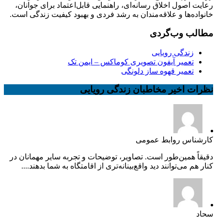
رعایت اصول اخلاق رسانه‌ای، راهنمایی قابل‌اعتماد برای جوانان،
خانواده‌ها و علاقه‌مندان به رشد فردی و بهبود کیفیت زندگی است.
مطالب وب‌گردی
زندگی رویایی
تعمیر آیفون تصویری کوماکس – ایمن تک
تعمیر قهوه ساز دلونگی
نظرات اخیر مخاطبان زندگی رویایی
کارشناس روابط عمومی
دقیقاً همین‌طور است. تصاویر، توضیحات و تجربه سایر مهمانان در
کنار هم می‌توانند دید واقع‌بینانه‌تری از اقامتگاه به شما بدهند....
سجاد