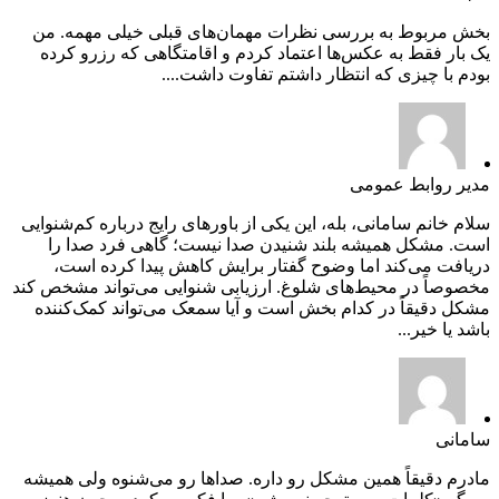
بخش مربوط به بررسی نظرات مهمان‌های قبلی خیلی مهمه. من
یک بار فقط به عکس‌ها اعتماد کردم و اقامتگاهی که رزرو کرده
بودم با چیزی که انتظار داشتم تفاوت داشت....
مدیر روابط عمومی
سلام خانم سامانی، بله، این یکی از باورهای رایج درباره کم‌شنوایی
است. مشکل همیشه بلند شنیدن صدا نیست؛ گاهی فرد صدا را
دریافت می‌کند اما وضوح گفتار برایش کاهش پیدا کرده است،
مخصوصاً در محیط‌های شلوغ. ارزیابی شنوایی می‌تواند مشخص کند
مشکل دقیقاً در کدام بخش است و آیا سمعک می‌تواند کمک‌کننده
باشد یا خیر...
سامانی
مادرم دقیقاً همین مشکل رو داره. صداها رو می‌شنوه ولی همیشه