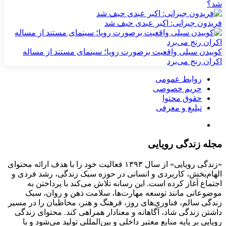
شد؟
فریدون جیرانی: اکبر عبدی حیف شد
کوبیدن سیلی واقعیت برصورت رویا؛ سینمای مستند از مساله
اکران رنج می‌برد
روابط عمومی
حریم خصوصی
حقوق محتوا
تبلیغ و معرفی
مجله زندگی رویایی
«زندگی رویایی» از سال ۱۳۹۳ فعالیت خود را با هدف ارائه محتوای
الهام‌بخش، کاربردی و انسانی در حوزه سبک زندگی، رشد فردی و
اجتماع آغاز کرده است. این رسانه تلاش می‌کند با پرداختن به
موضوعاتی مانند توسعه مهارت‌ها، سلامت ذهن و روان، سبک
زندگی سالم، فناوری‌های روز، فرهنگ و هنر، مخاطبان را در مسیر
داشتن زندگی شاد، آگاهانه و معنادار همراهی کند. محتوای زندگی
رویایی بر پایه منابع معتبر داخلی و بین‌المللی تولید می‌شود و با