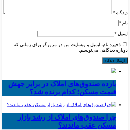
دیدگاه
*
نام
*
ایمیل
*
ذخیره نام، ایمیل و وبسایت من در مرورگر برای زمانی که
دوباره دیدگاهی می‌نویسم.
بازده صندوق‌های املاک در برابر جهش
قیمت مسکن؛ کدام برنده شد؟
چرا صندوق‌های املاک از رشد بازار
مسکن عقب ماندند؟