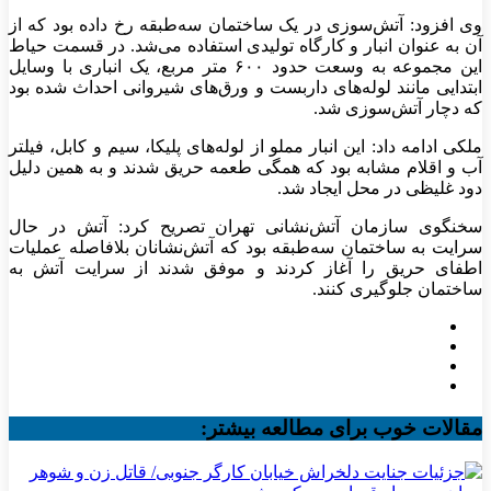
وی افزود: آتش‌سوزی در یک ساختمان سه‌طبقه رخ داده بود که از
آن به عنوان انبار و کارگاه تولیدی استفاده می‌شد. در قسمت حیاط
این مجموعه به وسعت حدود ۶۰۰ متر مربع، یک انباری با وسایل
ابتدایی مانند لوله‌های داربست و ورق‌های شیروانی احداث شده بود
که دچار آتش‌سوزی شد.
ملکی ادامه داد: این انبار مملو از لوله‌های پلیکا، سیم و کابل، فیلتر
آب و اقلام مشابه بود که همگی طعمه حریق شدند و به همین دلیل
دود غلیظی در محل ایجاد شد.
سخنگوی سازمان آتش‌نشانی تهران تصریح کرد: آتش در حال
سرایت به ساختمان سه‌طبقه بود که آتش‌نشانان بلافاصله عملیات
اطفای حریق را آغاز کردند و موفق شدند از سرایت آتش به
ساختمان جلوگیری کنند.
مقالات خوب برای مطالعه بیشتر: