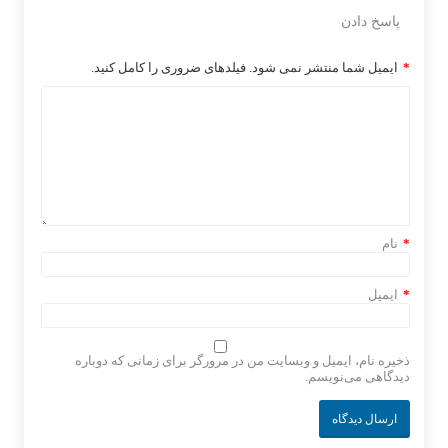
پاسخ دادن
*
ایمیل شما منتشر نمی شود. فیلدهای ضروری را کامل کنید.
*
نام
*
ایمیل
ذخیره نام، ایمیل و وبسایت من در مرورگر برای زمانی که دوباره
دیدگاهی می‌نویسم.