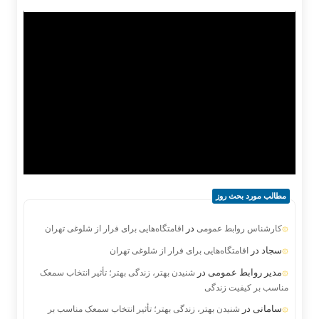
مطالب مورد بحث روز
در
کارشناس روابط عمومی
اقامتگاه‌هایی برای فرار از شلوغی تهران
سجاد
در
اقامتگاه‌هایی برای فرار از شلوغی تهران
مدیر روابط عمومی
در
شنیدن بهتر، زندگی بهتر؛ تأثیر انتخاب سمعک
مناسب بر کیفیت زندگی
سامانی
در
شنیدن بهتر، زندگی بهتر؛ تأثیر انتخاب سمعک مناسب بر