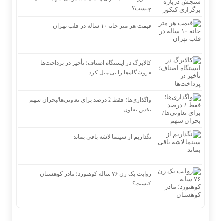
چیست؟
قیمت هر متر خانه ۱۰ ساله در قلب تهران
کالابرگ در ایستگاه اصناف؛ تأخیر در پرداخت‌ها
فروشگاه‌ها را بی میل کرد
واگذاری‌ها؛ فقط 2 درصد برای تعاونی‌ها/بحران سهم
بخش تعاون
نگذاریم از سینما لاشه باقی بماند
روایت یک زن ۷۶ ساله کوهنورد؛ مادر کوهستان
کیست؟