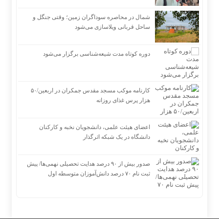
شمال در محاصره سوداگران زمین؛ وقتی جنگل و
ساحل قربانی ویلاسازی می‌شود
دوره کوتاه مدت شیعه‌شناسی برگزار می‌شود
کارنامه موکب مسجد مقدس جمکران در اربعین/۵۰
هزار پرس غذای روزانه
اعضای هیئت علمی، دانشجویان نخبه و کارکنان
دانشگاه در یک شبکه‌ اثرگذار
صدور بیش از ۹۰ درصد هدایت تحصیلی نهمی‌ها/ پیش
ثبت نام ۷۰ درصد دانش‌آموزان متوسطه اول