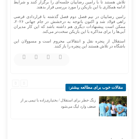
تلاش هستند تا با رامین رضاییان جلسه‌ای را برگزار کنند و شرایط
ادامه همکاری با این بازیکن را مورد بررسی قرار بدهند.
رامین رضاییان در نیم فصل دوم فصل گذشته با قراردادی قرضی
راهی فولاد شد و اکنون باتوجه به درخشش در جام جهانی ۲۰۲۶،
ممکن است پیشنهادات دیگری هم داشته باشد که این کار مدیران
آبی‌ها را برای مذاکره با این بازیکن سخت‌تر می‌کند.
استقلال از پنجره نقل و انتقالاتی محروم است و مسوولان این
باشگاه در تلاش هستند این پنچره را باز کنند.
مقالات خوب برای مطالعه بیشتر:
ا
زنگ خطر برای استقلال / بختیاری‌زاده با تیمی پر از
ضعف وارد لیگ می‌شود