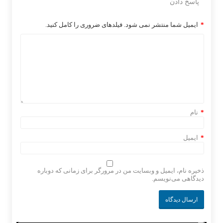
پاسخ دادن
*
ایمیل شما منتشر نمی شود. فیلدهای ضروری را کامل کنید.
*
نام
*
ایمیل
ذخیره نام، ایمیل و وبسایت من در مرورگر برای زمانی که دوباره
دیدگاهی می‌نویسم.