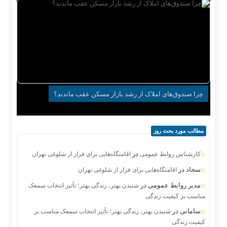
چرا صندوق‌های املاک از رشد بازار مسکن عقب ماندند؟
مطالب مورد بحث روز
در
کارشناس روابط عمومی
اقامتگاه‌هایی برای فرار از شلوغی تهران
سجاد
در
اقامتگاه‌هایی برای فرار از شلوغی تهران
مدیر روابط عمومی
در
شنیدن بهتر، زندگی بهتر؛ تأثیر انتخاب سمعک
مناسب بر کیفیت زندگی
سامانی
در
شنیدن بهتر، زندگی بهتر؛ تأثیر انتخاب سمعک مناسب بر
کیفیت زندگی