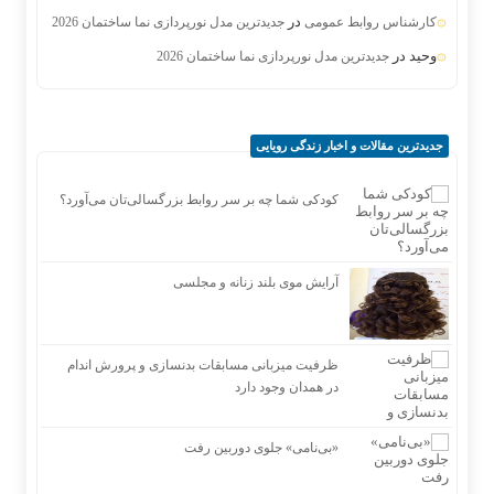
در
کارشناس روابط عمومی
جدیدترین مدل نورپردازی نما ساختمان 2026
وحید
در
جدیدترین مدل نورپردازی نما ساختمان 2026
جدیدترین مقالات و اخبار زندگی رویایی
کودکی شما چه بر سر روابط بزرگسالی‌تان می‌آورد؟
آرایش موی بلند زنانه و مجلسی
ظرفیت میزبانی مسابقات بدنسازی و پرورش اندام
در همدان وجود دارد
«بی‌نامی» جلوی دوربین رفت