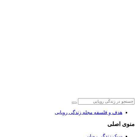
هدف و فلسفه مجله زندگی رویایی
منوی اصلی
سبک زندگی رویایی