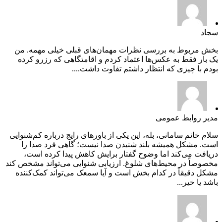
سجاد
بخش مربوط به بررسی نظرات مهمان‌های قبلی خیلی مهمه. من
یک بار فقط به عکس‌ها اعتماد کردم و اقامتگاهی که رزرو کرده
بودم با چیزی که انتظار داشتم تفاوت داشت....
مدیر روابط عمومی
سلام خانم سامانی، بله، این یکی از باورهای رایج درباره کم‌شنوایی
است. مشکل همیشه بلند شنیدن صدا نیست؛ گاهی فرد صدا را
دریافت می‌کند اما وضوح گفتار برایش کاهش پیدا کرده است،
مخصوصاً در محیط‌های شلوغ. ارزیابی شنوایی می‌تواند مشخص کند
مشکل دقیقاً در کدام بخش است و آیا سمعک می‌تواند کمک‌کننده
باشد یا خیر...