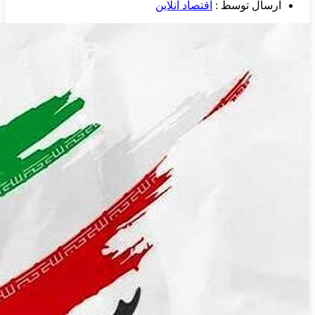
ارسال توسط :
اقتصاد آنلاین