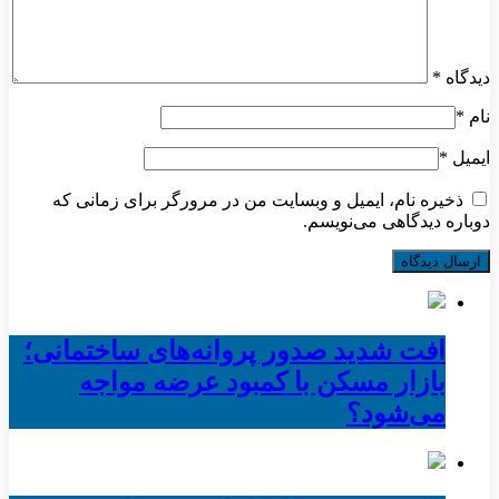
دیدگاه
*
نام
*
ایمیل
*
ذخیره نام، ایمیل و وبسایت من در مرورگر برای زمانی که
دوباره دیدگاهی می‌نویسم.
افت شدید صدور پروانه‌های ساختمانی؛
بازار مسکن با کمبود عرضه مواجه
می‌شود؟