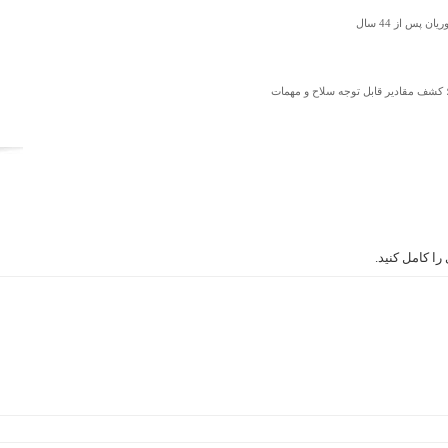
پس از 44 سال
؛ کشف مقادیر قابل توجه سلاح و مهمات
ا کامل کنید.