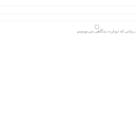
 زمانی که دوباره دیدگاهی می‌نویسم.