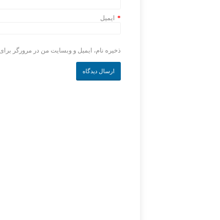
*
ایمیل
ذخیره نام، ایمیل و وبسایت من در مرورگر برای