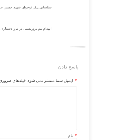
شناسایی پیکر نوجوان شهید حسین حوریان 
انهدام تیم تروریستی در مرز دشتیاری
پاسخ دادن
*
ایمیل شما منتشر نمی شود. فیلدهای ضروری ر
*
نام