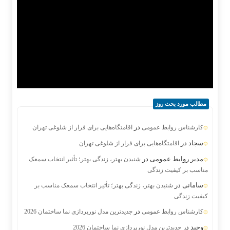
مطالب مورد بحث روز
در
کارشناس روابط عمومی
اقامتگاه‌هایی برای فرار از شلوغی تهران
سجاد
در
اقامتگاه‌هایی برای فرار از شلوغی تهران
مدیر روابط عمومی
در
شنیدن بهتر، زندگی بهتر؛ تأثیر انتخاب سمعک
مناسب بر کیفیت زندگی
سامانی
در
شنیدن بهتر، زندگی بهتر؛ تأثیر انتخاب سمعک مناسب بر
کیفیت زندگی
در
کارشناس روابط عمومی
جدیدترین مدل نورپردازی نما ساختمان 2026
وحید
در
جدیدترین مدل نورپردازی نما ساختمان 2026