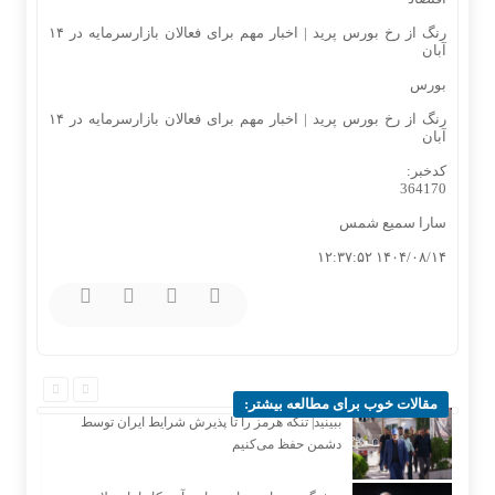
رنگ از رخ بورس پرید | اخبار مهم برای فعالان بازارسرمایه در ۱۴
آبان
بورس
رنگ از رخ بورس پرید | اخبار مهم برای فعالان بازارسرمایه در ۱۴
آبان
کدخبر:
364170
سارا سمیع شمس
۱۴۰۴/۰۸/۱۴ ۱۲:۳۷:۵۲
مقالات خوب برای مطالعه بیشتر:
ببینید| تنگه هرمز را تا پذیرش شرایط ایران توسط
دشمن حفظ می‌کنیم