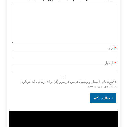
*
نام
*
ایمیل
ذخیره نام، ایمیل و وبسایت من در مرورگر برای زمانی که دوباره
دیدگاهی می‌نویسم.