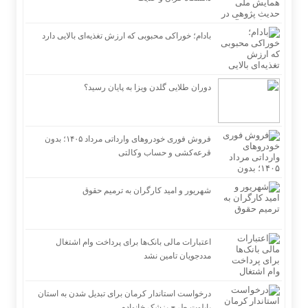
بادام؛ خوراکی محبوبی که ارزش تغذیه‌ای بالایی دارد
دوران طلایی گلدن ویزا به پایان رسید؟
فروش فوری خودروهای وارداتی مرداد ۱۴۰۵؛ بدون
قرعه‌کشی و حساب وکالتی
شهریور و امید کارگران به ترمیم حقوق
اعتبارات مالی بانک‌ها برای پرداخت وام اشتغال
مددجویان تامین نشد
درخواست استاندار کرمان برای تبدیل شدن به استان
پایلوت طرح پزشک خانواده