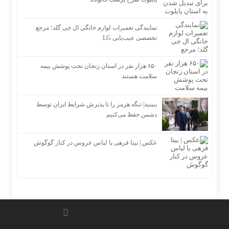
نمایندگی تعمیرات لوازم خانگی ال جی گلد؛ مرجع
تخصصی عیب‌یابی LG
۶۵۰ هزار نفر در استان زنجان تحت پوشش بیمه
سلامت هستند
ببینید| تنگه هرمز را تا پذیرش شرایط ایران توسط
دشمن حفظ می‌کنیم
عکس | بیتا فرهی با لباس عروس در کنار گوگوش