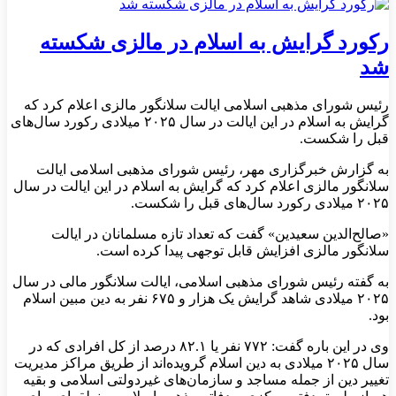
رکورد گرایش به اسلام در مالزی شکسته
شد
رئیس شورای مذهبی اسلامی ایالت سلانگور مالزی اعلام کرد که
گرایش به اسلام در این ایالت در سال ۲۰۲۵ میلادی رکورد سال‌های
قبل را شکست.
به گزارش خبرگزاری مهر، رئیس شورای مذهبی اسلامی ایالت
سلانگور مالزی اعلام کرد که گرایش به اسلام در این ایالت در سال
۲۰۲۵ میلادی رکورد سال‌های قبل را شکست.
«صالح‌الدین سعیدین» گفت که تعداد تازه مسلمانان در ایالت
سلانگور مالزی افزایش قابل توجهی پیدا کرده است.
به گفته رئیس شورای مذهبی اسلامی، ایالت سلانگور مالی در سال
۲۰۲۵ میلادی شاهد گرایش یک هزار و ۶۷۵ نفر به دین مبین اسلام
بود.
وی در این باره گفت: ۷۷۲ نفر یا ۸۲.۱ درصد از کل افرادی که در
سال ۲۰۲۵ میلادی به دین اسلام گرویده‌اند از طریق مراکز مدیریت
تغییر دین از جمله مساجد و سازمان‌های غیردولتی اسلامی و بقیه