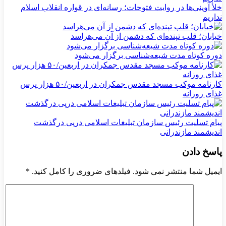
خلأ آوینی‌ها در روایت فتوحات؛ رسانه‌ای در قواره انقلاب اسلام
نداریم
خیابان؛ قلب تپنده‌ای که دشمن از آن می‌هراسد
دوره کوتاه مدت شیعه‌شناسی برگزار می‌شود
کارنامه موکب مسجد مقدس جمکران در اربعین/۵۰ هزار پرس
غذای روزانه
پیام تسلیت رئیس سازمان تبلیغات اسلامی درپی درگذشت
اندیشمند مازندرانی
پاسخ دادن
ایمیل شما منتشر نمی شود. فیلدهای ضروری را کامل کنید.
*