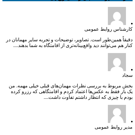
کارشناس روابط عمومی
دقیقاً همین‌طور است. تصاویر، توضیحات و تجربه سایر مهمانان در
کنار هم می‌توانند دید واقع‌بینانه‌تری از اقامتگاه به شما بدهند....
سجاد
بخش مربوط به بررسی نظرات مهمان‌های قبلی خیلی مهمه. من
یک بار فقط به عکس‌ها اعتماد کردم و اقامتگاهی که رزرو کرده
بودم با چیزی که انتظار داشتم تفاوت داشت....
مدیر روابط عمومی