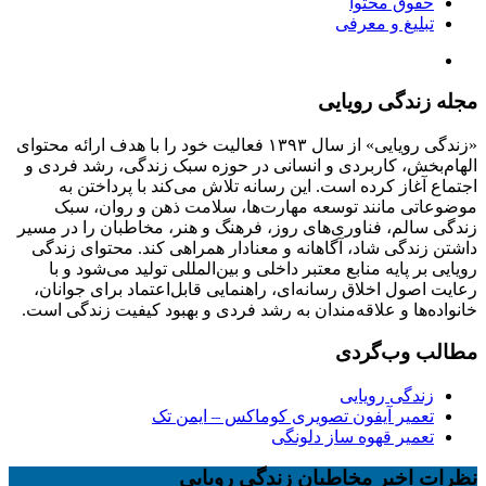
حقوق محتوا
تبلیغ و معرفی
مجله زندگی رویایی
«زندگی رویایی» از سال ۱۳۹۳ فعالیت خود را با هدف ارائه محتوای
الهام‌بخش، کاربردی و انسانی در حوزه سبک زندگی، رشد فردی و
اجتماع آغاز کرده است. این رسانه تلاش می‌کند با پرداختن به
موضوعاتی مانند توسعه مهارت‌ها، سلامت ذهن و روان، سبک
زندگی سالم، فناوری‌های روز، فرهنگ و هنر، مخاطبان را در مسیر
داشتن زندگی شاد، آگاهانه و معنادار همراهی کند. محتوای زندگی
رویایی بر پایه منابع معتبر داخلی و بین‌المللی تولید می‌شود و با
رعایت اصول اخلاق رسانه‌ای، راهنمایی قابل‌اعتماد برای جوانان،
خانواده‌ها و علاقه‌مندان به رشد فردی و بهبود کیفیت زندگی است.
مطالب وب‌گردی
زندگی رویایی
تعمیر آیفون تصویری کوماکس – ایمن تک
تعمیر قهوه ساز دلونگی
نظرات اخیر مخاطبان زندگی رویایی