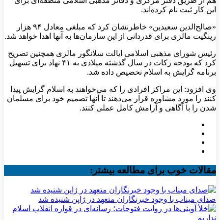
هم از طریق دفتر مرکزی و دفاتر مذهبی اسلامی منطقه‌ای برای
این کار ثبت نام کرده‌اند.
«صالح‌الدین سعیدین» خاطرنشان کرد که مبلغی معادل ۹۴ هزار
رینگیت مالزی برای قدردانی از این سازمان‌ها به آنها اهدا خواهد شد.
رئیس شورای مذهبی اسلامی ایالت سلانگور مالزی همچنین تصریح
کرد که بودجه زکات در سال گذشته میلادی به ۴۱ نهاد برای تسهیل
برنامه گرایش به اسلام تخصیص داده شد.
وی افزود: این مراکز افرادی را که می‌خواهند به اسلام گرایش پیدا
کنند را مورد مشاوره قرار می‌دهند تا آنها تصمیم خود برای مسلمان
شدن را با آگاهی و آرامش کامل عملی کنند.
مقالات خوب برای مطالعه بیشتر:
صدای میناب با وجود خبرنگاران متعهد در ژاپن شنیده شد