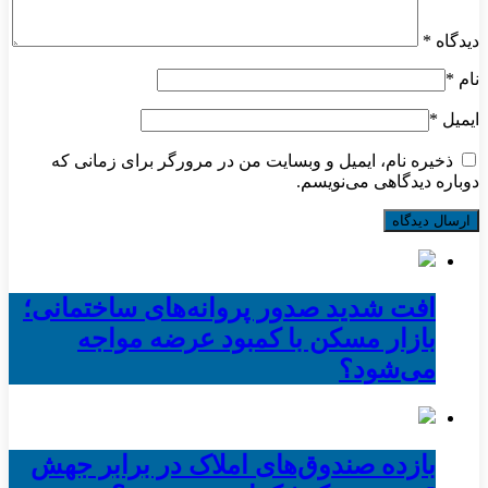
دیدگاه
*
نام
*
ایمیل
*
ذخیره نام، ایمیل و وبسایت من در مرورگر برای زمانی که
دوباره دیدگاهی می‌نویسم.
افت شدید صدور پروانه‌های ساختمانی؛
بازار مسکن با کمبود عرضه مواجه
می‌شود؟
بازده صندوق‌های املاک در برابر جهش