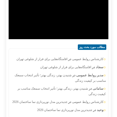
مطالب مورد بحث روز
در
کارشناس روابط عمومی
اقامتگاه‌هایی برای فرار از شلوغی تهران
سجاد
در
اقامتگاه‌هایی برای فرار از شلوغی تهران
مدیر روابط عمومی
در
شنیدن بهتر، زندگی بهتر؛ تأثیر انتخاب سمعک
مناسب بر کیفیت زندگی
سامانی
در
شنیدن بهتر، زندگی بهتر؛ تأثیر انتخاب سمعک مناسب بر
کیفیت زندگی
در
کارشناس روابط عمومی
جدیدترین مدل نورپردازی نما ساختمان 2026
وحید
در
جدیدترین مدل نورپردازی نما ساختمان 2026