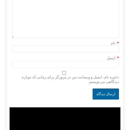
*
نام
*
ایمیل
ذخیره نام، ایمیل و وبسایت من در مرورگر برای زمانی که دوباره
دیدگاهی می‌نویسم.