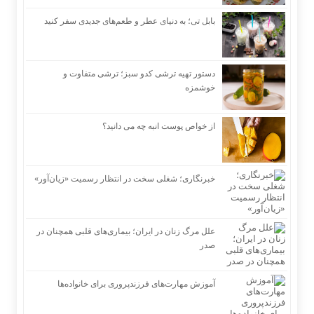
بابل تی؛ به دنیای عطر و طعم‌های جدیدی سفر کنید
دستور تهیه ترشی کدو سبز؛ ترشی متفاوت و
خوشمزه
از خواص پوست انبه چه می دانید؟
خبرنگاری؛ شغلی سخت در انتظار رسمیت «زیان‌آور»
علل مرگ زنان در ایران؛ بیماری‌های قلبی همچنان در
صدر
آموزش مهارت‌های فرزندپروری برای خانواده‌ها