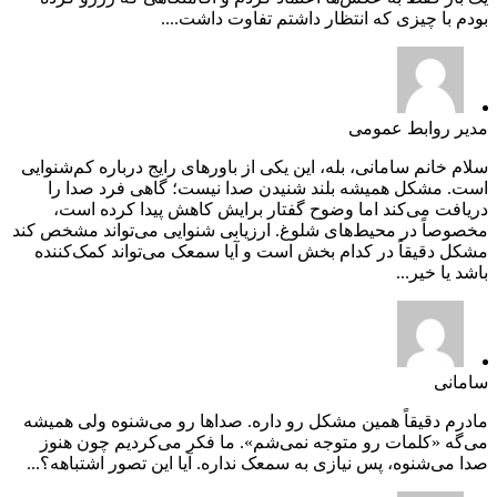
بودم با چیزی که انتظار داشتم تفاوت داشت....
مدیر روابط عمومی
سلام خانم سامانی، بله، این یکی از باورهای رایج درباره کم‌شنوایی
است. مشکل همیشه بلند شنیدن صدا نیست؛ گاهی فرد صدا را
دریافت می‌کند اما وضوح گفتار برایش کاهش پیدا کرده است،
مخصوصاً در محیط‌های شلوغ. ارزیابی شنوایی می‌تواند مشخص کند
مشکل دقیقاً در کدام بخش است و آیا سمعک می‌تواند کمک‌کننده
باشد یا خیر...
سامانی
مادرم دقیقاً همین مشکل رو داره. صداها رو می‌شنوه ولی همیشه
می‌گه «کلمات رو متوجه نمی‌شم». ما فکر می‌کردیم چون هنوز
صدا می‌شنوه، پس نیازی به سمعک نداره. آیا این تصور اشتباهه؟...