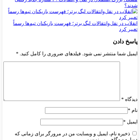
شدند؟
انقلاب در نقل‌وانتقالات لیگ برتر؛ فهرست بازیکنان تیم‌ها رسماً
تغییر کرد
پاسخ دادن
ایمیل شما منتشر نمی شود. فیلدهای ضروری را کامل کنید.
*
دیدگاه
*
نام
*
ایمیل
*
ذخیره نام، ایمیل و وبسایت من در مرورگر برای زمانی که
دوباره دیدگاهی می‌نویسم.