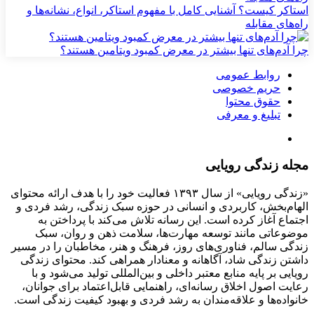
استاکر کیست؟ آشنایی کامل با مفهوم استاکر، انواع، نشانه‌ها و
راه‌های مقابله
چرا آدم‌های تنها بیشتر در معرض کمبود ویتامین هستند؟
روابط عمومی
حریم خصوصی
حقوق محتوا
تبلیغ و معرفی
مجله زندگی رویایی
«زندگی رویایی» از سال ۱۳۹۳ فعالیت خود را با هدف ارائه محتوای
الهام‌بخش، کاربردی و انسانی در حوزه سبک زندگی، رشد فردی و
اجتماع آغاز کرده است. این رسانه تلاش می‌کند با پرداختن به
موضوعاتی مانند توسعه مهارت‌ها، سلامت ذهن و روان، سبک
زندگی سالم، فناوری‌های روز، فرهنگ و هنر، مخاطبان را در مسیر
داشتن زندگی شاد، آگاهانه و معنادار همراهی کند. محتوای زندگی
رویایی بر پایه منابع معتبر داخلی و بین‌المللی تولید می‌شود و با
رعایت اصول اخلاق رسانه‌ای، راهنمایی قابل‌اعتماد برای جوانان،
خانواده‌ها و علاقه‌مندان به رشد فردی و بهبود کیفیت زندگی است.