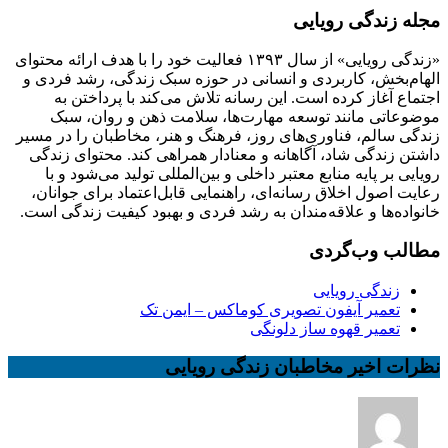
مجله زندگی رویایی
«زندگی رویایی» از سال ۱۳۹۳ فعالیت خود را با هدف ارائه محتوای
الهام‌بخش، کاربردی و انسانی در حوزه سبک زندگی، رشد فردی و
اجتماع آغاز کرده است. این رسانه تلاش می‌کند با پرداختن به
موضوعاتی مانند توسعه مهارت‌ها، سلامت ذهن و روان، سبک
زندگی سالم، فناوری‌های روز، فرهنگ و هنر، مخاطبان را در مسیر
داشتن زندگی شاد، آگاهانه و معنادار همراهی کند. محتوای زندگی
رویایی بر پایه منابع معتبر داخلی و بین‌المللی تولید می‌شود و با
رعایت اصول اخلاق رسانه‌ای، راهنمایی قابل‌اعتماد برای جوانان،
خانواده‌ها و علاقه‌مندان به رشد فردی و بهبود کیفیت زندگی است.
مطالب وب‌گردی
زندگی رویایی
تعمیر آیفون تصویری کوماکس – ایمن تک
تعمیر قهوه ساز دلونگی
نظرات اخیر مخاطبان زندگی رویایی