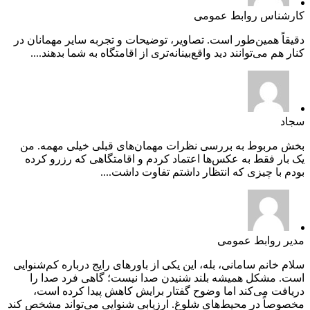
کارشناس روابط عمومی
دقیقاً همین‌طور است. تصاویر، توضیحات و تجربه سایر مهمانان در
کنار هم می‌توانند دید واقع‌بینانه‌تری از اقامتگاه به شما بدهند....
سجاد
بخش مربوط به بررسی نظرات مهمان‌های قبلی خیلی مهمه. من
یک بار فقط به عکس‌ها اعتماد کردم و اقامتگاهی که رزرو کرده
بودم با چیزی که انتظار داشتم تفاوت داشت....
مدیر روابط عمومی
سلام خانم سامانی، بله، این یکی از باورهای رایج درباره کم‌شنوایی
است. مشکل همیشه بلند شنیدن صدا نیست؛ گاهی فرد صدا را
دریافت می‌کند اما وضوح گفتار برایش کاهش پیدا کرده است،
مخصوصاً در محیط‌های شلوغ. ارزیابی شنوایی می‌تواند مشخص کند