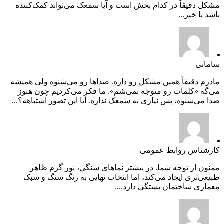
مشکل دقیقاً در کدام بخش است و آیا سمعک می‌تواند کمک‌کننده
باشد یا خیر...
سامانی
مادرم دقیقاً همین مشکل رو داره. صداها رو می‌شنوه ولی همیشه
می‌گه «کلمات رو متوجه نمی‌شم». ما فکر می‌کردیم چون هنوز
صدا می‌شنوه، پس نیازی به سمعک نداره. آیا این تصور اشتباهه؟...
کارشناس روابط عمومی
ممنون از توجه شما. در بیشتر نماهای سنگی، نور گرم ظاهر
طبیعی‌تری ایجاد می‌کند، اما انتخاب نهایی به رنگ سنگ و سبک
معماری ساختمان بستگی دارد....