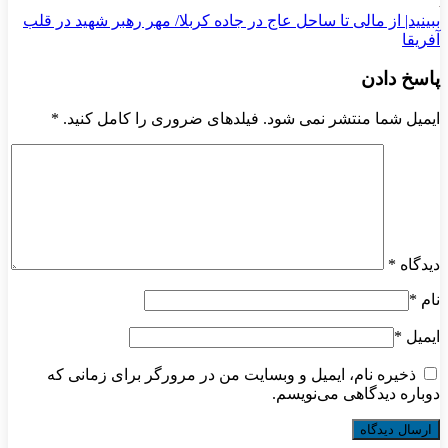
ببینید| از مالی تا ساحل عاج در جاده کربلا/ مهر رهبر شهید در قلب
آفریقا
پاسخ دادن
ایمیل شما منتشر نمی شود. فیلدهای ضروری را کامل کنید.
*
دیدگاه
*
نام
*
ایمیل
*
ذخیره نام، ایمیل و وبسایت من در مرورگر برای زمانی که
دوباره دیدگاهی می‌نویسم.