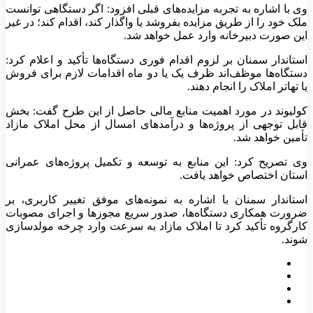
وی با اشاره به تجربه مزایده‌های قبلی افزود: اگر دستگاهی توانست
ملک خود را از طریق مزایده بفروشد یا واگذار کند، اقدام کند؛ در غیر
این صورت دبیرخانه وارد عمل خواهد شد.
استاندار سمنان بر لزوم اقدام فوری دستگاه‌ها تأکید و اعلام کرد:
دستگاه‌ها موظف‌اند ظرف یک یا دو ماه اقدامات لازم برای فروش
یا تهاتر املاک را انجام دهند.
کولیوند در مورد اهمیت منابع مالی حاصل از این طرح گفت: بخش
قابل توجهی از پروژه‌ها و درآمدهای امسال از محل املاک مازاد
تأمین خواهد شد.
وی تصریح کرد: این منابع به توسعه و تکمیل پروژه‌های عمرانی
استان اختصاص خواهد یافت.
استاندار سمنان با اشاره به نمونه‌های موفق تغییر کاربری، بر
ضرورت همکاری دستگاه‌ها، صدور سریع مجوزها و اجرای مصوبات
کارگروه تأکید کرد تا املاک مازاد به سرعت وارد چرخه مولدسازی
شوند.