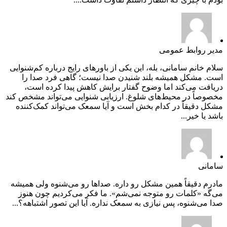
مدیر روابط عمومی
سلام خانم سامانی، بله، این یکی از باورهای رایج درباره کم‌شنوایی
است. مشکل همیشه بلند شنیدن صدا نیست؛ گاهی فرد صدا را
دریافت می‌کند اما وضوح گفتار برایش کاهش پیدا کرده است،
مخصوصاً در محیط‌های شلوغ. ارزیابی شنوایی می‌تواند مشخص کند
مشکل دقیقاً در کدام بخش است و آیا سمعک می‌تواند کمک‌کننده
باشد یا خیر...
سامانی
مادرم دقیقاً همین مشکل رو داره. صداها رو می‌شنوه ولی همیشه
می‌گه «کلمات رو متوجه نمی‌شم». ما فکر می‌کردیم چون هنوز
صدا می‌شنوه، پس نیازی به سمعک نداره. آیا این تصور اشتباهه؟...