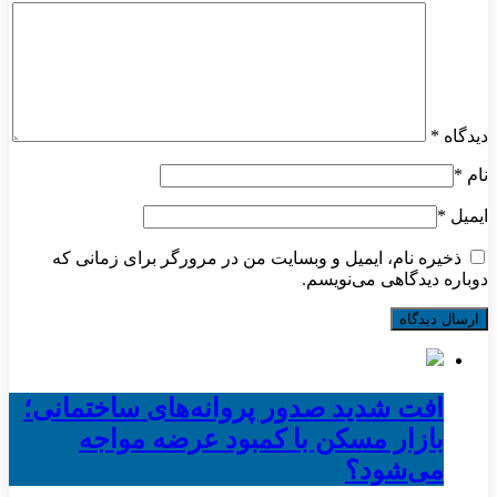
دیدگاه
*
نام
*
ایمیل
*
ذخیره نام، ایمیل و وبسایت من در مرورگر برای زمانی که
دوباره دیدگاهی می‌نویسم.
افت شدید صدور پروانه‌های ساختمانی؛
بازار مسکن با کمبود عرضه مواجه
می‌شود؟