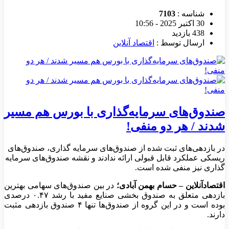
شناسه :
7103
30 اکتبر 2025 - 10:56
438 بازدید
ارسال توسط :
اقتصاد آنلاین
صندوق‌های سرمایه‌گذاری با بورس هم مسیر
شدند / هر دو منفی!
در بازدهی‌های ثبت شده از صندوق‌های سرمایه گذاری، صندوق‌های
ریسکی عملکرد قابل قبولی ارائه ندادند و نقشه صندوق‌های سرمایه
گذاری‌ نیز منفی شده است.
اقتصادآنلاین – حسام بهمن آبادی؛
در بین صندوق‌های سهامی بهترین
بازدهی متعلق به صندوق بخشی صنایع مفید با رشد ۰.۴۷ درصدی
بوده است و در این گروه از صندوق‌ها تنها ۴ صندوق بازدهی مثبت
دارند.