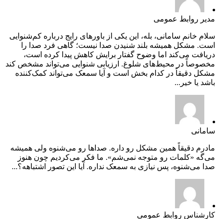
مدیر روابط عمومی
سلام خانم سامانی، بله، این یکی از باورهای رایج درباره کم‌شنوایی
است. مشکل همیشه بلند شنیدن صدا نیست؛ گاهی فرد صدا را
دریافت می‌کند اما وضوح گفتار برایش کاهش پیدا کرده است،
مخصوصاً در محیط‌های شلوغ. ارزیابی شنوایی می‌تواند مشخص کند
مشکل دقیقاً در کدام بخش است و آیا سمعک می‌تواند کمک‌کننده
باشد یا خیر...
سامانی
مادرم دقیقاً همین مشکل رو داره. صداها رو می‌شنوه ولی همیشه
می‌گه «کلمات رو متوجه نمی‌شم». ما فکر می‌کردیم چون هنوز
صدا می‌شنوه، پس نیازی به سمعک نداره. آیا این تصور اشتباهه؟...
کارشناس روابط عمومی