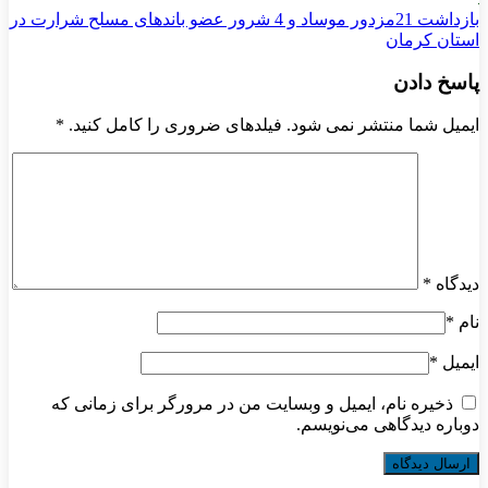
بازداشت 21مزدور موساد و 4 شرور عضو باندهای مسلح شرارت در
استان کرمان
پاسخ دادن
ایمیل شما منتشر نمی شود. فیلدهای ضروری را کامل کنید.
*
دیدگاه
*
نام
*
ایمیل
*
ذخیره نام، ایمیل و وبسایت من در مرورگر برای زمانی که
دوباره دیدگاهی می‌نویسم.