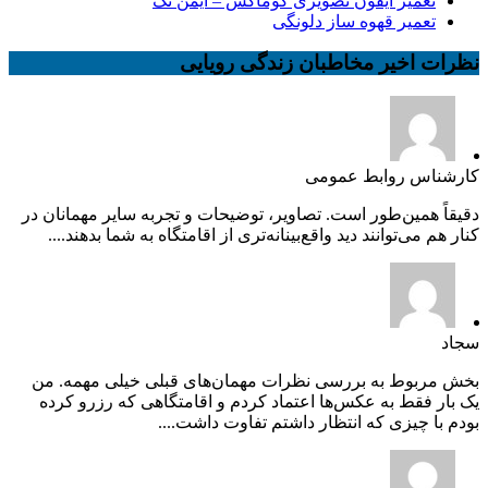
تعمیر آیفون تصویری کوماکس – ایمن تک
تعمیر قهوه ساز دلونگی
نظرات اخیر مخاطبان زندگی رویایی
کارشناس روابط عمومی
دقیقاً همین‌طور است. تصاویر، توضیحات و تجربه سایر مهمانان در
کنار هم می‌توانند دید واقع‌بینانه‌تری از اقامتگاه به شما بدهند....
سجاد
بخش مربوط به بررسی نظرات مهمان‌های قبلی خیلی مهمه. من
یک بار فقط به عکس‌ها اعتماد کردم و اقامتگاهی که رزرو کرده
بودم با چیزی که انتظار داشتم تفاوت داشت....