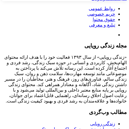
روابط عمومی
حریم خصوصی
حقوق محتوا
تبلیغ و معرفی
مجله زندگی رویایی
«زندگی رویایی» از سال ۱۳۹۳ فعالیت خود را با هدف ارائه محتوای
الهام‌بخش، کاربردی و انسانی در حوزه سبک زندگی، رشد فردی و
اجتماع آغاز کرده است. این رسانه تلاش می‌کند با پرداختن به
موضوعاتی مانند توسعه مهارت‌ها، سلامت ذهن و روان، سبک
زندگی سالم، فناوری‌های روز، فرهنگ و هنر، مخاطبان را در مسیر
داشتن زندگی شاد، آگاهانه و معنادار همراهی کند. محتوای زندگی
رویایی بر پایه منابع معتبر داخلی و بین‌المللی تولید می‌شود و با
رعایت اصول اخلاق رسانه‌ای، راهنمایی قابل‌اعتماد برای جوانان،
خانواده‌ها و علاقه‌مندان به رشد فردی و بهبود کیفیت زندگی است.
مطالب وب‌گردی
زندگی رویایی