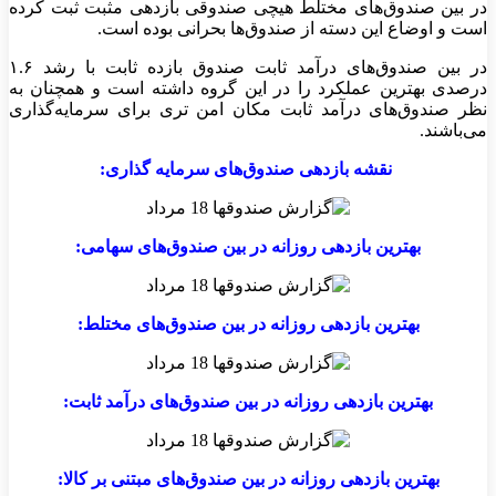
در بین صندوق‌های مختلط هیچی صندوقی بازدهی مثبت ثبت کرده
است و اوضاع این دسته از صندوق‌ها بحرانی بوده است.
در بین صندوق‌های درآمد ثابت صندوق بازده ثابت با رشد ۱.۶
درصدی بهترین عملکرد را در این گروه داشته است و همچنان به
نظر صندوق‌های درآمد ثابت مکان امن تری برای سرمایه‌گذاری
می‌باشند.
نقشه بازدهی صندوق‌های سرمایه گذاری:
بهترین بازدهی روزانه در بین صندوق‌های سهامی:
بهترین بازدهی روزانه در بین صندوق‌های مختلط:
بهترین بازدهی روزانه در بین صندوق‌های درآمد ثابت:
بهترین بازدهی روزانه در بین صندوق‌های مبتنی بر کالا: