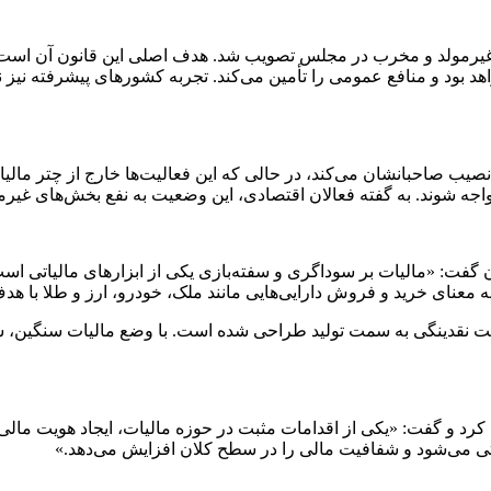
ای غیرمولد و مخرب در مجلس تصویب شد. هدف اصلی این قانون آن است 
اهد بود و منافع عمومی را تأمین می‌کند. تجربه کشورهای پیشرفته نیز
صیب صاحبانشان می‌کند، در حالی که این فعالیت‌ها خارج از چتر مالیا
مواجه شوند. به گفته فعالان اقتصادی، این وضعیت به نفع بخش‌های غیرم
انون گفت: «مالیات بر سوداگری و سفته‌بازی یکی از ابزارهای مالیاتی 
ه معنای خرید و فروش دارایی‌هایی مانند ملک، خودرو، ارز و طلا با
 هدایت نقدینگی به سمت تولید طراحی شده است. با وضع مالیات سنگین،
رد و گفت: «یکی از اقدامات مثبت در حوزه مالیات، ایجاد هویت مالی ی
یاتی می‌شود و شفافیت مالی را در سطح کلان افزایش می‌دهد.»