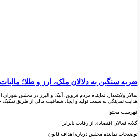
ضربه سنگین به دلالان ملک، ارز و طلا؛ مالیات
سالار ولایتمدار، نماینده مردم قزوین، آبیک و البرز در مجلس شورای
هدایت نقدینگی به سمت تولید و ایجاد شفافیت مالی از طریق تفکیک ح
فهرست محتوا
گلایه فعالان اقتصادی از رقابت نابرابر
توضیحات نماینده مجلس درباره اهداف قانون