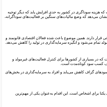
که هزینه سوداگری در کشور به حدی افزایش یابد که دیگر توجیه
 نشان می‌دهد که وضع مالیات‌های سنگین بر فعالیت‌های سوداگرانه،
تی قرار دارند. همین موضوع باعث شده فعالان اقتصادی قانونمند و
ولد تمام می‌شود و انگیزه سرمایه‌گذاری در تولید را کاهش می‌دهد.
است که در بسیاری از کشورها برای کنترل فعالیت‌های غیرمولد و
 هدف کسب سود کوتاه‌مدت است.
 سودهای گزاف کاهش می‌یابد و افراد به سرمایه‌گذاری در بخش‌های
کتا برای اشخاص است. این اقدام به‌عنوان یکی از مهم‌ترین