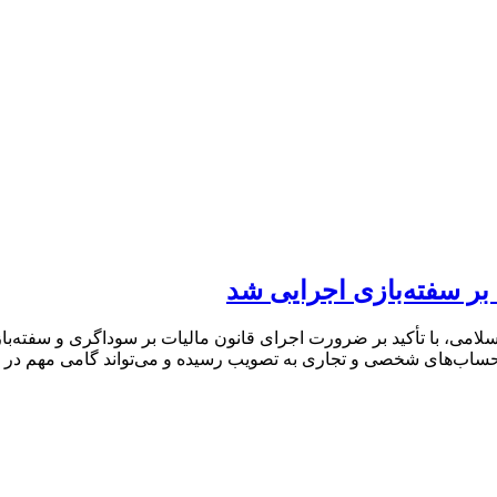
 بر سفته‌بازی اجرایی شد
 اسلامی، با تأکید بر ضرورت اجرای قانون مالیات بر سوداگری و سفته‌
ساب‌های شخصی و تجاری به تصویب رسیده و می‌تواند گامی مهم در جلو