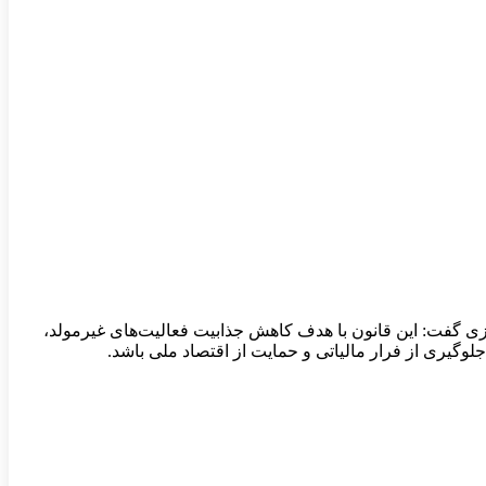
بازی گفت: این قانون با هدف کاهش جذابیت فعالیت‌های غیرمولد،
گیری از فرار مالیاتی و حمایت از اقتصاد ملی باشد.