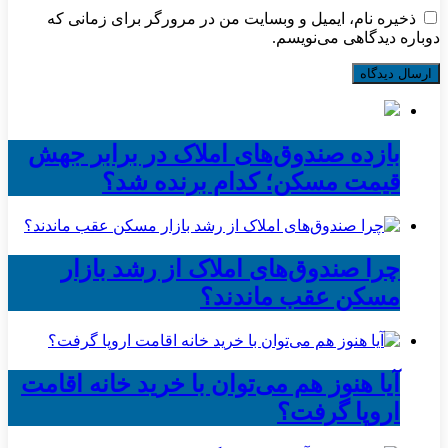
ذخیره نام، ایمیل و وبسایت من در مرورگر برای زمانی که
دوباره دیدگاهی می‌نویسم.
بازده صندوق‌های املاک در برابر جهش
قیمت مسکن؛ کدام برنده شد؟
چرا صندوق‌های املاک از رشد بازار
مسکن عقب ماندند؟
آیا هنوز هم می‌توان با خرید خانه اقامت
اروپا گرفت؟