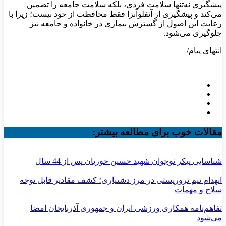
پیشگیری نه‌تنها سلامت فردی، بلکه سلامت جامعه را تضمین
می‌کند و پیشگیری از آنفلوآنزا فقط محافظت از خود نیست؛ زیرا با
رعایت این اصول از گسترش بیماری در خانواده و جامعه نیز
جلوگیری می‌شود.
انتهای پیام/
مقالات خوب برای مطالعه بیشتر:
شناسایی پیکر نوجوان شهید حسین حوریان پس از 44 سال
انهدام تیم تروریستی در مرز دشتیاری؛ کشف مقادیر قابل توجه
سلاح و مهمات
تفاهم‌نامه همکاری ورزشی ایران و جمهوری آذربایجان امضا
می‌شود