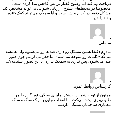
دریافت می‌کند اما وضوح گفتار برایش کاهش پیدا کرده است،
مخصوصاً در محیط‌های شلوغ. ارزیابی شنوایی می‌تواند مشخص کند
مشکل دقیقاً در کدام بخش است و آیا سمعک می‌تواند کمک‌کننده
باشد یا خیر...
سامانی
مادرم دقیقاً همین مشکل رو داره. صداها رو می‌شنوه ولی همیشه
می‌گه «کلمات رو متوجه نمی‌شم». ما فکر می‌کردیم چون هنوز
صدا می‌شنوه، پس نیازی به سمعک نداره. آیا این تصور اشتباهه؟...
کارشناس روابط عمومی
ممنون از توجه شما. در بیشتر نماهای سنگی، نور گرم ظاهر
طبیعی‌تری ایجاد می‌کند، اما انتخاب نهایی به رنگ سنگ و سبک
معماری ساختمان بستگی دارد....