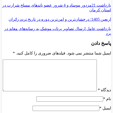
بازداشت 21مزدور موساد و 4 شرور عضو باندهای مسلح شرارت در
استان کرمان
اربعین 1405؛ درخشان‌ترین و امن‌ترین دوره در تاریخ تردد زائران
بازداشت عامل ارسال تصاویر پرتاب موشک به رسانه‌های معاند در
یزد
پاسخ دادن
ایمیل شما منتشر نمی شود. فیلدهای ضروری را کامل کنید.
*
دیدگاه
*
نام
*
ایمیل
*