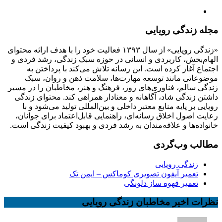
مجله زندگی رویایی
«زندگی رویایی» از سال ۱۳۹۳ فعالیت خود را با هدف ارائه محتوای
الهام‌بخش، کاربردی و انسانی در حوزه سبک زندگی، رشد فردی و
اجتماع آغاز کرده است. این رسانه تلاش می‌کند با پرداختن به
موضوعاتی مانند توسعه مهارت‌ها، سلامت ذهن و روان، سبک
زندگی سالم، فناوری‌های روز، فرهنگ و هنر، مخاطبان را در مسیر
داشتن زندگی شاد، آگاهانه و معنادار همراهی کند. محتوای زندگی
رویایی بر پایه منابع معتبر داخلی و بین‌المللی تولید می‌شود و با
رعایت اصول اخلاق رسانه‌ای، راهنمایی قابل‌اعتماد برای جوانان،
خانواده‌ها و علاقه‌مندان به رشد فردی و بهبود کیفیت زندگی است.
مطالب وب‌گردی
زندگی رویایی
تعمیر آیفون تصویری کوماکس – ایمن تک
تعمیر قهوه ساز دلونگی
نظرات اخیر مخاطبان زندگی رویایی