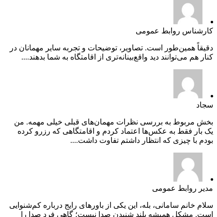
کارشناس روابط عمومی
دقیقاً همین‌طور است. تصاویر، توضیحات و تجربه سایر مهمانان در
کنار هم می‌توانند دید واقع‌بینانه‌تری از اقامتگاه به شما بدهند....
سجاد
بخش مربوط به بررسی نظرات مهمان‌های قبلی خیلی مهمه. من
یک بار فقط به عکس‌ها اعتماد کردم و اقامتگاهی که رزرو کرده
بودم با چیزی که انتظار داشتم تفاوت داشت....
مدیر روابط عمومی
سلام خانم سامانی، بله، این یکی از باورهای رایج درباره کم‌شنوایی
است. مشکل همیشه بلند شنیدن صدا نیست؛ گاهی فرد صدا را