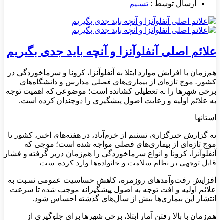
ارسال توسط :
تسنیم
علائم اصلی آنفلوآنزا و آنچه باید جدی بگیریم
هم‌زمان با افزایش موارد ابتلا به آنفلوآنزا، کرونا و سرماخوردگی در
کشور، موج تازه‌ای از بیماری‌های فصلی مدارس و دانشگاه‌های
برخی شهرها را به تعطیلی کشانده است؛ موضوعی که اهمیت توجه
به علائم اولیه و رعایت اصول پیشگیری را دوچندان کرده است.
استانها
به گزارش خبرگزاری تسنیم از خرم‌آباد، در هفته‌های اخیر، کشور با
موج تازه‌ای از بیماری‌های فصلی مواجه شده است؛ موجی که
آنفلوآنزا، کرونا و انواع سرماخوردگی را هم‌زمان دربر گرفته و فشار
قابل توجهی بر نظام سلامت و خانواده‌ها وارد کرده است.
افزایش رفت‌وآمدهای روزمره، کاهش حساسیت عمومی نسبت به
علائم اولیه و افت توجه به اصول پیشگیرانه موجب شده تا سرعت
انتشار این بیماری‌ها بیش از سال‌های گذشته احساس شود.
هم‌زمان با بالا رفتن آمار ابتلا، برخی شهرها برای جلوگیری از