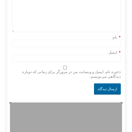
*
نام
*
ایمیل
ذخیره نام، ایمیل و وبسایت من در مرورگر برای زمانی که دوباره
دیدگاهی می‌نویسم.