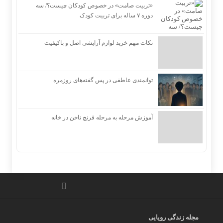
«تربیت صامت» در خصوص کودکان چیست؟/ سه
دوره ۷ ساله برای تربیت کودک
نکات مهم خرید لوازم آرایشی اصل و باکیفیت
توانمندی عاطفی در پس گفته‌های روزمره
آموزش مرحله به مرحله فرنچ ناخن در خانه
مجله زندگی رویایی