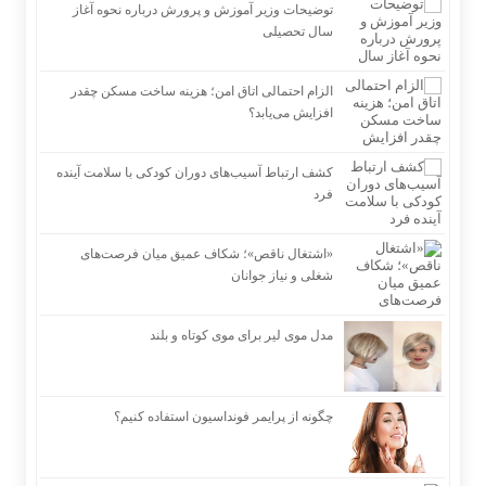
توضیحات وزیر آموزش و پرورش درباره نحوه آغاز
سال تحصیلی
الزام احتمالی اتاق امن؛ هزینه ساخت مسکن چقدر
افزایش می‌یابد؟
کشف ارتباط آسیب‌های دوران کودکی با سلامت آینده
فرد
«اشتغال ناقص»؛ شکاف عمیق میان فرصت‌های
شغلی و نیاز جوانان
مدل موی لیر برای موی کوتاه و بلند
چگونه از پرایمر فونداسیون استفاده کنیم؟