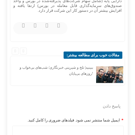
دارایی پایه (شامل سهام شرکت‌های پذیرفته‌شده در بورس و واحد
صندوق‌های سرمایه‌گذاری قابل معامله در بورس) ارتقا یافته و
افزایش بیشتر آن در دستور کار این شرکت قرار دارد.
مقالات خوب برای مطالعه بیشتر:
ر
ببینید| تلخ و شیرینی خبرنگاری/‌ شب‌های بی‌خواب و
روزهای بی‌پایان!
پاسخ دادن
*
ایمیل شما منتشر نمی شود. فیلدهای ضروری را کامل کنید.