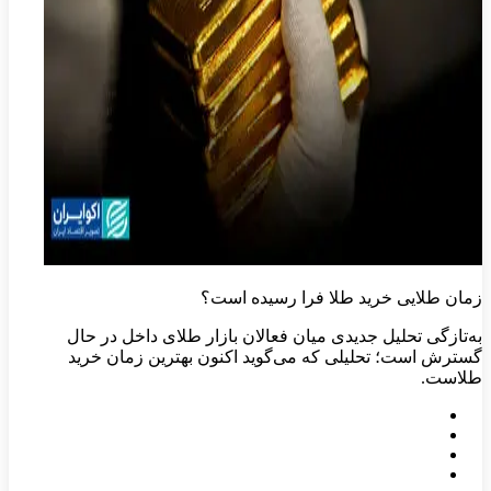
زمان طلایی خرید طلا فرا رسیده است؟
به‌تازگی تحلیل جدیدی میان فعالان بازار طلای داخل در حال
گسترش است؛ تحلیلی که می‌گوید اکنون بهترین زمان خرید
طلاست.