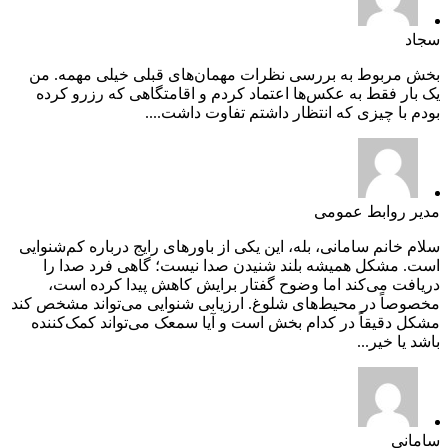
سجاد
بخش مربوط به بررسی نظرات مهمان‌های قبلی خیلی مهمه. من
یک بار فقط به عکس‌ها اعتماد کردم و اقامتگاهی که رزرو کرده
بودم با چیزی که انتظار داشتم تفاوت داشت....
مدیر روابط عمومی
سلام خانم سامانی، بله، این یکی از باورهای رایج درباره کم‌شنوایی
است. مشکل همیشه بلند شنیدن صدا نیست؛ گاهی فرد صدا را
دریافت می‌کند اما وضوح گفتار برایش کاهش پیدا کرده است،
مخصوصاً در محیط‌های شلوغ. ارزیابی شنوایی می‌تواند مشخص کند
مشکل دقیقاً در کدام بخش است و آیا سمعک می‌تواند کمک‌کننده
باشد یا خیر...
سامانی