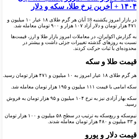
۱۴۰۴ + آخرین نرخ طلا، سکه و دلار
در بازار امروز یکشنبه 18 آبان هر گرم طلای ۱۸ عیار ۱۰ میلیون و
۴۷۱ هزار تومان و دلار آزاد ۱۰۷ هزار و ۹۰۰ تومان معامله شد.
به گزارش اکوایران، در معاملات امروز بازار طلا و ارز، قیمت‌ها
نسبت به روزهای گذشته تغییرات جزئی داشت و بیشتر در
محدوده‌ای با ثبات حرکت کردند.
قیمت طلا و سکه
هر گرم طلای ۱۸ عیار امروز به ۱۰ میلیون و ۴۷۱ هزار تومان رسید.
سکه امامی با قیمت ۱۱۱ میلیون و ۱۹۵ هزار تومان معامله شد.
سکه بهار آزادی نیز به نرخ ۱۰۴ میلیون و ۹۵ هزار تومان به فروش
رسید.
نیم‌سکه و ربع‌سکه به ترتیب در سطح ۵۸ میلیون و ۱۰۰ هزار تومان
و ۳۳ میلیون و ۴۸۰ هزار تومان معامله شدند.
قیمت دلار و یورو