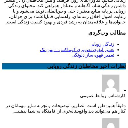
زندگی سالم، فناوری‌های روز، فرهنگ و هنر، مخاطبان را در مسیر
داشتن زندگی شاد، آگاهانه و معنادار همراهی کند. محتوای زندگی
رویایی بر پایه منابع معتبر داخلی و بین‌المللی تولید می‌شود و با
رعایت اصول اخلاق رسانه‌ای، راهنمایی قابل‌اعتماد برای جوانان،
خانواده‌ها و علاقه‌مندان به رشد فردی و بهبود کیفیت زندگی است.
مطالب وب‌گردی
زندگی رویایی
تعمیر آیفون تصویری کوماکس – ایمن تک
تعمیر قهوه ساز دلونگی
نظرات اخیر مخاطبان زندگی رویایی
کارشناس روابط عمومی
دقیقاً همین‌طور است. تصاویر، توضیحات و تجربه سایر مهمانان در
کنار هم می‌توانند دید واقع‌بینانه‌تری از اقامتگاه به شما بدهند....