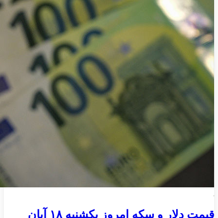
قیمت دلار و سکه امروز یکشنبه ۱۸ آبان