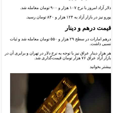
دلار آزاد امروز با نرخ ۱۰۷ هزار و ۹۰۰ تومان معامله شد.
یورو نیز در بازار آزاد به ۱۲۴ هزار و ۸۴۰ تومان رسید.
قیمت درهم و دینار
درهم امارات در سطح ۲۹ هزار و ۵۵۰ تومان معامله شد و ثبات
نسبی داشت.
هر هزار دینار عراق نیز با توجه به نرخ دلار در تهران و برابری آن در
بازار آزاد عراق ۷۶ هزار تومان قیمت‌گذاری شد.
بیشتر بخوانید