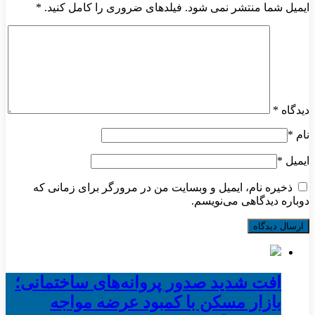
ایمیل شما منتشر نمی شود. فیلدهای ضروری را کامل کنید.
*
دیدگاه
*
نام
*
ایمیل
*
ذخیره نام، ایمیل و وبسایت من در مرورگر برای زمانی که
دوباره دیدگاهی می‌نویسم.
افت شدید صدور پروانه‌های ساختمانی؛
بازار مسکن با کمبود عرضه مواجه