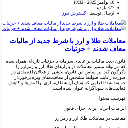
10 نوامبر 2025 - 10:32
377 بازدید
ارسال توسط :
گسترش نیوز
معاملات طلا و ارز با شرط جدید از مالیات
معاف شدند + جزئیات
قانون جدید مالیات بر عایدی سرمایه با جزئیات تازه‌ای همراه شده
که می‌تواند مسیر معاملات در بازارهای طلا، ارز و رمزارز را
دگرگون کند. بر اساس این قانون، بخشی از فعالان اقتصادی در
صورت رعایت ضوابط مشخص از معافیت‌های ویژه برخوردار
خواهند شد؛ اقدامی که هدف آن شفاف‌سازی تراکنش‌ها و کاهش
فعالیت‌های سوداگرانه عنوان شده است.
فهرست محتوا
الزامات اجرایی برای اجرای قانون
معافیت در معاملات طلا، ارز و رمزارز