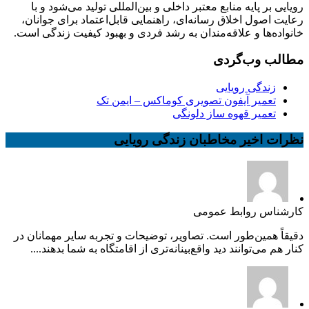
رویایی بر پایه منابع معتبر داخلی و بین‌المللی تولید می‌شود و با
رعایت اصول اخلاق رسانه‌ای، راهنمایی قابل‌اعتماد برای جوانان،
خانواده‌ها و علاقه‌مندان به رشد فردی و بهبود کیفیت زندگی است.
مطالب وب‌گردی
زندگی رویایی
تعمیر آیفون تصویری کوماکس – ایمن تک
تعمیر قهوه ساز دلونگی
نظرات اخیر مخاطبان زندگی رویایی
کارشناس روابط عمومی
دقیقاً همین‌طور است. تصاویر، توضیحات و تجربه سایر مهمانان در
کنار هم می‌توانند دید واقع‌بینانه‌تری از اقامتگاه به شما بدهند....