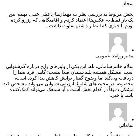
سجاد
بخش مربوط به بررسی نظرات مهمان‌های قبلی خیلی مهمه. من
یک بار فقط به عکس‌ها اعتماد کردم و اقامتگاهی که رزرو کرده
بودم با چیزی که انتظار داشتم تفاوت داشت....
مدیر روابط عمومی
سلام خانم سامانی، بله، این یکی از باورهای رایج درباره کم‌شنوایی
است. مشکل همیشه بلند شنیدن صدا نیست؛ گاهی فرد صدا را
دریافت می‌کند اما وضوح گفتار برایش کاهش پیدا کرده است،
مخصوصاً در محیط‌های شلوغ. ارزیابی شنوایی می‌تواند مشخص کند
مشکل دقیقاً در کدام بخش است و آیا سمعک می‌تواند کمک‌کننده
باشد یا خیر...
سامانی
مادرم دقیقاً همین مشکل رو داره. صداها رو می‌شنوه ولی همیشه