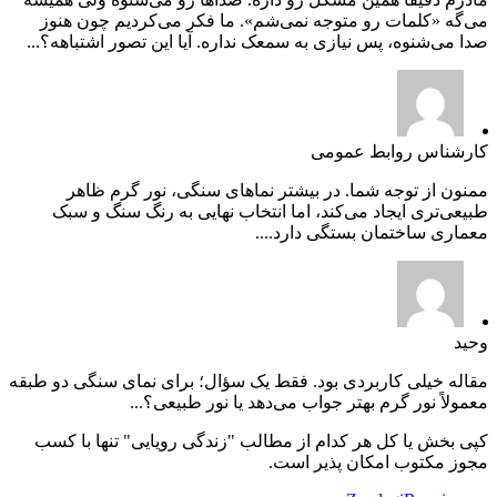
می‌گه «کلمات رو متوجه نمی‌شم». ما فکر می‌کردیم چون هنوز
صدا می‌شنوه، پس نیازی به سمعک نداره. آیا این تصور اشتباهه؟...
کارشناس روابط عمومی
ممنون از توجه شما. در بیشتر نماهای سنگی، نور گرم ظاهر
طبیعی‌تری ایجاد می‌کند، اما انتخاب نهایی به رنگ سنگ و سبک
معماری ساختمان بستگی دارد....
وحید
مقاله خیلی کاربردی بود. فقط یک سؤال؛ برای نمای سنگی دو طبقه
معمولاً نور گرم بهتر جواب می‌دهد یا نور طبیعی؟...
کپی بخش یا کل هر کدام از مطالب "زندگی رویایی" تنها با کسب
مجوز مکتوب امکان پذیر است.