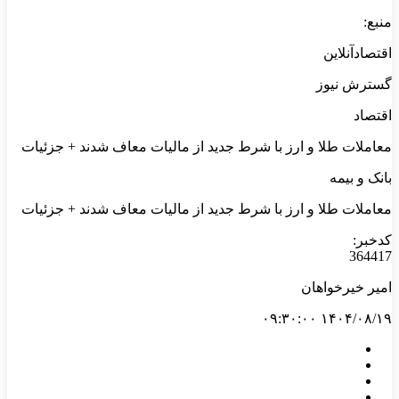
منبع:
اقتصادآنلاین
گسترش نیوز
اقتصاد
معاملات طلا و ارز با شرط جدید از مالیات معاف شدند + جزئیات
بانک و بیمه
معاملات طلا و ارز با شرط جدید از مالیات معاف شدند + جزئیات
کدخبر:
364417
امیر خیرخواهان
۱۴۰۴/۰۸/۱۹ ۰۹:۳۰:۰۰