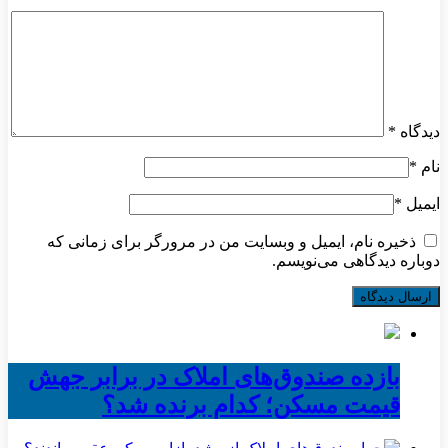
دیدگاه
*
نام
*
ایمیل
*
ذخیره نام، ایمیل و وبسایت من در مرورگر برای زمانی که
دوباره دیدگاهی می‌نویسم.
بازده صندوق‌های املاک در برابر جهش
قیمت مسکن؛ کدام برنده شد؟