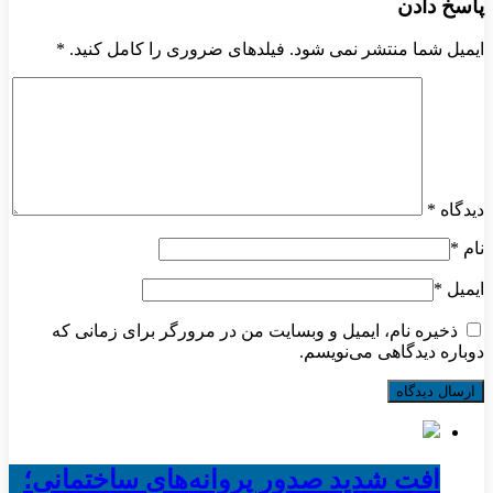
پاسخ دادن
ایمیل شما منتشر نمی شود. فیلدهای ضروری را کامل کنید.
*
دیدگاه
*
نام
*
ایمیل
*
ذخیره نام، ایمیل و وبسایت من در مرورگر برای زمانی که
دوباره دیدگاهی می‌نویسم.
افت شدید صدور پروانه‌های ساختمانی؛