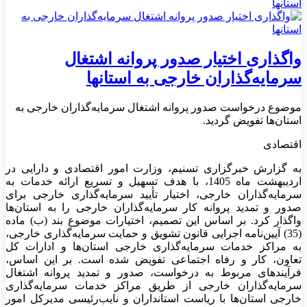
واگذاری اختیار صدور پروانه اشتغال
سرمایه‌گذاران خارجی به استانها
موضوع درخواست صدور پروانه اشتغال سرمایه‌گذاران خارجی به
استان‌ها تفویض گردید.
اقتصادی
به گزارش خبرگزاری تسنیم، وزارت امور اقتصادی و دارایی در
اردیبهشت ماه 1405، با هدف تسهیل و تسریع ارائه خدمات به
سرمایه‌گذاران خارجی، اختیار تأیید سرمایه‌گذاری خارجی برای
صدور و تمدید پروانه کار سرمایه‌گذاران خارجی را به استان‌ها
واگذار کرد. بر اساس این تصمیم، اختیارات موضوع بند (ب) ماده
(35) آیین‌نامه اجرایی قانون تشویق و حمایت سرمایه‌گذاری خارجی،
به مراکز خدمات سرمایه‌گذاری خارجی استان‌ها و ادارات کل
تعاون، کار و رفاه اجتماعی تفویض شده است. بر این اساس،
فرآیندهای مربوط به درخواست، صدور و تمدید پروانه اشتغال
سرمایه‌گذاران خارجی از طریق مراکز خدمات سرمایه‌گذاری
خارجی استان‌ها با ریاست استانداران و نایب‌رئیسی مدیرکل امور