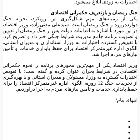
اختیارات به زودی ابلاغ می‌شود.
جنگ رمضان و بازتعریف حکمرانی اقتصادی
یکی از زمینه‌های مهم شکل‌گیری این رویکرد، تجربه جنگ
دوازده‌روزه و جنگ رمضان است. سیدعلی مدنی‌زاده، وزیر اقتصاد،
در این مورد با اشاره به اقدامات دولت پس از جنگ رمضان از تدوین
و تصویب برنامه جامع مدیریت شرایط جنگی خبر داد و تصریح کرد:
با تفویض گسترده اختیارات به وزرا، استانداران و مدیران استانی،
الگوی اداره غیرمتمرکز اقتصاد برای حفظ پایداری خدمات و تأمین
نیازهای مردم اجرا شد.
وزیر اقتصاد یکی از مهم‌ترین محورهای برنامه را نحوه حکمرانی
اقتصادی در شرایط بحران عنوان کرده و گفته است: با تفویض
اختیارات گسترده به وزرا، مسئولان و مدیران استانی و با بهره‌گیری
از تجربیات جنگ 12 روزه، الگوی اداره غیرمتمرکز اقتصاد را برای
حفظ پایداری خدمات و تأمین نیازهای مردم به اجرا درآوردیم.
انتهای پیام/