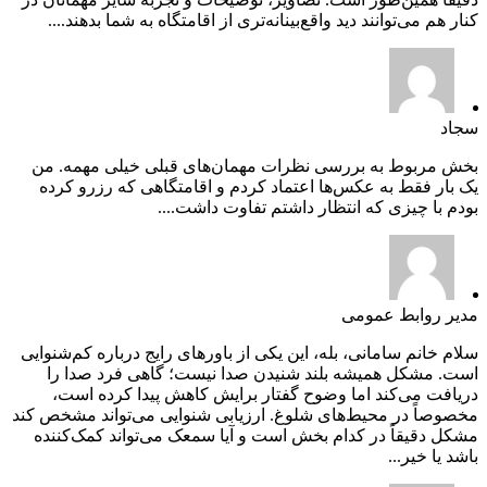
کنار هم می‌توانند دید واقع‌بینانه‌تری از اقامتگاه به شما بدهند....
سجاد
بخش مربوط به بررسی نظرات مهمان‌های قبلی خیلی مهمه. من
یک بار فقط به عکس‌ها اعتماد کردم و اقامتگاهی که رزرو کرده
بودم با چیزی که انتظار داشتم تفاوت داشت....
مدیر روابط عمومی
سلام خانم سامانی، بله، این یکی از باورهای رایج درباره کم‌شنوایی
است. مشکل همیشه بلند شنیدن صدا نیست؛ گاهی فرد صدا را
دریافت می‌کند اما وضوح گفتار برایش کاهش پیدا کرده است،
مخصوصاً در محیط‌های شلوغ. ارزیابی شنوایی می‌تواند مشخص کند
مشکل دقیقاً در کدام بخش است و آیا سمعک می‌تواند کمک‌کننده
باشد یا خیر...