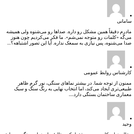
سامانی
مادرم دقیقاً همین مشکل رو داره. صداها رو می‌شنوه ولی همیشه
می‌گه «کلمات رو متوجه نمی‌شم». ما فکر می‌کردیم چون هنوز
صدا می‌شنوه، پس نیازی به سمعک نداره. آیا این تصور اشتباهه؟...
کارشناس روابط عمومی
ممنون از توجه شما. در بیشتر نماهای سنگی، نور گرم ظاهر
طبیعی‌تری ایجاد می‌کند، اما انتخاب نهایی به رنگ سنگ و سبک
معماری ساختمان بستگی دارد....
وحید