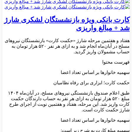
کارت بانکی ویژه بازنشستگان لشکری شارژ
شد + مبالغ واریزی
هفتاد و هفتمین مرحله شارژ «حکمت کارت» بازنشستگان نیروهای
مسلح در آبان‌ماه انجام شد و به ازای هر نفر ۵۲۰ هزار تومان به
حساب مشمولان واریز گردید.
فهرست محتوا
سهمیه خانوارها بر اساس تعداد اعضا
حکمت کارت؛ ابزاری برای رفاه نظامیان
طبق اعلام صندوق بازنشستگی نیروهای مسلح، در آبان‌ماه ۱۴۰۴
مبلغ ۵۲۰ هزار تومان به ازای هر نفر به حساب دارندگان حکمت
کارت واریز شد. این مرحله، هفتاد و هفتمین نوبت از اجرای طرح
شارژ حکمت کارت است.
سهمیه خانوارها بر اساس تعداد اعضا
سهمیه مبلغ کارت به شرح زیر است: