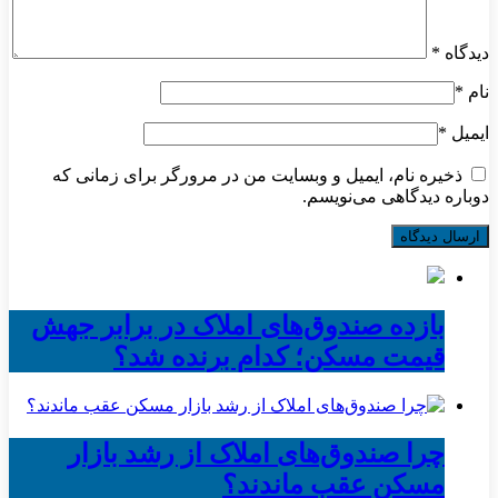
دیدگاه
*
نام
*
ایمیل
*
ذخیره نام، ایمیل و وبسایت من در مرورگر برای زمانی که
دوباره دیدگاهی می‌نویسم.
بازده صندوق‌های املاک در برابر جهش
قیمت مسکن؛ کدام برنده شد؟
چرا صندوق‌های املاک از رشد بازار
مسکن عقب ماندند؟