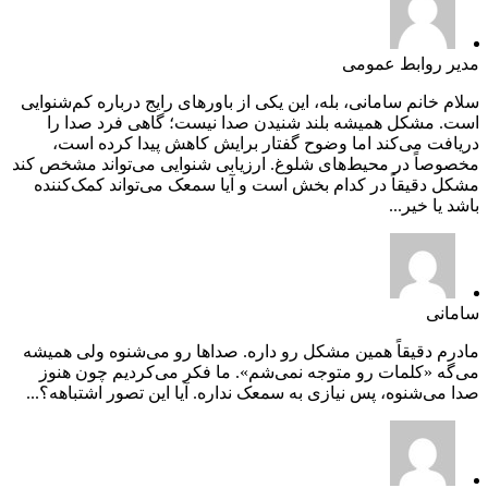
مدیر روابط عمومی
سلام خانم سامانی، بله، این یکی از باورهای رایج درباره کم‌شنوایی
است. مشکل همیشه بلند شنیدن صدا نیست؛ گاهی فرد صدا را
دریافت می‌کند اما وضوح گفتار برایش کاهش پیدا کرده است،
مخصوصاً در محیط‌های شلوغ. ارزیابی شنوایی می‌تواند مشخص کند
مشکل دقیقاً در کدام بخش است و آیا سمعک می‌تواند کمک‌کننده
باشد یا خیر...
سامانی
مادرم دقیقاً همین مشکل رو داره. صداها رو می‌شنوه ولی همیشه
می‌گه «کلمات رو متوجه نمی‌شم». ما فکر می‌کردیم چون هنوز
صدا می‌شنوه، پس نیازی به سمعک نداره. آیا این تصور اشتباهه؟...