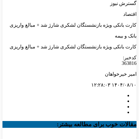
گسترش نیوز
اقتصاد
کارت بانکی ویژه بازنشستگان لشکری شارژ شد + مبالغ واریزی
بانک و بیمه
کارت بانکی ویژه بازنشستگان لشکری شارژ شد + مبالغ واریزی
کدخبر:
363816
امیر خیرخواهان
۱۴۰۴/۰۸/۱۰ ۱۲:۲۸:۰۳
مقالات خوب برای مطالعه بیشتر: