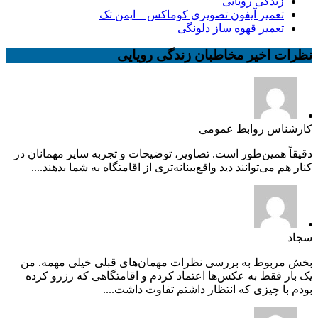
زندگی رویایی
تعمیر آیفون تصویری کوماکس – ایمن تک
تعمیر قهوه ساز دلونگی
نظرات اخیر مخاطبان زندگی رویایی
کارشناس روابط عمومی
دقیقاً همین‌طور است. تصاویر، توضیحات و تجربه سایر مهمانان در
کنار هم می‌توانند دید واقع‌بینانه‌تری از اقامتگاه به شما بدهند....
سجاد
بخش مربوط به بررسی نظرات مهمان‌های قبلی خیلی مهمه. من
یک بار فقط به عکس‌ها اعتماد کردم و اقامتگاهی که رزرو کرده
بودم با چیزی که انتظار داشتم تفاوت داشت....