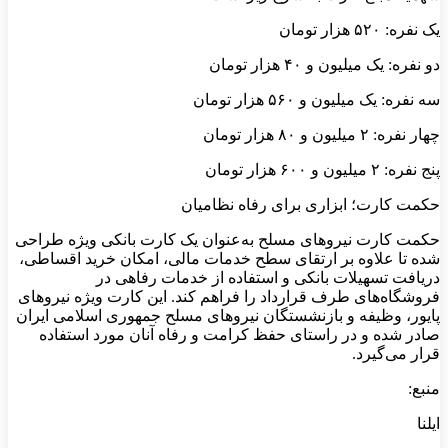
یک نفره: ۵۲۰ هزار تومان
دو نفره: یک میلیون و ۴۰ هزار تومان
سه نفره: یک میلیون و ۵۶۰ هزار تومان
چهار نفره: ۲ میلیون و ۸۰ هزار تومان
پنج نفره: ۲ میلیون و ۶۰۰ هزار تومان
حکمت کارت؛ ابزاری برای رفاه نظامیان
حکمت کارت نیروهای مسلح به‌عنوان یک کارت بانکی ویژه طراحی
شده تا علاوه بر ارتقای سطح خدمات مالی، امکان خرید اقساطی،
دریافت تسهیلات بانکی و استفاده از خدمات رفاهی در
فروشگاه‌های طرف قرارداد را فراهم کند. این کارت ویژه نیروهای
پایور، وظیفه و بازنشستگان نیروهای مسلح جمهوری اسلامی ایران
صادر شده و در راستای حفظ کرامت و رفاه آنان مورد استفاده
قرار می‌گیرد.
منبع:
ایلنا