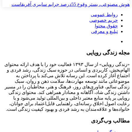
هوش مصنوعی، بستر وقوع 55درصد جرایم سایبری آفریقاست
روابط عمومی
حریم خصوصی
حقوق محتوا
تبلیغ و معرفی
مجله زندگی رویایی
«زندگی رویایی» از سال ۱۳۹۳ فعالیت خود را با هدف ارائه محتوای
الهام‌بخش، کاربردی و انسانی در حوزه سبک زندگی، رشد فردی و
اجتماع آغاز کرده است. این رسانه تلاش می‌کند با پرداختن به
موضوعاتی مانند توسعه مهارت‌ها، سلامت ذهن و روان، سبک
زندگی سالم، فناوری‌های روز، فرهنگ و هنر، مخاطبان را در مسیر
داشتن زندگی شاد، آگاهانه و معنادار همراهی کند. محتوای زندگی
رویایی بر پایه منابع معتبر داخلی و بین‌المللی تولید می‌شود و با
رعایت اصول اخلاق رسانه‌ای، راهنمایی قابل‌اعتماد برای جوانان،
خانواده‌ها و علاقه‌مندان به رشد فردی و بهبود کیفیت زندگی است.
مطالب وب‌گردی