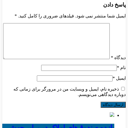
پاسخ دادن
ایمیل شما منتشر نمی شود. فیلدهای ضروری را کامل کنید.
*
دیدگاه
*
نام
*
ایمیل
*
ذخیره نام، ایمیل و وبسایت من در مرورگر برای زمانی که
دوباره دیدگاهی می‌نویسم.
بازده صندوق‌های املاک در برابر جهش