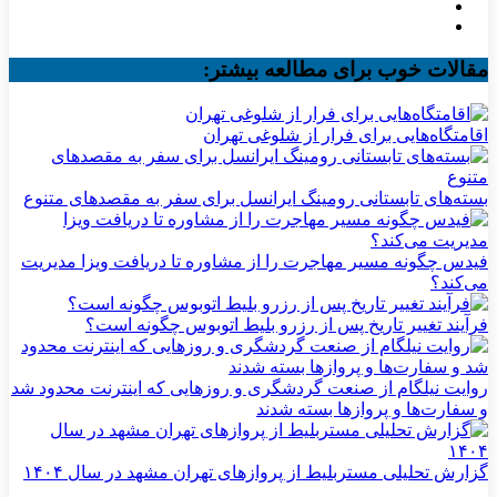
مقالات خوب برای مطالعه بیشتر:
اقامتگاه‌هایی برای فرار از شلوغی تهران
بسته‌های تابستانی رومینگ ایرانسل برای سفر به مقصدهای متنوع
فیدس چگونه مسیر مهاجرت را از مشاوره تا دریافت ویزا مدیریت
می‌کند؟
فرآیند تغییر تاریخ پس از رزرو بلیط اتوبوس چگونه است؟
روایت نیلگام از صنعت گردشگری و روزهایی که اینترنت محدود شد
و سفارت‌ها و پروازها بسته شدند
گزارش تحلیلی مستربلیط از پروازهای تهران مشهد در سال ۱۴۰۴