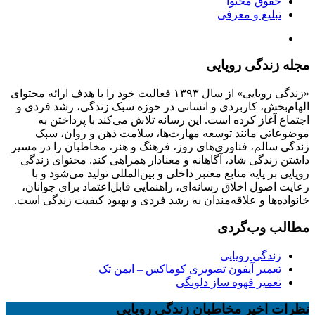
حقوق محتوا
تبلیغ و معرفی
مجله زندگی رویایی
«زندگی رویایی» از سال ۱۳۹۳ فعالیت خود را با هدف ارائه محتوای
الهام‌بخش، کاربردی و انسانی در حوزه سبک زندگی، رشد فردی و
اجتماع آغاز کرده است. این رسانه تلاش می‌کند با پرداختن به
موضوعاتی مانند توسعه مهارت‌ها، سلامت ذهن و روان، سبک
زندگی سالم، فناوری‌های روز، فرهنگ و هنر، مخاطبان را در مسیر
داشتن زندگی شاد، آگاهانه و معنادار همراهی کند. محتوای زندگی
رویایی بر پایه منابع معتبر داخلی و بین‌المللی تولید می‌شود و با
رعایت اصول اخلاق رسانه‌ای، راهنمایی قابل‌اعتماد برای جوانان،
خانواده‌ها و علاقه‌مندان به رشد فردی و بهبود کیفیت زندگی است.
مطالب وب‌گردی
زندگی رویایی
تعمیر آیفون تصویری کوماکس – ایمن تک
تعمیر قهوه ساز دلونگی
نظرات اخیر مخاطبان زندگی رویایی