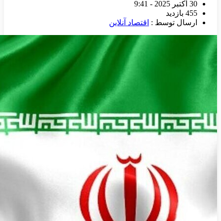
30 اکتبر 2025 - 9:41
455 بازدید
ارسال توسط :
اقتصاد آنلاین