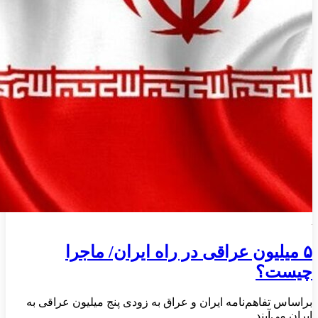
۵ میلیون عراقی در راه ایران/ ماجرا
چیست؟
براساس تفاهم‌نامه ایران و عراق به زودی پنج میلیون عراقی به
ایران می‌آیند.