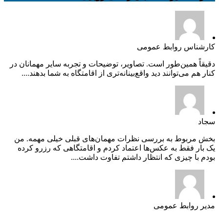
کارشناس روابط عمومی
دقیقاً همین‌طور است. تصاویر، توضیحات و تجربه سایر مهمانان در
کنار هم می‌توانند دید واقع‌بینانه‌تری از اقامتگاه به شما بدهند....
سجاد
بخش مربوط به بررسی نظرات مهمان‌های قبلی خیلی مهمه. من
یک بار فقط به عکس‌ها اعتماد کردم و اقامتگاهی که رزرو کرده
بودم با چیزی که انتظار داشتم تفاوت داشت....
مدیر روابط عمومی